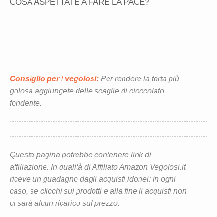
COSA ASPETTATE A FARE LA PACE?
Consiglio per i vegolosi:
Per rendere la torta più
golosa aggiungete delle scaglie di cioccolato
fondente.
Questa pagina potrebbe contenere link di
affiliazione. In qualità di Affiliato Amazon Vegolosi.it
riceve un guadagno dagli acquisti idonei: in ogni
caso, se clicchi sui prodotti e alla fine li acquisti non
ci sarà alcun ricarico sul prezzo.