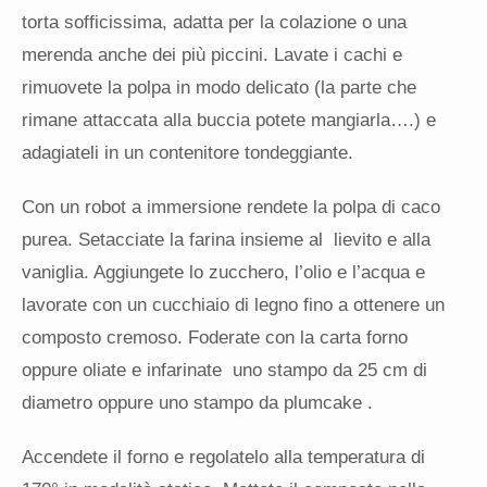
torta sofficissima, adatta per la colazione o una
merenda anche dei più piccini. Lavate i cachi e
rimuovete la polpa in modo delicato (la parte che
rimane attaccata alla buccia potete mangiarla….) e
adagiateli in un contenitore tondeggiante.
Con un robot a immersione rendete la polpa di caco
purea. Setacciate la farina insieme al lievito e alla
vaniglia. Aggiungete lo zucchero, l’olio e l’acqua e
lavorate con un cucchiaio di legno fino a ottenere un
composto cremoso. Foderate con la carta forno
oppure oliate e infarinate uno stampo da 25 cm di
diametro oppure uno stampo da plumcake .
Accendete il forno e regolatelo alla temperatura di