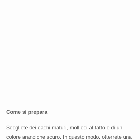
Come si prepara
Scegliete dei cachi maturi, mollicci al tatto e di un
colore arancione scuro. In questo modo, otterrete una