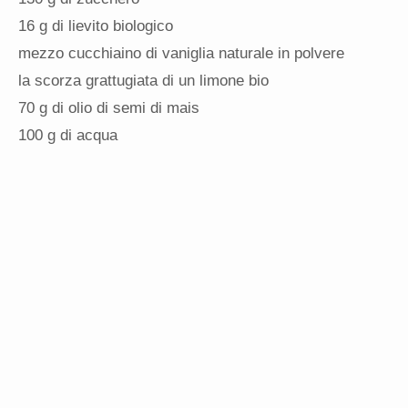
16 g di lievito biologico
mezzo cucchiaino di vaniglia naturale in polvere
la scorza grattugiata di un limone bio
70 g di olio di semi di mais
100 g di acqua