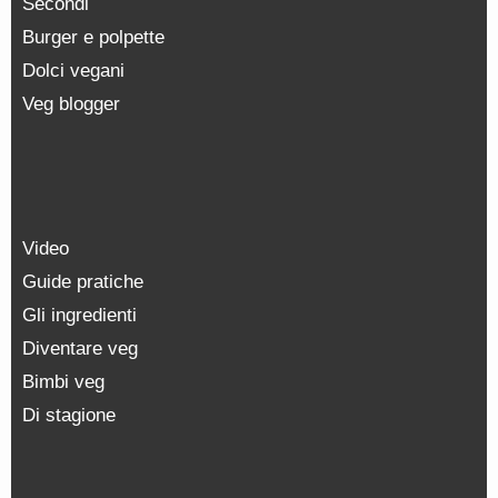
Secondi
Burger e polpette
Dolci vegani
Veg blogger
Video
Guide pratiche
Gli ingredienti
Diventare veg
Bimbi veg
Di stagione