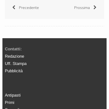
Precedente
Prossima
Contatti:
Redazione
Uff. Stampa
Pubblicità
Antipasti
Primi