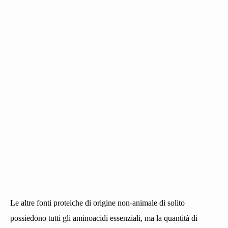
Le altre fonti proteiche di origine non-animale di solito
possiedono tutti gli aminoacidi essenziali, ma la quantità di