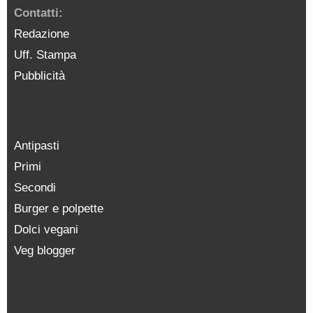
Contatti:
Redazione
Uff. Stampa
Pubblicità
Antipasti
Primi
Secondi
Burger e polpette
Dolci vegani
Veg blogger