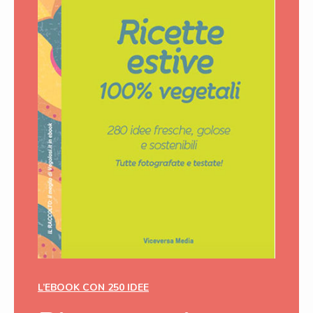
L’EBOOK CON 250 IDEE