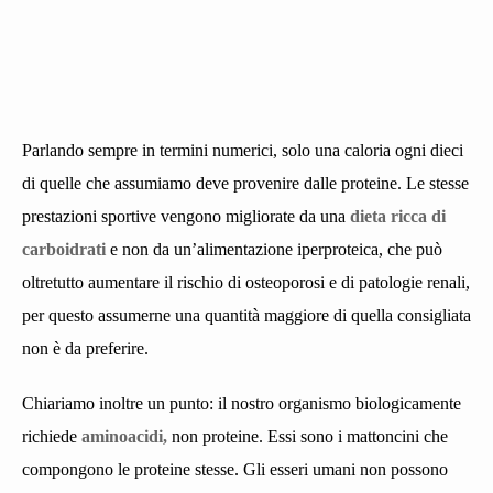
Parlando sempre in termini numerici, solo una caloria ogni dieci
di quelle che assumiamo deve provenire dalle proteine. Le stesse
prestazioni sportive vengono migliorate da una
dieta ricca di
carboidrati
e non da un’alimentazione iperproteica, che può
oltretutto aumentare il rischio di osteoporosi e di patologie renali,
per questo assumerne una quantità maggiore di quella consigliata
non è da preferire.
Chiariamo inoltre un punto: il nostro organismo biologicamente
richiede
aminoacidi,
non proteine. Essi sono i mattoncini che
compongono le proteine stesse. Gli esseri umani non possono