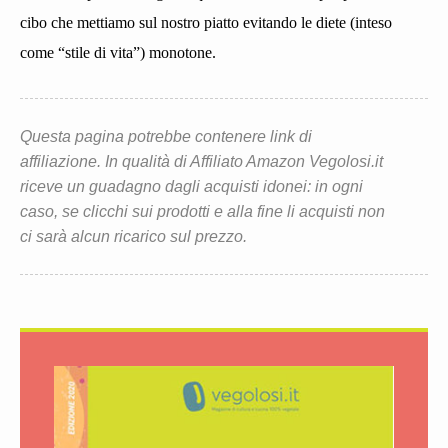
cibo che mettiamo sul nostro piatto evitando le diete (inteso
come “stile di vita”) monotone.
Questa pagina potrebbe contenere link di
affiliazione. In qualità di Affiliato Amazon Vegolosi.it
riceve un guadagno dagli acquisti idonei: in ogni
caso, se clicchi sui prodotti e alla fine li acquisti non
ci sarà alcun ricarico sul prezzo.