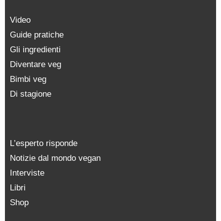
Video
Guide pratiche
Gli ingredienti
Diventare veg
Bimbi veg
Di stagione
L’esperto risponde
Notizie dal mondo vegan
Interviste
Libri
Shop