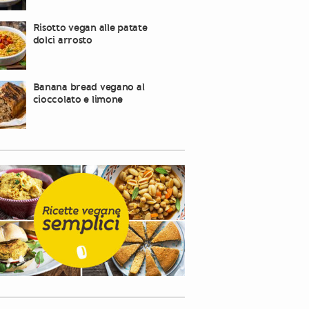
Risotto vegan alle patate
dolci arrosto
Banana bread vegano al
cioccolato e limone