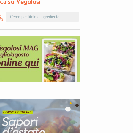
ca su Vegolosi