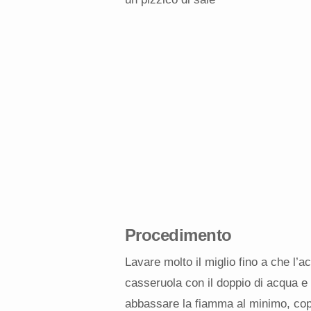
Procedimento
Lavare molto il miglio fino a che l’ac
casseruola con il doppio di acqua e 
abbassare la fiamma al minimo, cop