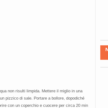
qua non risulti limpida. Mettere il miglio in una
un pizzico di sale. Portare a bollore, dopodiché
rire con un coperchio e cuocere per circa 20 min