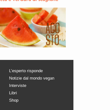
L’esperto risponde
Notizie dal mondo vegan
Interviste
Libri
Shop