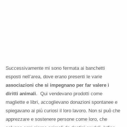
Successivamente mi sono fermata ai banchetti
esposti nell’area, dove erano presenti le varie
associazioni che si impegnano per far valere i
diritti animali
. Qui vendevano prodotti come
magliette e libri, accoglievano donazioni spontanee e
spiegavano ai più curiosi il loro lavoro. Non si può che
apprezzare e sostenere persone come loro, che