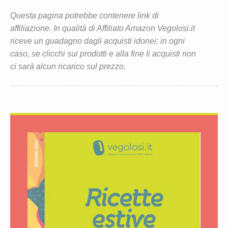
Questa pagina potrebbe contenere link di
affiliazione. In qualità di Affiliato Amazon Vegolosi.it
riceve un guadagno dagli acquisti idonei: in ogni
caso, se clicchi sui prodotti e alla fine li acquisti non
ci sarà alcun ricarico sul prezzo.