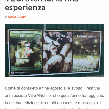
esperienza
di
Giulia Captini
Come di consueto a fine agosto si è svolto il festival
antispecista VEGANch’io, che quest’anno ha raggiunto
la decima edizione, tra molti consensi e molta gioia. Il