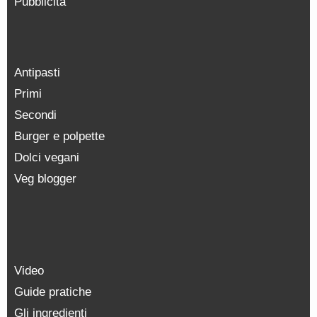
Pubblicità
Antipasti
Primi
Secondi
Burger e polpette
Dolci vegani
Veg blogger
Video
Guide pratiche
Gli ingredienti