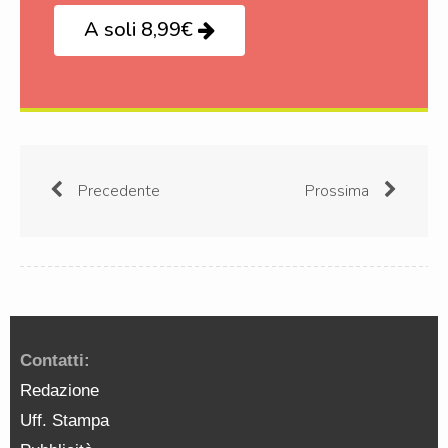
A soli 8,99€
Precedente
Prossima
Contatti:
Redazione
Uff. Stampa