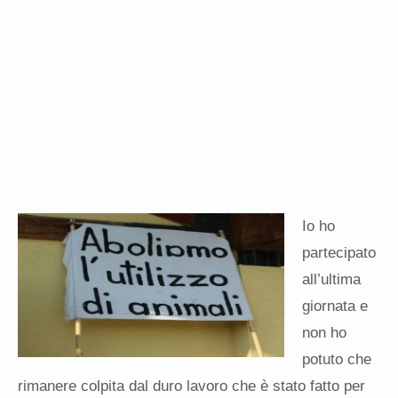
Io ho
partecipato
all’ultima
giornata e
non ho
potuto che
rimanere colpita dal duro lavoro che è stato fatto per