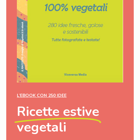
L’EBOOK CON 250 IDEE
Ricette estive
vegetali