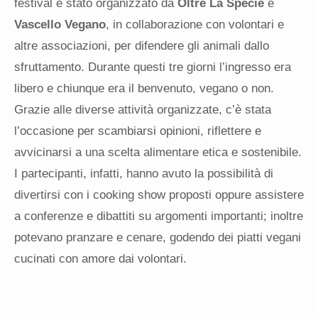
festival è stato organizzato da
Oltre La Specie
e
Vascello Vegano
, in collaborazione con volontari e
altre associazioni, per difendere gli animali dallo
sfruttamento. Durante questi tre giorni l’ingresso era
libero e chiunque era il benvenuto, vegano o non.
Grazie alle diverse attività organizzate, c’è stata
l’occasione per scambiarsi opinioni, riflettere e
avvicinarsi a una scelta alimentare etica e sostenibile.
I partecipanti, infatti, hanno avuto la possibilità di
divertirsi con i cooking show proposti oppure assistere
a conferenze e dibattiti su argomenti importanti; inoltre
potevano pranzare e cenare, godendo dei piatti vegani
cucinati con amore dai volontari.