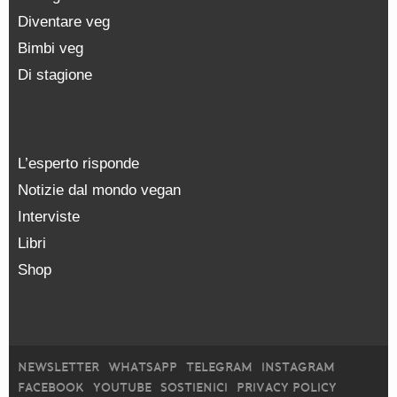
Diventare veg
Bimbi veg
Di stagione
L’esperto risponde
Notizie dal mondo vegan
Interviste
Libri
Shop
NEWSLETTER
WHATSAPP
TELEGRAM
INSTAGRAM
FACEBOOK
YOUTUBE
SOSTIENICI
PRIVACY POLICY