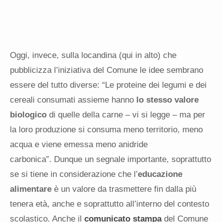
Oggi, invece, sulla locandina (qui in alto) che
pubblicizza l’iniziativa del Comune le idee sembrano
essere del tutto diverse: “Le proteine dei legumi e dei
cereali consumati assieme hanno
lo stesso valore
biologico
di quelle della carne – vi si legge – ma per
la loro produzione si consuma meno territorio, meno
acqua e viene emessa meno anidride
carbonica”. Dunque un segnale importante, soprattutto
se si tiene in considerazione che l’
educazione
alimentare
è un valore da trasmettere fin dalla più
tenera età, anche e soprattutto all’interno del contesto
scolastico. Anche il
comunicato stampa
del Comune