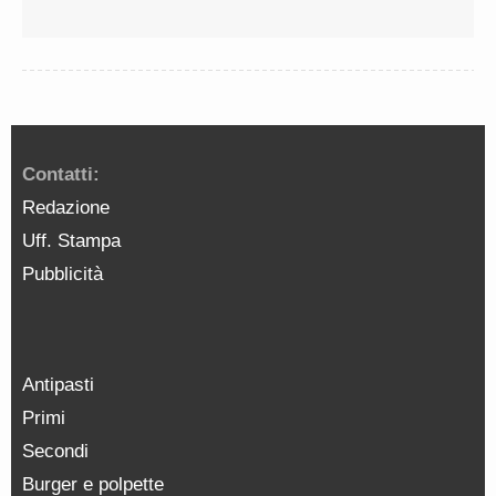
Contatti:
Redazione
Uff. Stampa
Pubblicità
Antipasti
Primi
Secondi
Burger e polpette