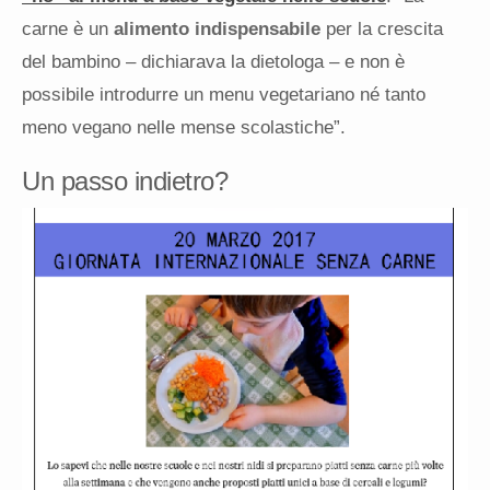
carne è un
alimento indispensabile
per la crescita
del bambino – dichiarava la dietologa – e non è
possibile introdurre un menu vegetariano né tanto
meno vegano nelle mense scolastiche”.
Un passo indietro?