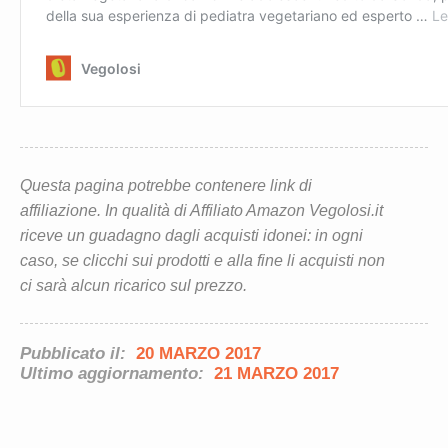
Questa pagina potrebbe contenere link di
affiliazione. In qualità di Affiliato Amazon Vegolosi.it
riceve un guadagno dagli acquisti idonei: in ogni
caso, se clicchi sui prodotti e alla fine li acquisti non
ci sarà alcun ricarico sul prezzo.
Pubblicato il:
20 MARZO 2017
Ultimo aggiornamento:
21 MARZO 2017