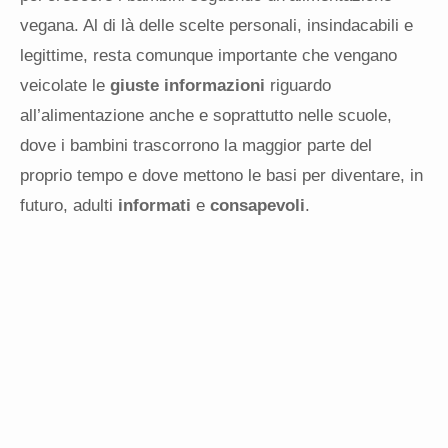
vegana. Al di là delle scelte personali, insindacabili e
legittime, resta comunque importante che vengano
veicolate le
giuste informazioni
riguardo
all’alimentazione anche e soprattutto nelle scuole,
dove i bambini trascorrono la maggior parte del
proprio tempo e dove mettono le basi per diventare, in
futuro, adulti
informati
e
consapevoli
.