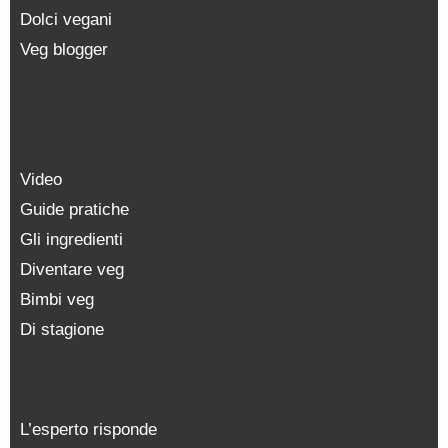
Dolci vegani
Veg blogger
Video
Guide pratiche
Gli ingredienti
Diventare veg
Bimbi veg
Di stagione
L’esperto risponde