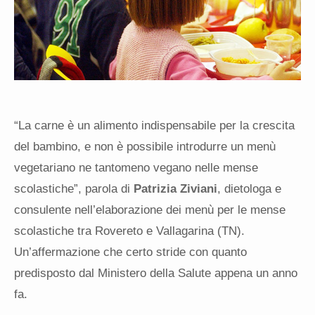
“La carne è un alimento indispensabile per la crescita
del bambino, e non è possibile introdurre un menù
vegetariano ne tantomeno vegano nelle mense
scolastiche”, parola di
Patrizia Ziviani
, dietologa e
consulente nell’elaborazione dei menù per le mense
scolastiche tra Rovereto e Vallagarina (TN).
Un’affermazione che certo stride con quanto
predisposto dal Ministero della Salute appena un anno
fa.