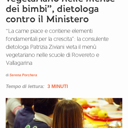
dei bimbi”, dietologa
contro il Ministero
“La carne piace e contiene elementi
fondamentali per la crescita”: la consulente
dietologa Patrizia Ziviani vieta il menù
vegetariano nelle scuole di Rovereto e
Vallagarina
di
Serena Porchera
Tempo di lettura:
3 MINUTI