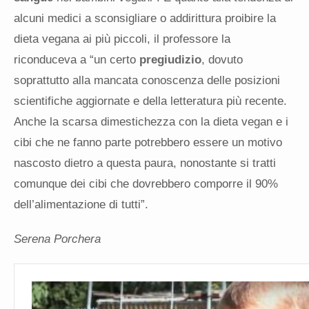
alcuni medici a sconsigliare o addirittura proibire la
dieta vegana ai più piccoli, il professore la
riconduceva a “un certo
pregiudizio
, dovuto
soprattutto alla mancata conoscenza delle posizioni
scientifiche aggiornate e della letteratura più recente.
Anche la scarsa dimestichezza con la dieta vegan e i
cibi che ne fanno parte potrebbero essere un motivo
nascosto dietro a questa paura, nonostante si tratti
comunque dei cibi che dovrebbero comporre il 90%
dell’alimentazione di tutti”.
Serena Porchera