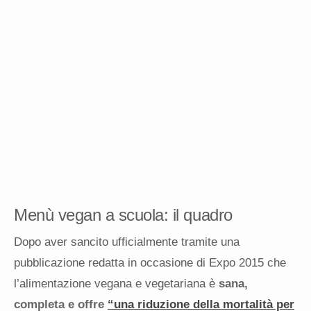
Menù vegan a scuola: il quadro
Dopo aver sancito ufficialmente tramite una
pubblicazione redatta in occasione di Expo 2015 che
l’alimentazione vegana e vegetariana è
sana,
completa e offre
“una riduzione della mortalità per