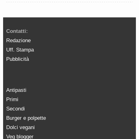
Contatti:
Redazione
Uff. Stampa
Pubblicità
Antipasti
Primi
Secondi
Burger e polpette
Dolci vegani
Veg blogger