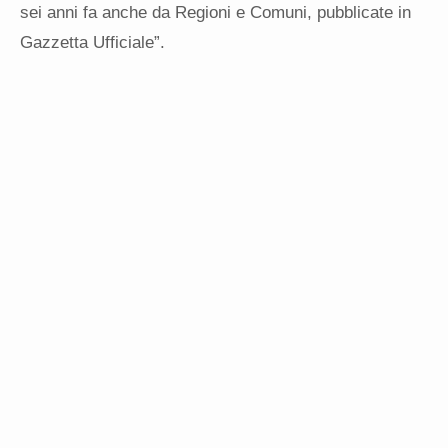
sei anni fa anche da Regioni e Comuni, pubblicate in
Gazzetta Ufficiale”.