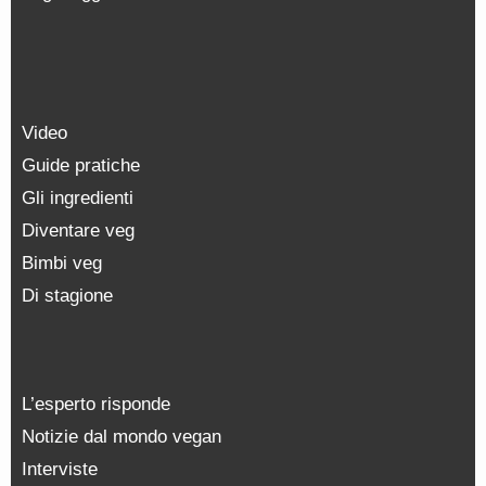
Video
Guide pratiche
Gli ingredienti
Diventare veg
Bimbi veg
Di stagione
L’esperto risponde
Notizie dal mondo vegan
Interviste