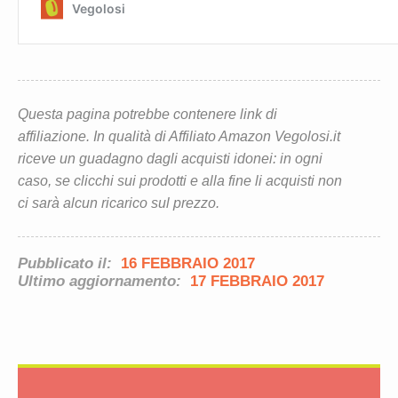
Questa pagina potrebbe contenere link di
affiliazione. In qualità di Affiliato Amazon Vegolosi.it
riceve un guadagno dagli acquisti idonei: in ogni
caso, se clicchi sui prodotti e alla fine li acquisti non
ci sarà alcun ricarico sul prezzo.
Pubblicato il:
16 FEBBRAIO 2017
Ultimo aggiornamento:
17 FEBBRAIO 2017