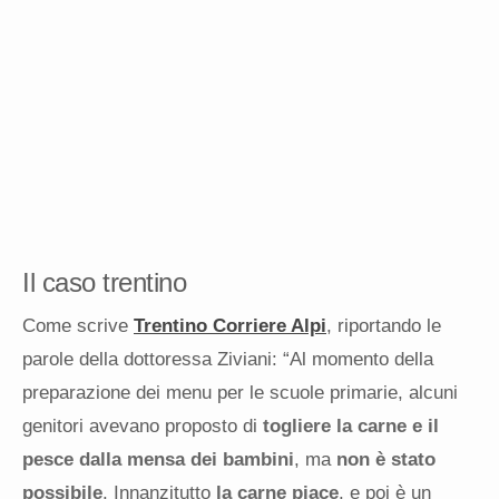
Il caso trentino
Come scrive
Trentino Corriere Alpi
, riportando le
parole della dottoressa Ziviani: “Al momento della
preparazione dei menu per le scuole primarie, alcuni
genitori avevano proposto di
togliere la carne e il
pesce dalla mensa dei bambini
, ma
non è stato
possibile
. Innanzitutto
la carne piace
, e poi è un