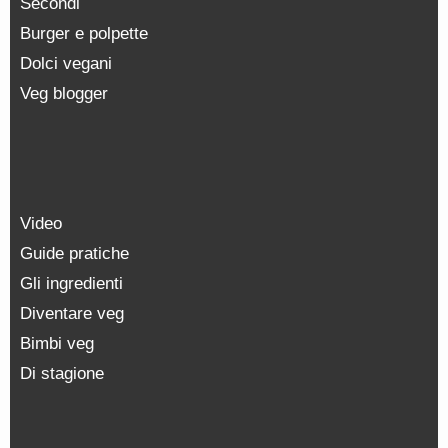
Secondi
Burger e polpette
Dolci vegani
Veg blogger
Video
Guide pratiche
Gli ingredienti
Diventare veg
Bimbi veg
Di stagione