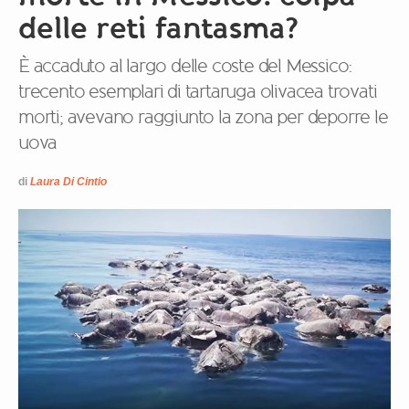
delle reti fantasma?
È accaduto al largo delle coste del Messico:
trecento esemplari di tartaruga olivacea trovati
morti; avevano raggiunto la zona per deporre le
uova
di
Laura Di Cintio