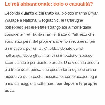
Le reti abbandonate: dolo o casualità?
Secondo
quanto dichiarato
dal biologo marino Bryan
Wallace a National Geographic, le tartarughe
potrebbero essere state strangolate a morte dalle
cosiddette “
reti fantasma
“: si tratta di “attrezzi che
sono stati persi dal proprietario e non recuperati per
un motivo o per un altro”, abbandonate quindi
nell’acqua dove gli animali vi si imbattono, spesso
scambiandole per piante o prede. Una vicenda ancora
più triste se si pensa che queste tartarughe si erano
mosse verso le coste messicane, come accade ogni
anno da maggio a settembre, per
deporre le proprie
uova
.