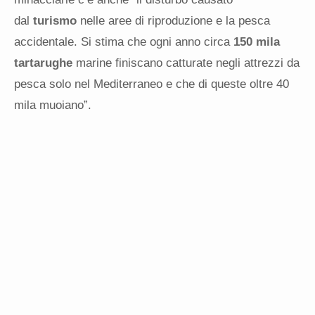
dal
turismo
nelle aree di riproduzione e la pesca
accidentale. Si stima che ogni anno circa
150 mila
tartarughe
marine finiscano catturate negli attrezzi da
pesca solo nel Mediterraneo e che di queste oltre 40
mila muoiano”.