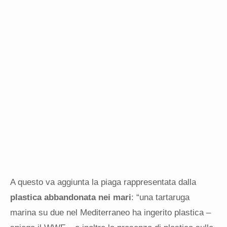
A questo va aggiunta la piaga rappresentata dalla
plastica abbandonata nei mari
: “una tartaruga
marina su due nel Mediterraneo ha ingerito plastica –