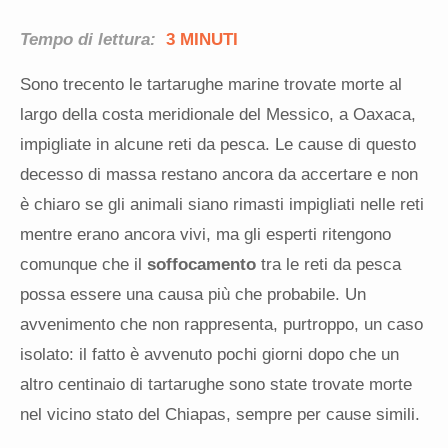
Tempo di lettura:
3 MINUTI
Sono trecento le tartarughe marine trovate morte al
largo della costa meridionale del Messico, a Oaxaca,
impigliate in alcune reti da pesca. Le cause di questo
decesso di massa restano ancora da accertare e non
è chiaro se gli animali siano rimasti impigliati nelle reti
mentre erano ancora vivi, ma gli esperti ritengono
comunque che il
soffocamento
tra le reti da pesca
possa essere una causa più che probabile. Un
avvenimento che non rappresenta, purtroppo, un caso
isolato: il fatto è avvenuto pochi giorni dopo che un
altro centinaio di tartarughe sono state trovate morte
nel vicino stato del Chiapas, sempre per cause simili.