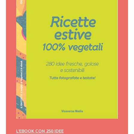
L’EBOOK CON 250 IDEE