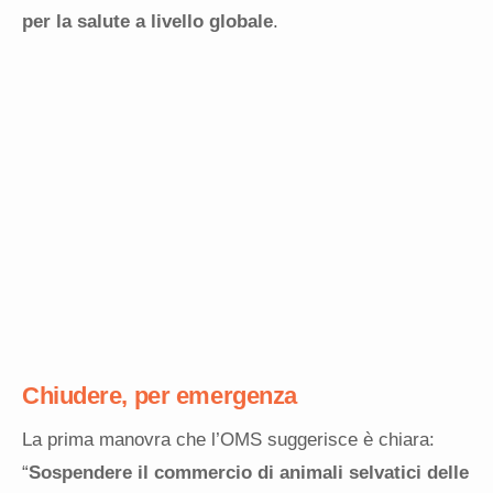
per la salute a livello globale
.
Chiudere, per emergenza
La prima manovra che l’OMS suggerisce è chiara:
“
Sospendere il commercio di animali selvatici delle