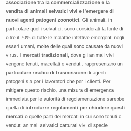
associazione tra la commercializzazione e la
vendita di animali selvatici vivi e l’emergere di
nuovi agenti patogeni zoonotici
. Gli animali, in
particolare quelli selvatici, sono considerati la fonte di
oltre il 70% di tutte le malattie infettive emergenti negli
esseri umani, molte delle quali sono causate da nuovi
virus. I
mercati tradizionali,
dove gli animali vivi
vengono tenuti, macellati e venduti, rappresentano un
particolare rischio di trasmissione
di agenti
patogeni sia per i lavoratori che per i clienti. Per
mitigare questo rischio, una misura di emergenza
immediata per le autorità di regolamentazione sarebbe
quella di
introdurre regolamenti per chiudere questi
mercati
o quelle parti dei mercati in cui sono tenuti o
venduti animali selvatici catturati vivi di specie