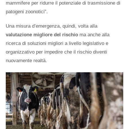
mammifere per ridurre il potenziale di trasmissione di
patogeni zoonotici”.
Una misura d’emergenza, quindi, volta alla
valutazione migliore del rischio
ma anche alla
ricerca di soluzioni migliori a livello legislativo e
organizzativo per impedire che il rischio diventi
nuovamente realtà.