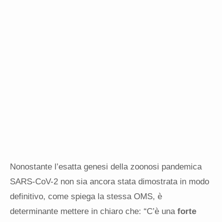
Nonostante l’esatta genesi della zoonosi pandemica
SARS-CoV-2 non sia ancora stata dimostrata in modo
definitivo, come spiega la stessa OMS, è
determinante mettere in chiaro che: “C’è una
forte