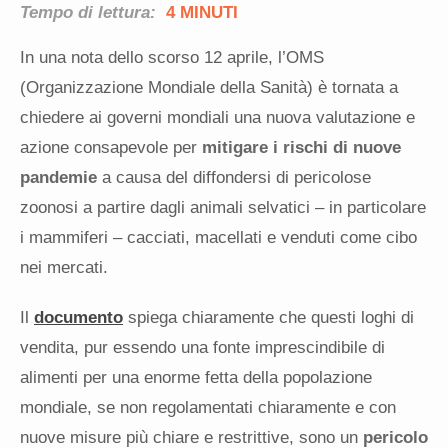
Tempo di lettura:
4 MINUTI
In una nota dello scorso 12 aprile, l’OMS
(Organizzazione Mondiale della Sanità) è tornata a
chiedere ai governi mondiali una nuova valutazione e
azione consapevole per
mitigare i rischi di nuove
pandemie
a causa del diffondersi di pericolose
zoonosi a partire dagli animali selvatici – in particolare
i mammiferi – cacciati, macellati e venduti come cibo
nei mercati.
Il
documento
spiega chiaramente che questi loghi di
vendita, pur essendo una fonte imprescindibile di
alimenti per una enorme fetta della popolazione
mondiale, se non regolamentati chiaramente e con
nuove misure più chiare e restrittive, sono un
pericolo