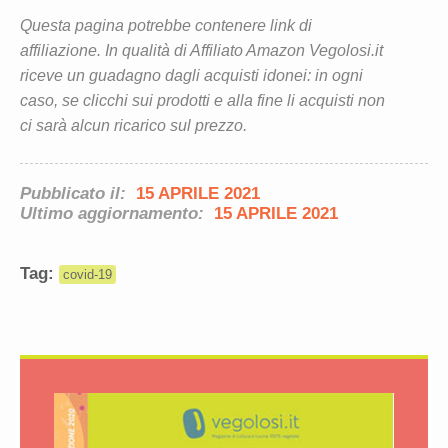
Questa pagina potrebbe contenere link di
affiliazione. In qualità di Affiliato Amazon Vegolosi.it
riceve un guadagno dagli acquisti idonei: in ogni
caso, se clicchi sui prodotti e alla fine li acquisti non
ci sarà alcun ricarico sul prezzo.
Pubblicato il:
15 APRILE 2021
Ultimo aggiornamento:
15 APRILE 2021
Tag:
covid-19