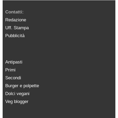
Contatti:
Redazione
Uff. Stampa
Pubblicità
Antipasti
Primi
Secondi
Burger e polpette
Dolci vegani
Veg blogger