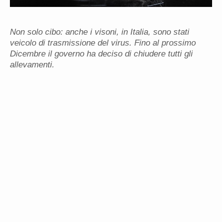
Non solo cibo: anche i visoni, in Italia, sono stati
veicolo di trasmissione del virus. Fino al prossimo
Dicembre il governo ha deciso di chiudere tutti gli
allevamenti.