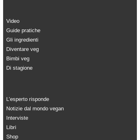
Video
Guide pratiche
Gli ingredienti
Diventare veg
Bimbi veg
Di stagione
L’esperto risponde
Notizie dal mondo vegan
Interviste
Libri
Shop