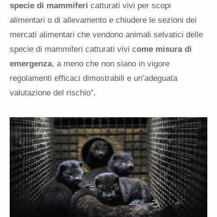
specie di mammiferi
catturati vivi per scopi
alimentari o di allevamento e chiudere le sezioni dei
mercati alimentari che vendono animali selvatici delle
specie di mammiferi catturati vivi c
ome misura di
emergenza
, a meno che non siano in vigore
regolamenti efficaci dimostrabili e un’adeguata
valutazione del rischio”.