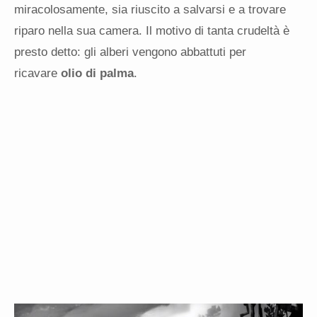
miracolosamente, sia riuscito a salvarsi e a trovare
riparo nella sua camera. Il motivo di tanta crudeltà è
presto detto: gli alberi vengono abbattuti per
ricavare
olio di palma
.