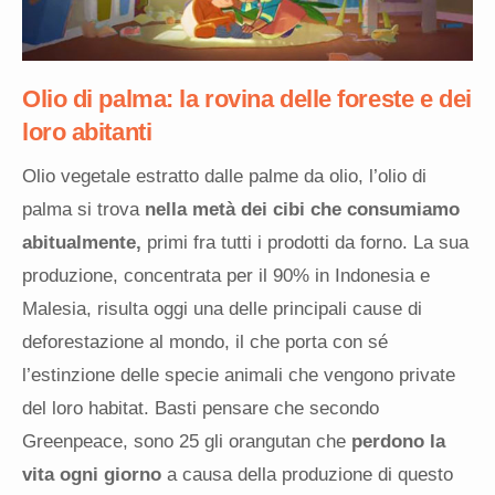
Olio di palma: la rovina delle foreste e dei
loro abitanti
Olio vegetale estratto dalle palme da olio, l’olio di
palma si trova
nella metà dei cibi che consumiamo
abitualmente,
primi fra tutti i prodotti da forno. La sua
produzione, concentrata per il 90% in Indonesia e
Malesia, risulta oggi una delle principali cause di
deforestazione al mondo, il che porta con sé
l’estinzione delle specie animali che vengono private
del loro habitat. Basti pensare che secondo
Greenpeace, sono 25 gli orangutan che
perdono la
vita ogni giorno
a causa della produzione di questo