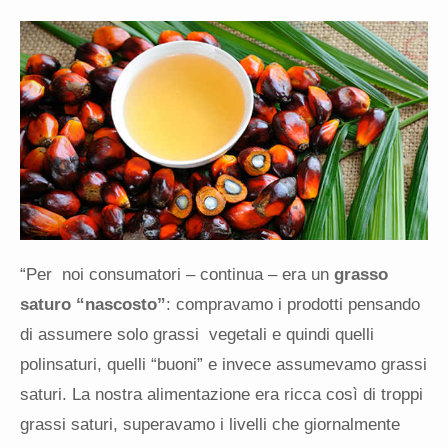
“Per noi consumatori – continua – era un
grasso
saturo “nascosto”
: compravamo i prodotti pensando
di assumere solo grassi vegetali e quindi quelli
polinsaturi, quelli “buoni” e invece assumevamo grassi
saturi. La nostra alimentazione era ricca così di troppi
grassi saturi, superavamo i livelli che giornalmente