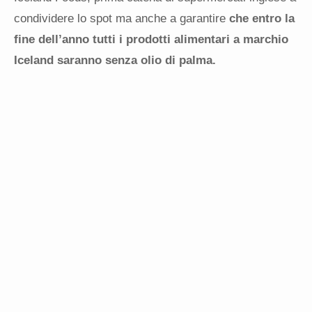
condividere lo spot ma anche a garantire
che entro la
fine dell’anno tutti i prodotti alimentari a marchio
Iceland saranno senza olio di palma.