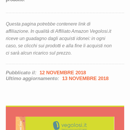
Questa pagina potrebbe contenere link di
affiliazione. In qualità di Affiliato Amazon Vegolosi.it
riceve un guadagno dagli acquisti idonei: in ogni
caso, se clicchi sui prodotti e alla fine li acquisti non
ci sarà alcun ricarico sul prezzo.
Pubblicato il:
12 NOVEMBRE 2018
Ultimo aggiornamento:
13 NOVEMBRE 2018