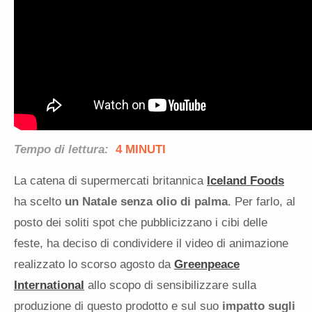
Tempo di lettura:
4 MINUTI
La catena di supermercati britannica
Iceland Foods
ha scelto
un Natale senza olio di palma
. Per farlo, al
posto dei soliti spot che pubblicizzano i cibi delle
feste, ha deciso di condividere il video di animazione
realizzato lo scorso agosto da
Greenpeace
International
allo scopo di sensibilizzare sulla
produzione di questo prodotto e sul suo
impatto sugli