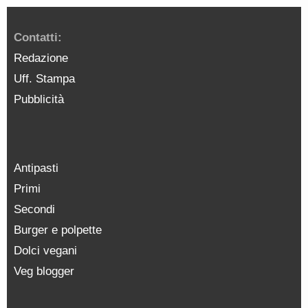
Contatti:
Redazione
Uff. Stampa
Pubblicità
Antipasti
Primi
Secondi
Burger e polpette
Dolci vegani
Veg blogger