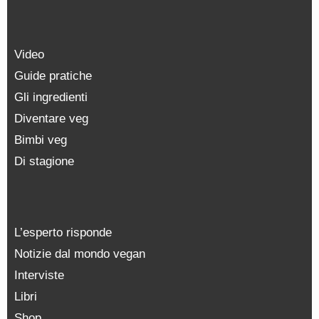
Video
Guide pratiche
Gli ingredienti
Diventare veg
Bimbi veg
Di stagione
L’esperto risponde
Notizie dal mondo vegan
Interviste
Libri
Shop