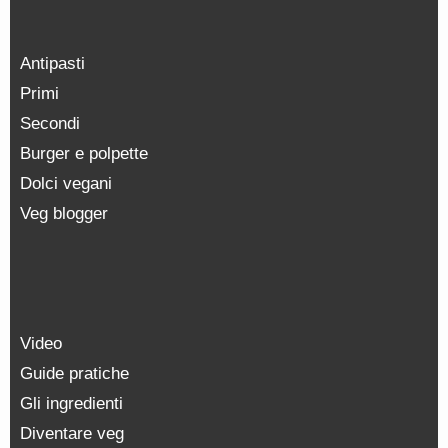
Antipasti
Primi
Secondi
Burger e polpette
Dolci vegani
Veg blogger
Video
Guide pratiche
Gli ingredienti
Diventare veg