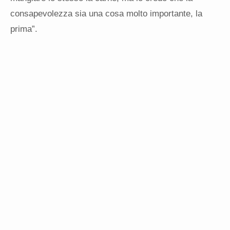
consapevolezza sia una cosa molto importante, la
prima”.