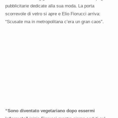
pubblicitarie dedicate alla sua moda. La porta
scorrevole di vetro si apre e Elio Fiorucci arriva:
“Scusate ma in metropolitana c’era un gran caos”.
“Sono diventato vegetariano dopo essermi