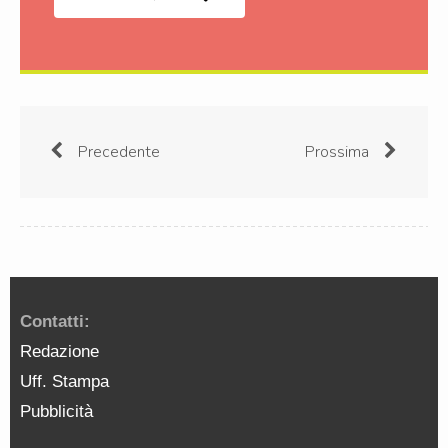
Precedente
Prossima
Contatti:
Redazione
Uff. Stampa
Pubblicità