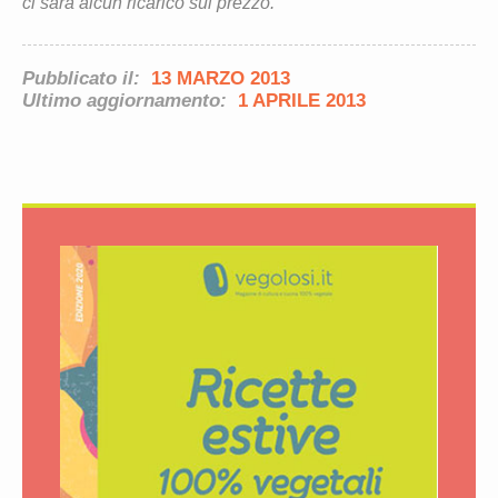
ci sarà alcun ricarico sul prezzo.
Pubblicato il:
13 MARZO 2013
Ultimo aggiornamento:
1 APRILE 2013