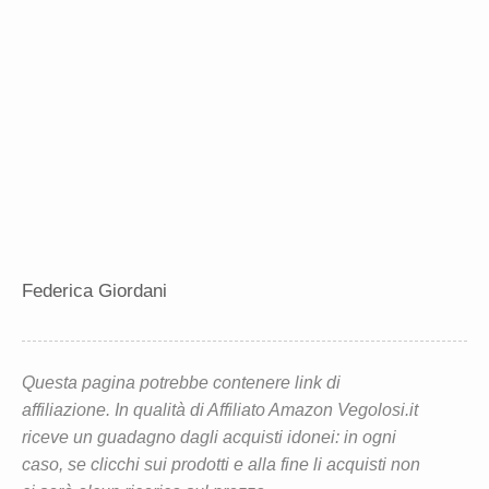
Federica Giordani
Questa pagina potrebbe contenere link di
affiliazione. In qualità di Affiliato Amazon Vegolosi.it
riceve un guadagno dagli acquisti idonei: in ogni
caso, se clicchi sui prodotti e alla fine li acquisti non