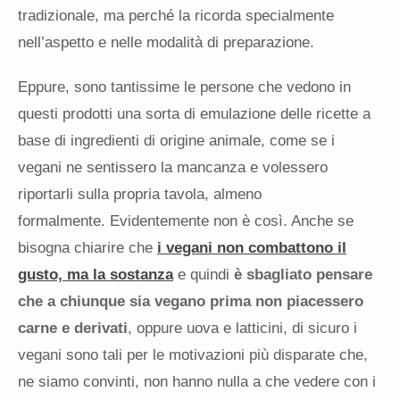
tradizionale, ma perché la ricorda specialmente
nell’aspetto e nelle modalità di preparazione.
Eppure, sono tantissime le persone che vedono in
questi prodotti una sorta di emulazione delle ricette a
base di ingredienti di origine animale, come se i
vegani ne sentissero la mancanza e volessero
riportarli sulla propria tavola, almeno
formalmente. Evidentemente non è così. Anche se
bisogna chiarire che
i vegani non combattono il
gusto, ma la sostanza
e quindi
è sbagliato pensare
che a chiunque sia vegano prima non piacessero
carne e derivati
, oppure uova e latticini, di sicuro i
vegani sono tali per le motivazioni più disparate che,
ne siamo convinti, non hanno nulla a che vedere con i