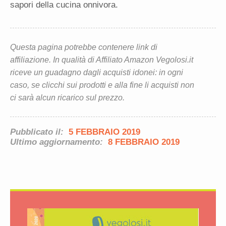
sapori della cucina onnivora.
Questa pagina potrebbe contenere link di
affiliazione. In qualità di Affiliato Amazon Vegolosi.it
riceve un guadagno dagli acquisti idonei: in ogni
caso, se clicchi sui prodotti e alla fine li acquisti non
ci sarà alcun ricarico sul prezzo.
Pubblicato il:
5 FEBBRAIO 2019
Ultimo aggiornamento:
8 FEBBRAIO 2019