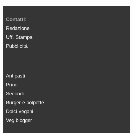
Contatti:
Redazione
Uff. Stampa
Pubblicità
Antipasti
Primi
Secondi
Burger e polpette
Dolci vegani
Veg blogger