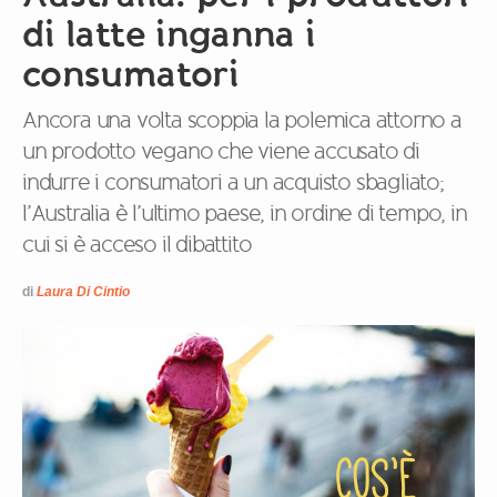
di latte inganna i
consumatori
Ancora una volta scoppia la polemica attorno a
un prodotto vegano che viene accusato di
indurre i consumatori a un acquisto sbagliato;
l’Australia è l’ultimo paese, in ordine di tempo, in
cui si è acceso il dibattito
di
Laura Di Cintio