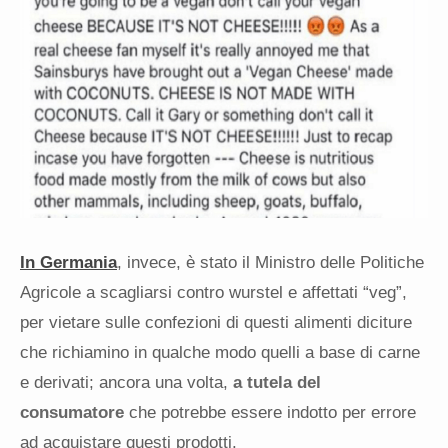
In Germania
, invece, è stato il Ministro delle Politiche
Agricole a scagliarsi contro wurstel e affettati “veg”,
per vietare sulle confezioni di questi alimenti diciture
che richiamino in qualche modo quelli a base di carne
e derivati; ancora una volta,
a tutela del
consumatore
che potrebbe essere indotto per errore
ad acquistare questi prodotti.