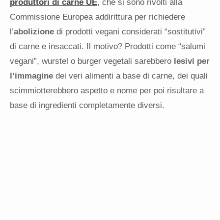
produttori di carne UE
, che si sono rivolti alla
Commissione Europea addirittura per richiedere
l’
abolizione
di prodotti vegani considerati “sostitutivi”
di carne e insaccati. Il motivo? Prodotti come “salumi
vegani”, wurstel o burger vegetali sarebbero
lesivi per
l’immagine
dei veri alimenti a base di carne, dei quali
scimmiotterebbero aspetto e nome per poi risultare a
base di ingredienti completamente diversi.