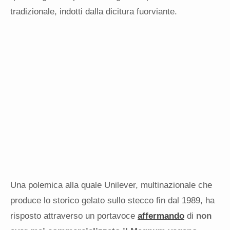
tradizionale, indotti dalla dicitura fuorviante.
Una polemica alla quale Unilever, multinazionale che
produce lo storico gelato sullo stecco fin dal 1989, ha
risposto attraverso un portavoce
affermando
di
non