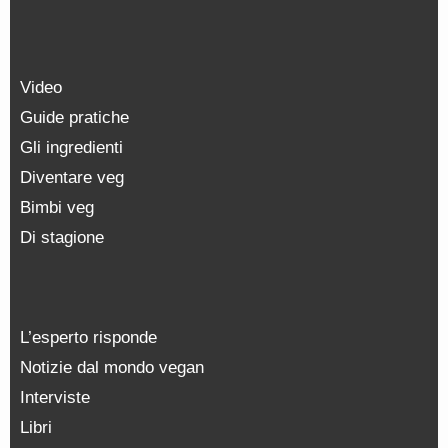
Video
Guide pratiche
Gli ingredienti
Diventare veg
Bimbi veg
Di stagione
L’esperto risponde
Notizie dal mondo vegan
Interviste
Libri