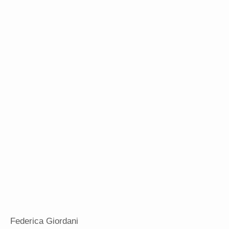
Federica Giordani