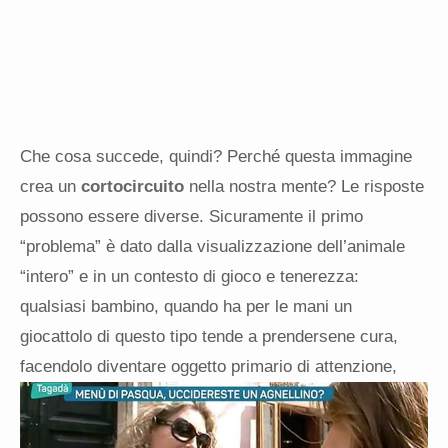
Che cosa succede, quindi? Perché questa immagine
crea un
cortocircuito
nella nostra mente? Le risposte
possono essere diverse. Sicuramente il primo
“problema” è dato dalla visualizzazione dell’animale
“intero” e in un contesto di gioco e tenerezza:
qualsiasi bambino, quando ha per le mani un
giocattolo di questo tipo tende a prendersene cura,
facendolo diventare oggetto
primario di attenzione,