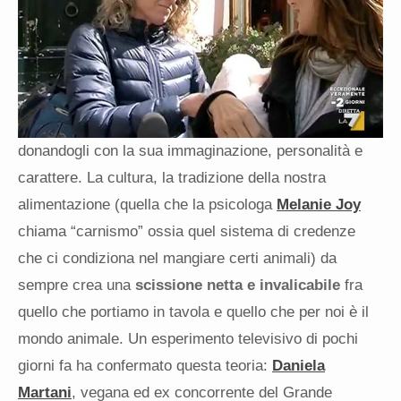
donandogli con la sua immaginazione, personalità e
carattere. La cultura, la tradizione della nostra
alimentazione (quella che la psicologa
Melanie Joy
chiama “carnismo” ossia quel sistema di credenze
che ci condiziona nel mangiare certi animali) da
sempre crea una
scissione netta e invalicabile
fra
quello che portiamo in tavola e quello che per noi è il
mondo animale. Un esperimento televisivo di pochi
giorni fa ha confermato questa teoria:
Daniela
Martani
, vegana ed ex concorrente del Grande