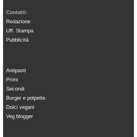
Contatti:
Redazione
Uff. Stampa
Pubblicità
Antipasti
Primi
Secondi
Burger e polpette
Dolci vegani
Veg blogger