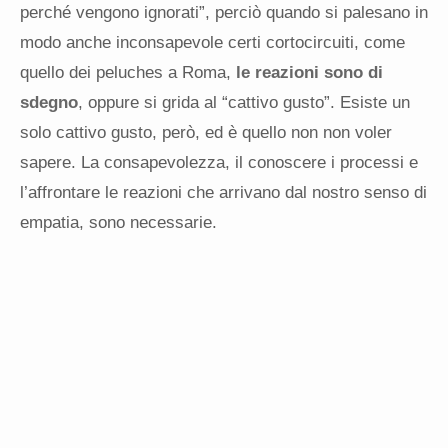
perché vengono ignorati”, perciò quando si palesano in
modo anche inconsapevole certi cortocircuiti, come
quello dei peluches a Roma,
le reazioni sono di
sdegno
, oppure si grida al “cattivo gusto”. Esiste un
solo cattivo gusto, però, ed è quello non non voler
sapere. La consapevolezza, il conoscere i processi e
l’affrontare le reazioni che arrivano dal nostro senso di
empatia, sono necessarie.