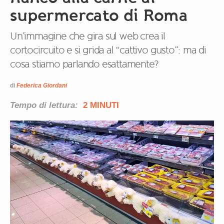
supermercato di Roma
Un’immagine che gira sul web crea il
cortocircuito e si grida al “cattivo gusto”: ma di
cosa stiamo parlando esattamente?
di
Federica Giordani
Tempo di lettura:
2 MINUTI