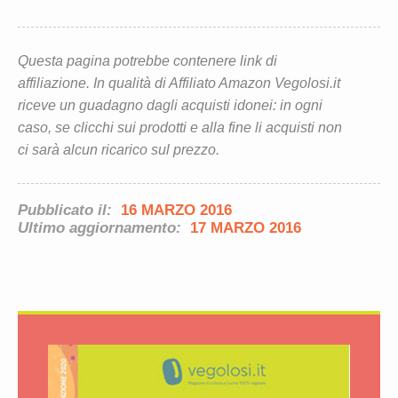
Questa pagina potrebbe contenere link di
affiliazione. In qualità di Affiliato Amazon Vegolosi.it
riceve un guadagno dagli acquisti idonei: in ogni
caso, se clicchi sui prodotti e alla fine li acquisti non
ci sarà alcun ricarico sul prezzo.
Pubblicato il:
16 MARZO 2016
Ultimo aggiornamento:
17 MARZO 2016