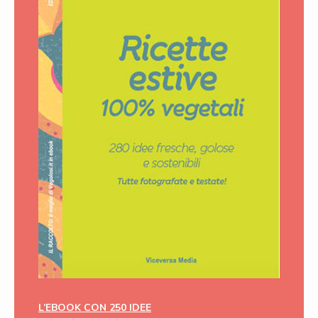
L’EBOOK CON 250 IDEE