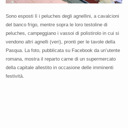
Sono esposti lì i peluches degli agnellini, a cavalcioni
del banco frigo, mentre sopra le loro testoline di
peluches, campeggiano i vassoi di polistirolo in cui si
vendono altri agnelli (veri), pronti per le tavole della
Pasqua. La foto, pubblicata su Facebook da un’utente
romana, mostra il reparto carne di un supermercato
della capitale allestito in occasione delle imminenti
festività.