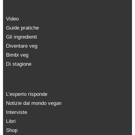
Video
Guide pratiche
Gli ingredienti
Diventare veg
Bimbi veg
Di stagione
L’esperto risponde
Notizie dal mondo vegan
Interviste
Libri
Shop