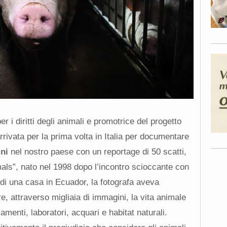
r i diritti degli animali e promotrice del progetto
rivata per la prima volta in Italia per documentare
ni
nel nostro paese con un reportage di 50 scatti,
als”, nato nel 1998 dopo l’incontro scioccante con
i una casa in Ecuador, la fotografa aveva
, attraverso migliaia di immagini, la vita animale
amenti, laboratori, acquari e habitat naturali.