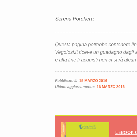
Serena Porchera
Questa pagina potrebbe contenere link d
Vegolosi.it riceve un guadagno dagli ac
e alla fine li acquisti non ci sarà alcun
Pubblicato il:
15 MARZO 2016
Ultimo aggiornamento:
16 MARZO 2016
L’EBOOK 