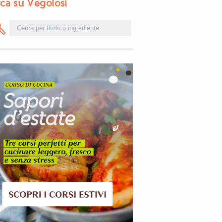
ca su Vegolosi