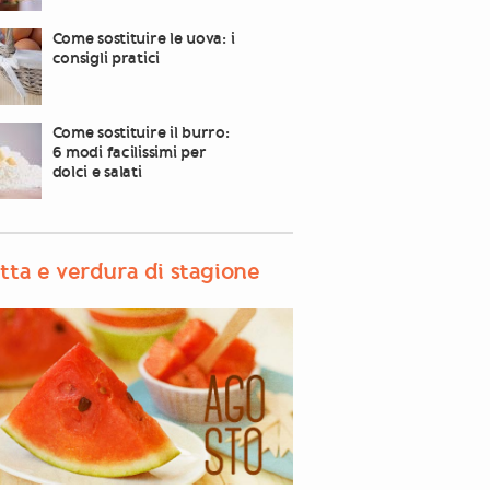
Come sostituire le uova: i
consigli pratici
Come sostituire il burro:
6 modi facilissimi per
dolci e salati
tta e verdura di stagione