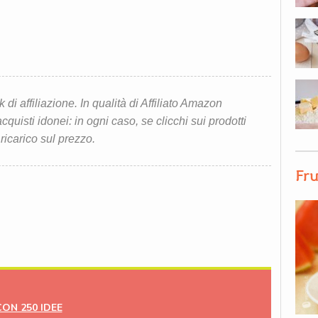
i affiliazione. In qualità di Affiliato Amazon
quisti idonei: in ogni caso, se clicchi sui prodotti
 ricarico sul prezzo.
Fru
CON 250 IDEE