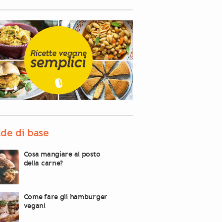
de di base
Cosa mangiare al posto
della carne?
Come fare gli hamburger
vegani