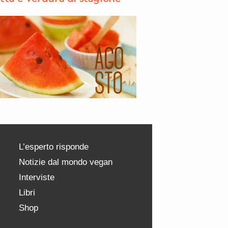
L’esperto risponde
Notizie dal mondo vegan
Interviste
Libri
Shop