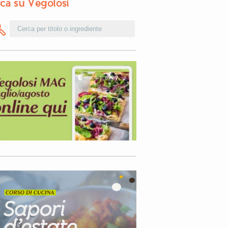
ca su Vegolosi