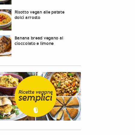
Risotto vegan alle patate
dolci arrosto
Banana bread vegano al
cioccolato e limone