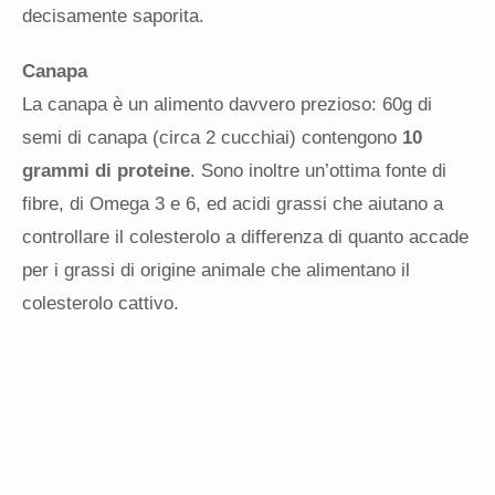
decisamente saporita.
Canapa
La canapa è un alimento davvero prezioso: 60g di
semi di canapa (circa 2 cucchiai) contengono
10
grammi di proteine
. Sono inoltre un’ottima fonte di
fibre, di Omega 3 e 6, ed acidi grassi che aiutano a
controllare il colesterolo a differenza di quanto accade
per i grassi di origine animale che alimentano il
colesterolo cattivo.