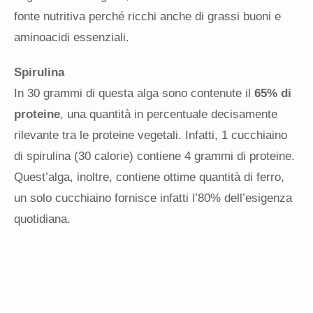
fonte nutritiva perché ricchi anche di grassi buoni e
aminoacidi essenziali.
Spirulina
In 30 grammi di questa alga sono contenute il
65% di
proteine
, una quantità in percentuale decisamente
rilevante tra le proteine vegetali. Infatti, 1 cucchiaino
di spirulina (30 calorie) contiene 4 grammi di proteine.
Quest’alga, inoltre, contiene ottime quantità di ferro,
un solo cucchiaino fornisce infatti l’80% dell’esigenza
quotidiana.