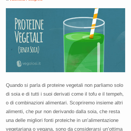
Quando si parla di proteine vegetali non parliamo solo
di soia e di tutti i suoi derivati come il tofu e il tempeh,
o di combinazioni alimentari. Scopriremo insieme altri
alimenti, che pur non derivando dalla soia, che resta
una delle migliori fonti proteiche in un’alimentazione
vegetariana o vegana, sono da considerarsi un’ottima