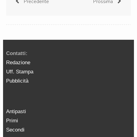
Precedente
Prossima
Contatti:
Redazione
Uff. Stampa
Pubblicità
Antipasti
Primi
Secondi