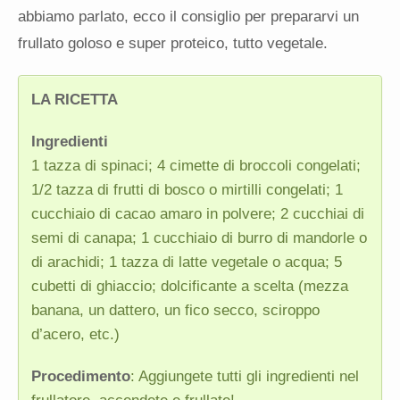
abbiamo parlato, ecco il consiglio per prepararvi un
frullato goloso e super proteico, tutto vegetale.
LA RICETTA
Ingredienti
1 tazza di spinaci; 4 cimette di broccoli congelati;
1/2 tazza di frutti di bosco o mirtilli congelati; 1
cucchiaio di cacao amaro in polvere; 2 cucchiai di
semi di canapa; 1 cucchiaio di burro di mandorle o
di arachidi; 1 tazza di latte vegetale o acqua; 5
cubetti di ghiaccio; dolcificante a scelta (mezza
banana, un dattero, un fico secco, sciroppo
d’acero, etc.)
Procedimento
: Aggiungete tutti gli ingredienti nel