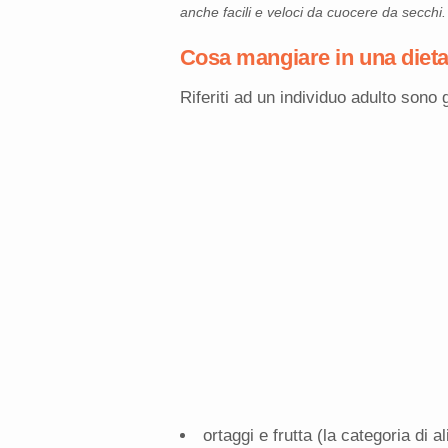
anche facili e veloci da cuocere da secchi.
Cosa mangiare in una diet
Riferiti ad un individuo adulto sono 
ortaggi e frutta (la categoria di a