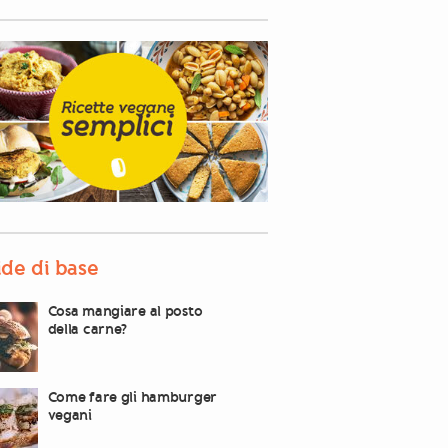
de di base
Cosa mangiare al posto
della carne?
Come fare gli hamburger
vegani