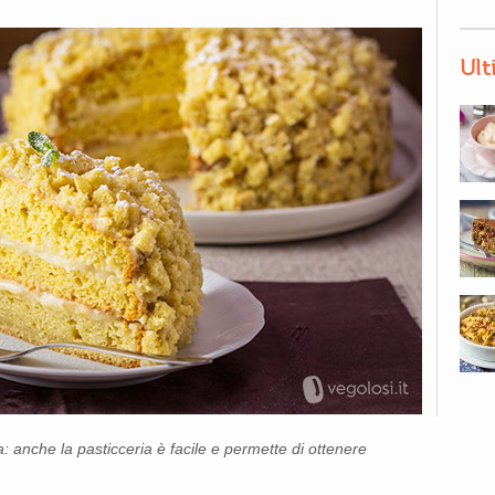
Ult
: anche la pasticceria è facile e permette di ottenere