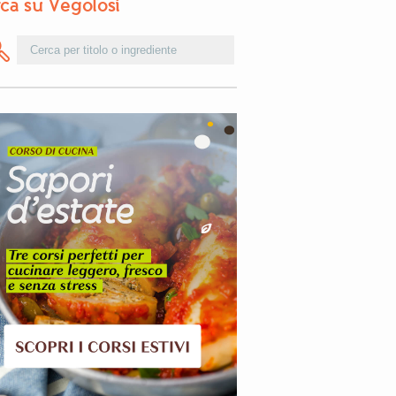
ca su Vegolosi