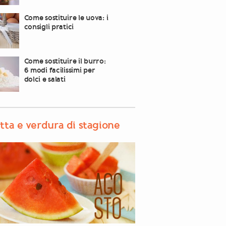
Come sostituire le uova: i
consigli pratici
Come sostituire il burro:
6 modi facilissimi per
dolci e salati
tta e verdura di stagione