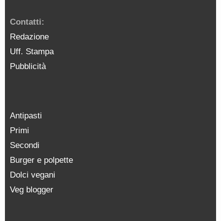
Contatti:
Redazione
Uff. Stampa
Pubblicità
Antipasti
Primi
Secondi
Burger e polpette
Dolci vegani
Veg blogger