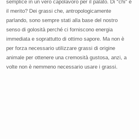
semplice in un vero capolavoro per il palato. Di “chi” è
il merito? Dei grassi che, antropologicamente
parlando, sono sempre stati alla base del nostro
senso di golosità perché ci forniscono energia
immediata e soprattutto di ottimo sapore. Ma non è
per forza necessario utilizzare grassi di origine
animale per ottenere una cremosità gustosa, anzi, a
volte non è nemmeno necessario usare i grassi.