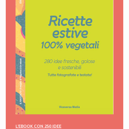
L’EBOOK CON 250 IDEE