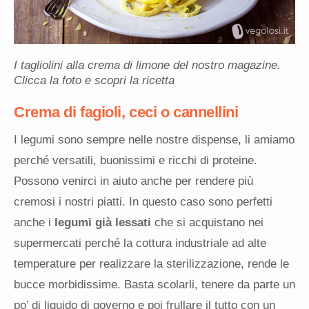
I tagliolini alla crema di limone del nostro magazine.
Clicca la foto e scopri la ricetta
Crema di fagioli, ceci o cannellini
I legumi sono sempre nelle nostre dispense, li amiamo
perché versatili, buonissimi e ricchi di proteine.
Possono venirci in aiuto anche per rendere più
cremosi i nostri piatti. In questo caso sono perfetti
anche i
legumi già lessati
che si acquistano nei
supermercati perché la cottura industriale ad alte
temperature per realizzare la sterilizzazione, rende le
bucce morbidissime. Basta scolarli, tenere da parte un
po’ di liquido di governo e poi frullare il tutto con un