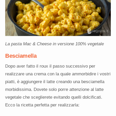
La pasta Mac & Cheese in versione 100% vegetale
Besciamella
Dopo aver fatto il roux il passo successivo per
realizzare una crema con la quale ammorbidire i vostri
piatti, è aggiungere il latte creando una besciamella
morbidissima. Dovete solo porre attenzione al latte
vegetale che sceglierete evitando quelli dolcificati.
Ecco la ricetta perfetta per realizzarla: