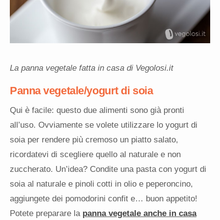
La panna vegetale fatta in casa di Vegolosi.it
Panna vegetale/yogurt di soia
Qui è facile: questo due alimenti sono già pronti
all’uso. Ovviamente se volete utilizzare lo yogurt di
soia per rendere più cremoso un piatto salato,
ricordatevi di scegliere quello al naturale e non
zuccherato. Un’idea? Condite una pasta con yogurt di
soia al naturale e pinoli cotti in olio e peperoncino,
aggiungete dei pomodorini confit e… buon appetito!
Potete preparare la
panna vegetale anche in casa