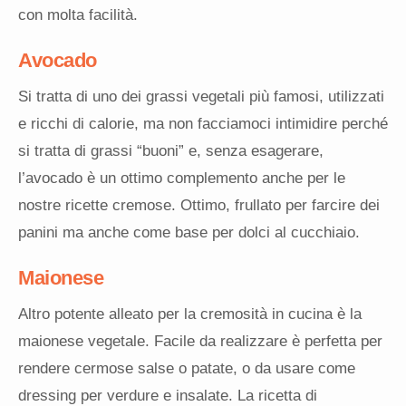
con molta facilità.
Avocado
Si tratta di uno dei grassi vegetali più famosi, utilizzati
e ricchi di calorie, ma non facciamoci intimidire perché
si tratta di grassi “buoni” e, senza esagerare,
l’avocado è un ottimo complemento anche per le
nostre ricette cremose. Ottimo, frullato per farcire dei
panini ma anche come base per dolci al cucchiaio.
Maionese
Altro potente alleato per la cremosità in cucina è la
maionese vegetale. Facile da realizzare è perfetta per
rendere cermose salse o patate, o da usare come
dressing per verdure e insalate. La ricetta di