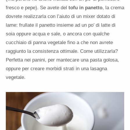
fresco e pepe). Se avete del
tofu in panetto
, la crema
dovrete realizzarla con l’aiuto di un mixer dotato di
lame: frullate il panetto insieme ad un po’ di latte di
soia oppure acqua e sale, o ancora con qualche
cucchiaio di panna vegetale fino a che non avrete
raggiunto la consistenza ottimale. Come utilizzarla?
Perfetta nei panini, per mantecare una pasta golosa,
oppure per creare morbidi strati in una lasagna
vegetale.