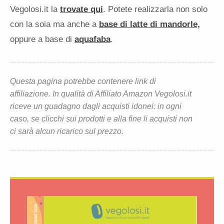
Vegolosi.it la
trovate qui
. Potete realizzarla non solo
con la soia ma anche a
base di latte di mandorle,
oppure a base di
aquafaba
.
Questa pagina potrebbe contenere link di
affiliazione. In qualità di Affiliato Amazon Vegolosi.it
riceve un guadagno dagli acquisti idonei: in ogni
caso, se clicchi sui prodotti e alla fine li acquisti non
ci sarà alcun ricarico sul prezzo.