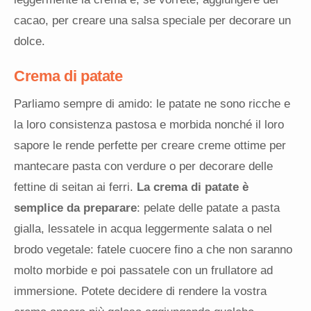
cacao, per creare una salsa speciale per decorare un
dolce.
Crema di patate
Parliamo sempre di amido: le patate ne sono ricche e
la loro consistenza pastosa e morbida nonché il loro
sapore le rende perfette per creare creme ottime per
mantecare pasta con verdure o per decorare delle
fettine di seitan ai ferri.
La crema di patate è
semplice da preparare
: pelate delle patate a pasta
gialla, lessatele in acqua leggermente salata o nel
brodo vegetale: fatele cuocere fino a che non saranno
molto morbide e poi passatele con un frullatore ad
immersione. Potete decidere di rendere la vostra