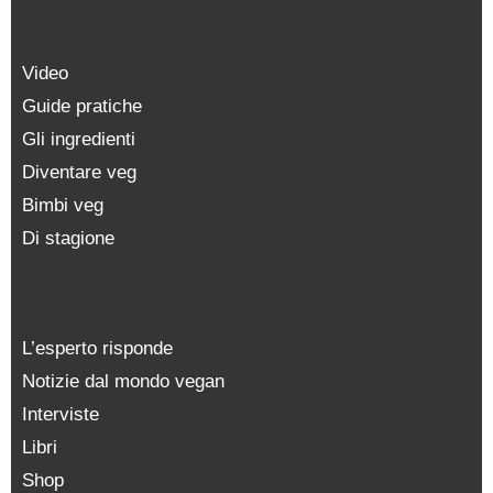
Video
Guide pratiche
Gli ingredienti
Diventare veg
Bimbi veg
Di stagione
L’esperto risponde
Notizie dal mondo vegan
Interviste
Libri
Shop