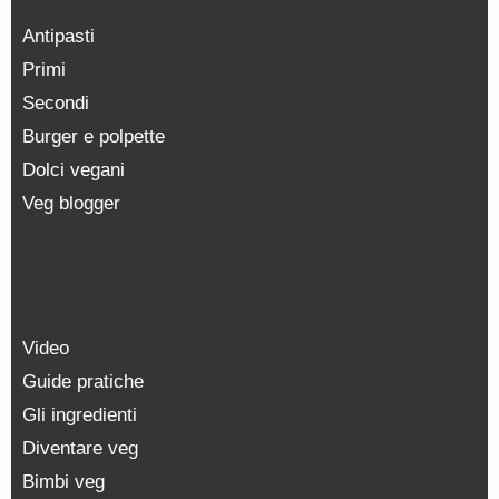
Antipasti
Primi
Secondi
Burger e polpette
Dolci vegani
Veg blogger
Video
Guide pratiche
Gli ingredienti
Diventare veg
Bimbi veg