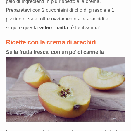
paio di ingredienti in più rispetto alla crema.
Preparatevi con 2 cucchiaini di olio di girasole e 1
pizzico di sale, oltre ovviamente alle arachidi e
seguite questa
video ricetta
: è facilissima!
Ricette con la crema di arachidi
Sulla frutta fresca, con un po’ di cannella