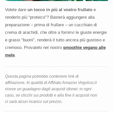
Volete dare
un tocco in più al vostro frullato
e
renderlo più “proteico”? Basterà aggiungere alla
preparazione – prima di frullare – un cucchiaio di
crema di arachidi, che oltre a fornirvi le giuste energie
e grassi “buoni”, renderà il tutto ancora più gustoso e
cremoso. Provatelo nel nostro
smoothie vegano alle
mele
.
Questa pagina potrebbe contenere link di
affiliazione. In qualità di Affiliato Amazon Vegolosi.it
riceve un guadagno dagli acquisti idonei: in ogni
caso, se clicchi sui prodotti e alla fine li acquisti non
ci sarà alcun ricarico sul prezzo.