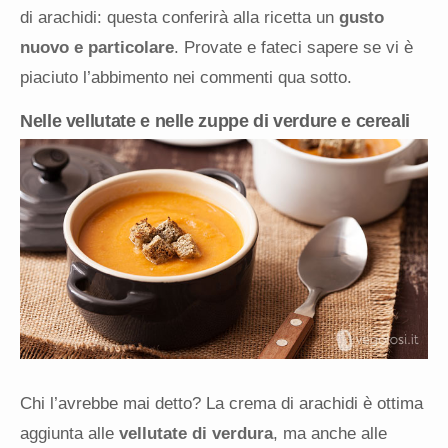
di arachidi: questa conferirà alla ricetta un
gusto
nuovo e particolare
. Provate e fateci sapere se vi è
piaciuto l’abbimento nei commenti qua sotto.
Nelle vellutate e nelle zuppe di verdure e cereali
Chi l’avrebbe mai detto? La crema di arachidi è ottima
aggiunta alle
vellutate di verdura
, ma anche alle