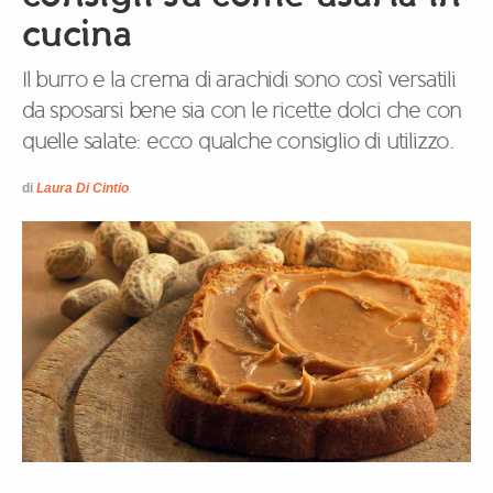
cucina
Il burro e la crema di arachidi sono così versatili
da sposarsi bene sia con le ricette dolci che con
quelle salate: ecco qualche consiglio di utilizzo.
di
Laura Di Cintio