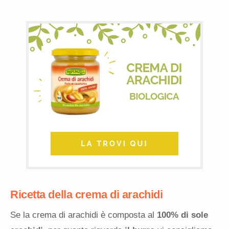
Ricetta della crema di arachidi
Se la crema di arachidi è composta al
100% di sole