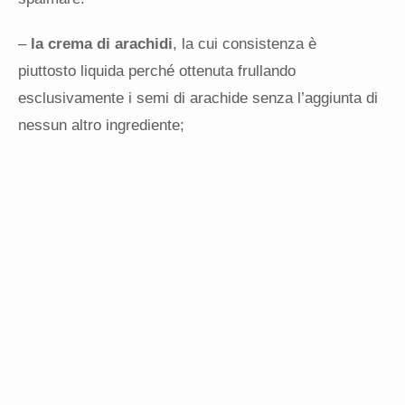
–
la crema di arachidi
, la cui consistenza è
piuttosto liquida perché ottenuta frullando
esclusivamente i semi di arachide senza l’aggiunta di
nessun altro ingrediente;