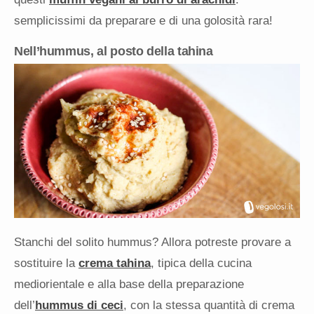
semplicissimi da preparare e di una golosità rara!
Nell’hummus, al posto della tahina
Stanchi del solito hummus? Allora potreste provare a
sostituire la
crema tahina
, tipica della cucina
mediorientale e alla base della preparazione
dell’
hummus di ceci
, con la stessa quantità di crema