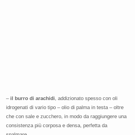
–
il burro di arachidi
, addizionato spesso con oli
idrogenati di vario tipo – olio di palma in testa – oltre
che con sale e zucchero, in modo da raggiungere una
consistenza più corposa e densa, perfetta da
spalmare.