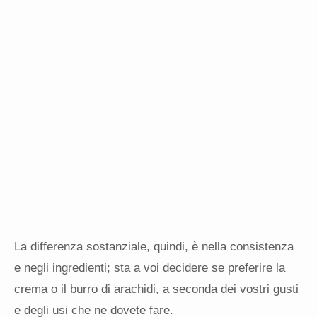
La differenza sostanziale, quindi, è nella consistenza
e negli ingredienti; sta a voi decidere se preferire la
crema o il burro di arachidi, a seconda dei vostri gusti
e degli usi che ne dovete fare.