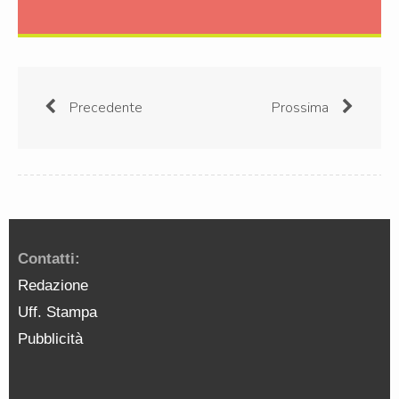
Precedente
Prossima
Contatti:
Redazione
Uff. Stampa
Pubblicità