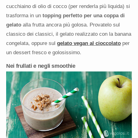
cucchiaino di olio di cocco (per renderla più liquida) si
trasforma in un
topping perfetto per una coppa di
gelato
alla frutta ancora più golosa. Provatelo sul
classico dei classici, il gelato realizzato con la banana
congelata, oppure sul
gelato vegan al cioccolato
per
un dessert fresco e golosissimo.
Nei frullati e negli smoothie