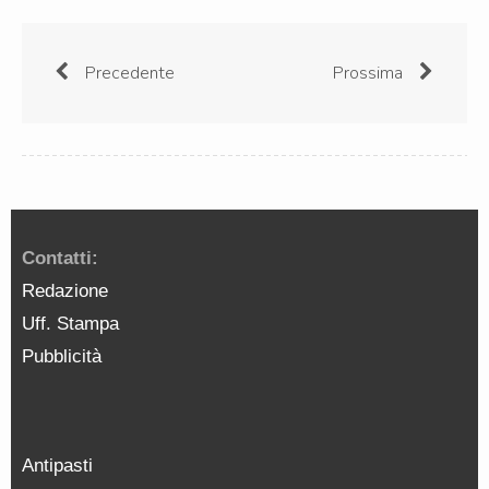
Precedente
Prossima
Contatti:
Redazione
Uff. Stampa
Pubblicità
Antipasti