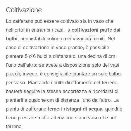
Coltivazione
Lo zafferano può essere coltivato sia in vaso che
nell’orto: in entrambi i casi, la
coltivazioni parte dai
bulbi
, acquistabili online o nei vivai più forniti. Nel
caso di coltivazione in vaso grande, è possibile
piantare 5 o 6 bulbi a distanza di una decina di cm
l’uno dall’altro; se avete a disposizione solo dei vasi
piccoli, invece, è consigliabile piantare un solo bulbo
per vaso. Piantando i bulbi direttamente nel terreno,
basterà seguire la stessa accortezza e ricordarsi di
piantarli a qualche cm di distanza l’uno dall’altro. La
pianta di zafferano
teme i ristagni di acqua
, quindi è
bene prestare molta attenzione sia in vaso che nel
terreno.