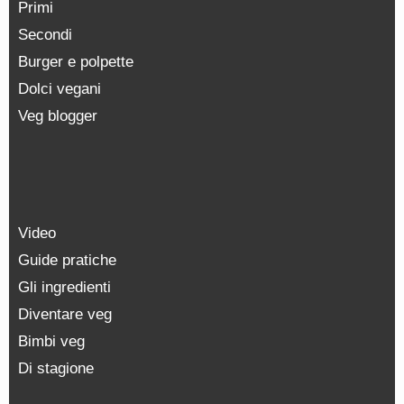
Primi
Secondi
Burger e polpette
Dolci vegani
Veg blogger
Video
Guide pratiche
Gli ingredienti
Diventare veg
Bimbi veg
Di stagione