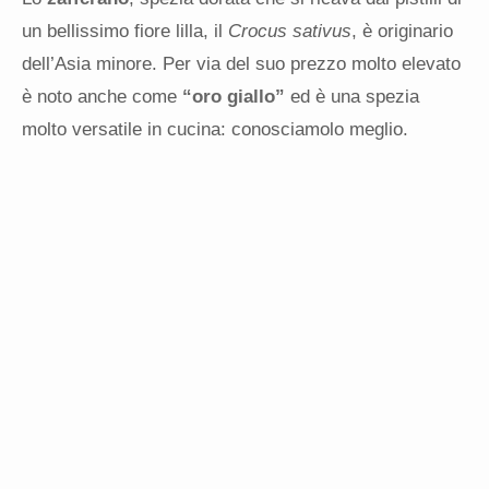
un bellissimo fiore lilla, il
Crocus sativus
, è originario
dell’Asia minore. Per via del suo prezzo molto elevato
è noto anche come
“oro giallo”
ed è una spezia
molto versatile in cucina: conosciamolo meglio.