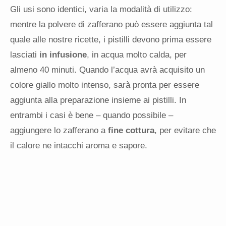
Gli usi sono identici, varia la modalità di utilizzo:
mentre la polvere di zafferano può essere aggiunta tal
quale alle nostre ricette, i pistilli devono prima essere
lasciati
in infusione
, in acqua molto calda, per
almeno 40 minuti. Quando l’acqua avrà acquisito un
colore giallo molto intenso, sarà pronta per essere
aggiunta alla preparazione insieme ai pistilli. In
entrambi i casi è bene – quando possibile –
aggiungere lo zafferano a
fine cottura
, per evitare che
il calore ne intacchi aroma e sapore.