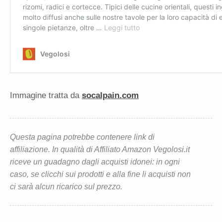
Immagine tratta da
socalpain.com
Questa pagina potrebbe contenere link di
affiliazione. In qualità di Affiliato Amazon Vegolosi.it
riceve un guadagno dagli acquisti idonei: in ogni
caso, se clicchi sui prodotti e alla fine li acquisti non
ci sarà alcun ricarico sul prezzo.