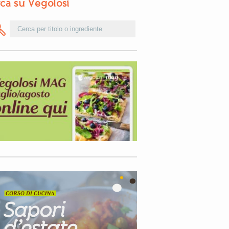
ca su Vegolosi