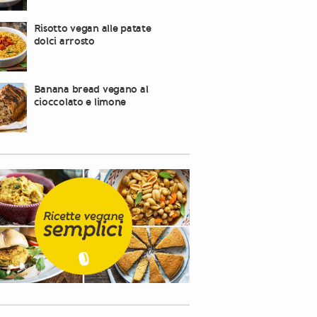
Risotto vegan alle patate
dolci arrosto
Banana bread vegano al
cioccolato e limone