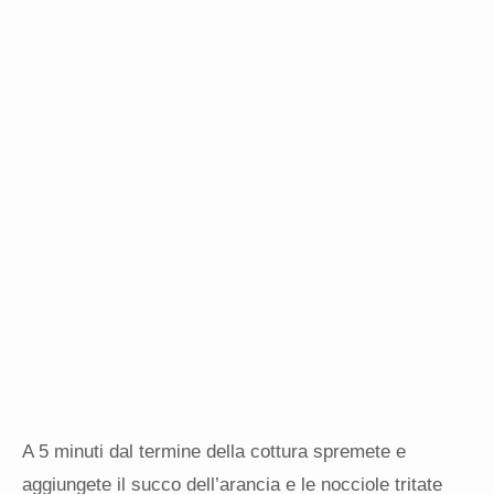
A 5 minuti dal termine della cottura spremete e
aggiungete il succo dell’arancia e le nocciole tritate