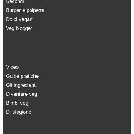
Secondi
Burger e polpette
Dolci vegani
Veg blogger
Video
Guide pratiche
Gli ingredienti
Diventare veg
Bimbi veg
Di stagione