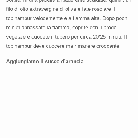
filo di olio extravergine di oliva e fate rosolare il
topinambur velocemente e a fiamma alta. Dopo pochi
minuti abbassate la fiamma, coprite con il brodo
vegetale e cuocete il tubero per circa 20/25 minuti. Il
topinambur deve cuocere ma rimanere croccante.
Aggiungiamo il succo d’arancia