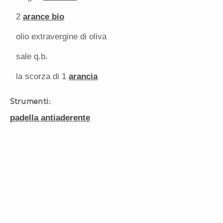
2
arance bio
olio extravergine di oliva
sale q.b.
la scorza di 1
arancia
Strumenti:
padella antiaderente