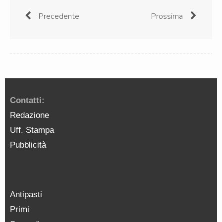
Precedente
Prossima
Contatti:
Redazione
Uff. Stampa
Pubblicità
Antipasti
Primi