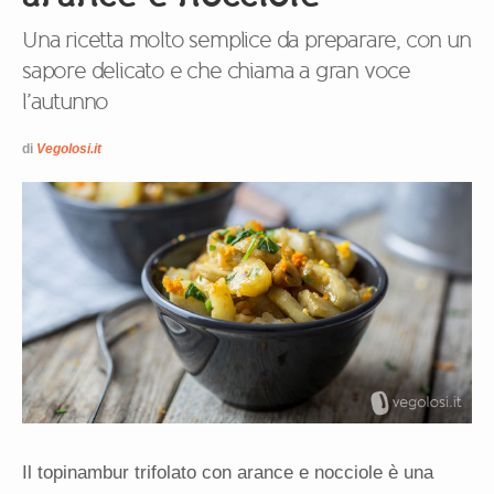
Una ricetta molto semplice da preparare, con un
sapore delicato e che chiama a gran voce
l’autunno
di
Vegolosi.it
Il topinambur trifolato con arance e nocciole è una