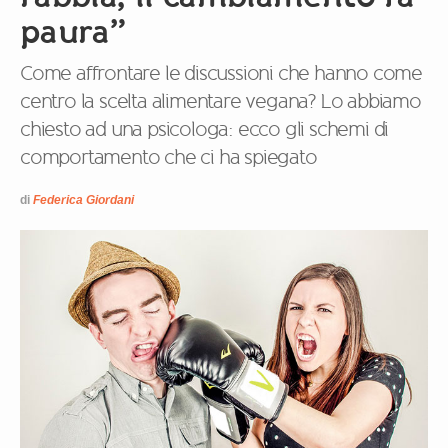
paura”
Come affrontare le discussioni che hanno come
centro la scelta alimentare vegana? Lo abbiamo
chiesto ad una psicologa: ecco gli schemi di
comportamento che ci ha spiegato
di
Federica Giordani