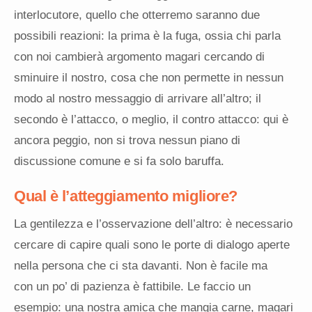
interlocutore, quello che otterremo saranno due
possibili reazioni: la prima è la fuga, ossia chi parla
con noi cambierà argomento magari cercando di
sminuire il nostro, cosa che non permette in nessun
modo al nostro messaggio di arrivare all’altro; il
secondo è l’attacco, o meglio, il contro attacco: qui è
ancora peggio, non si trova nessun piano di
discussione comune e si fa solo baruffa.
Qual è
l’atteggiamento
migliore?
La gentilezza e l’osservazione dell’altro: è necessario
cercare di capire quali sono le porte di dialogo aperte
nella persona che ci sta davanti. Non è facile ma
con un po’ di pazienza è fattibile. Le faccio un
esempio: una nostra amica che mangia carne, magari