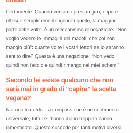
Certamente. Quando veniamo presi in giro, oppure
offesi o semplicemente ignorati quello, la maggior
parte delle volte, è un meccanismo di negazione. “Non
voglio vedere le immagini dei macelli che poi non
mangio più”: quante volte i vostri lettori se lo saranno
sentito dire? Questa è una negazione: “Non vedo,
quindi non faccio e quindi rimango nei miei schemi”.
Secondo lei esiste qualcuno che non
sarà mai in grado di “capire” la scelta
vegana?
No, non lo credo. La compassione è un sentimento
universale, tutti ce l’hanno ma in troppi lo hanno
dimenticato. Questo succede per tanti motivi diversi: