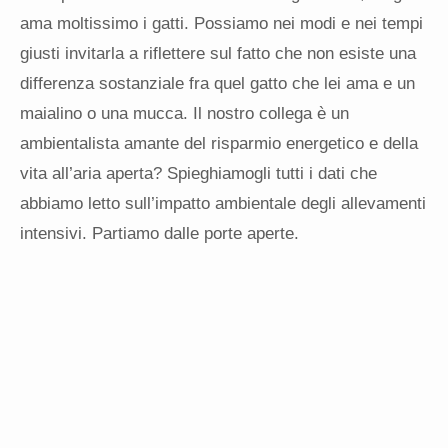
ama moltissimo i gatti. Possiamo nei modi e nei tempi
giusti invitarla a riflettere sul fatto che non esiste una
differenza sostanziale fra quel gatto che lei ama e un
maialino o una mucca. Il nostro collega è un
ambientalista amante del risparmio energetico e della
vita all’aria aperta? Spieghiamogli tutti i dati che
abbiamo letto sull’impatto ambientale degli allevamenti
intensivi. Partiamo dalle porte aperte.