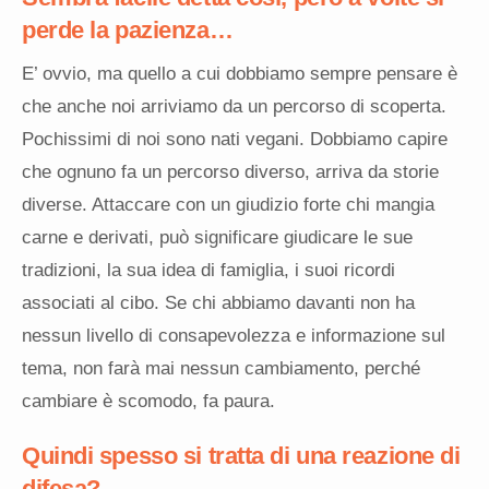
perde la pazienza…
E’ ovvio, ma quello a cui dobbiamo sempre pensare è
che anche noi arriviamo da un percorso di scoperta.
Pochissimi di noi sono nati vegani. Dobbiamo capire
che ognuno fa un percorso diverso, arriva da storie
diverse. Attaccare con un giudizio forte chi mangia
carne e derivati, può significare giudicare le sue
tradizioni, la sua idea di famiglia, i suoi ricordi
associati al cibo. Se chi abbiamo davanti non ha
nessun livello di consapevolezza e informazione sul
tema, non farà mai nessun cambiamento, perché
cambiare è scomodo, fa paura.
Quindi
spesso
si tratta di una reazione di
difesa?