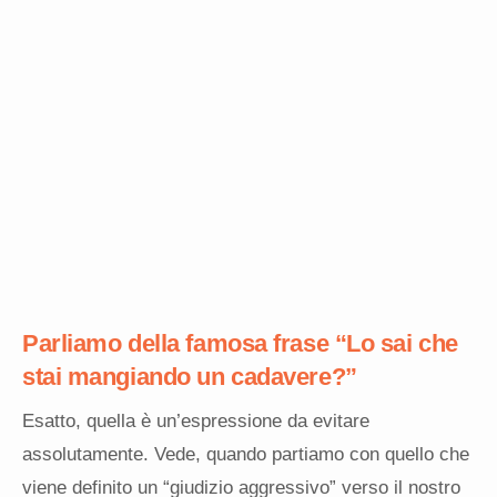
Parliamo
della famosa frase “Lo sai che
stai mangiando un cadavere?”
Esatto, quella è un’espressione da evitare
assolutamente. Vede, quando partiamo con quello che
viene definito un “giudizio aggressivo” verso il nostro