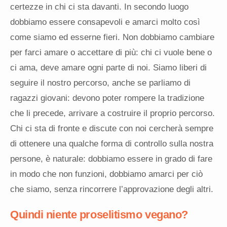
certezze in chi ci sta davanti. In secondo luogo
dobbiamo essere consapevoli e amarci molto così
come siamo ed esserne fieri. Non dobbiamo cambiare
per farci amare o accettare di più: chi ci vuole bene o
ci ama, deve amare ogni parte di noi. Siamo liberi di
seguire il nostro percorso, anche se parliamo di
ragazzi giovani: devono poter rompere la tradizione
che li precede, arrivare a costruire il proprio percorso.
Chi ci sta di fronte e discute con noi cercherà sempre
di ottenere una qualche forma di controllo sulla nostra
persone, è naturale: dobbiamo essere in grado di fare
in modo che non funzioni, dobbiamo amarci per ciò
che siamo, senza rincorrere l’approvazione degli altri.
Quindi
niente
proselitismo vegano?