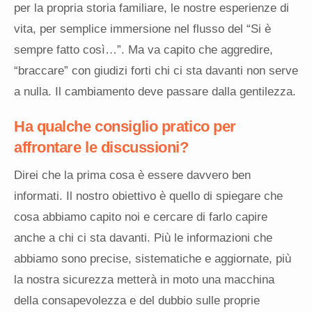
per la propria storia familiare, le nostre esperienze di
vita, per semplice immersione nel flusso del “Si è
sempre fatto così…”. Ma va capito che aggredire,
“braccare” con giudizi forti chi ci sta davanti non serve
a nulla. Il cambiamento deve passare dalla gentilezza.
Ha
qualche
consiglio pratico per
affrontare le discussioni?
Direi che la prima cosa è essere davvero ben
informati. Il nostro obiettivo è quello di spiegare che
cosa abbiamo capito noi e cercare di farlo capire
anche a chi ci sta davanti. Più le informazioni che
abbiamo sono precise, sistematiche e aggiornate, più
la nostra sicurezza metterà in moto una macchina
della consapevolezza e del dubbio sulle proprie