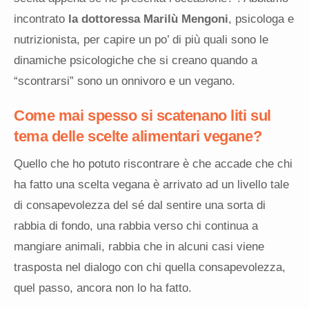
incontrato
la dottoressa Marilù Mengoni
, psicologa e
nutrizionista, per capire un po’ di più quali sono le
dinamiche psicologiche che si creano quando a
“scontrarsi” sono un onnivoro e un vegano.
Come mai spesso si scatenano liti sul
tema delle scelte alimentari vegane?
Quello che ho potuto riscontrare è che accade che chi
ha fatto una scelta vegana è arrivato ad un livello tale
di consapevolezza del sé dal sentire una sorta di
rabbia di fondo, una rabbia verso chi continua a
mangiare animali, rabbia che in alcuni casi viene
trasposta nel dialogo con chi quella consapevolezza,
quel passo, ancora non lo ha fatto.