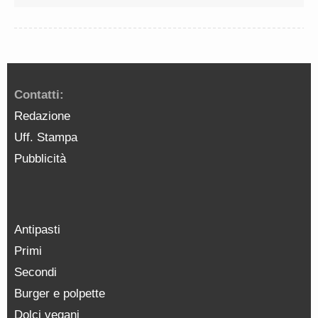
Contatti:
Redazione
Uff. Stampa
Pubblicità
Antipasti
Primi
Secondi
Burger e polpette
Dolci vegani