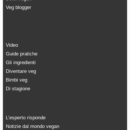
Veg blogger
Video
Guide pratiche
Gli ingredienti
Diventare veg
Bimbi veg
Di stagione
L’esperto risponde
Notizie dal mondo vegan