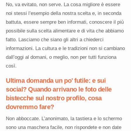
No, va evitato, non serve. La cosa migliore è essere
noi stessi l’esempio della nostra scelta e, in seconda
battuta, essere sempre ben informati, conoscere il più
possibile sulla scelta alimentare e di vita che abbiamo
fatto. Lasciamo che siano gli altri a chiederci
informazioni. La cultura e le tradizioni non si cambiano
dall’oggi al domani, o meglio, non per tutti funziona
così.
Ultima domanda un po’ futile: e sui
social? Quando arrivano le foto delle
bistecche sul nostro profilo, cosa
dovremmo fare?
Non abboccate. L’anonimato, la tastiera e lo schermo
sono una maschera facile, non rispondete e non date