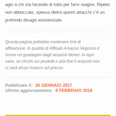
agio a chi sta facendo di tutto per farvi reagire. Ripeto:
non abboccate, spesso dietro questi attacchi c’è un
profondo disagio esistenziale.
Questa pagina potrebbe contenere link di
affiliazione. In qualità di Affiliato Amazon Vegolosi.it
riceve un guadagno dagli acquisti idonei: in ogni
caso, se clicchi sui prodotti e alla fine li acquisti non
ci sarà alcun ricarico sul prezzo.
Pubblicato il:
26 GENNAIO 2017
Ultimo aggiornamento:
8 FEBBRAIO 2018