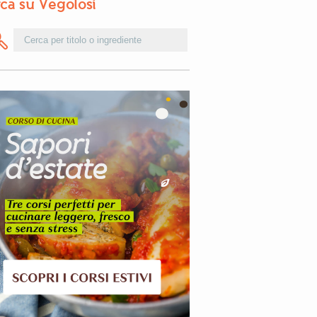
ca su Vegolosi