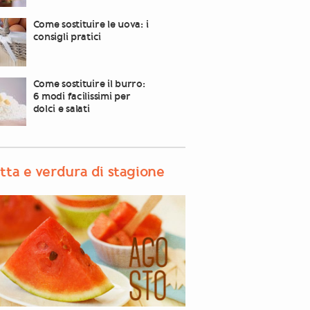
Come sostituire le uova: i
consigli pratici
Come sostituire il burro:
6 modi facilissimi per
dolci e salati
tta e verdura di stagione