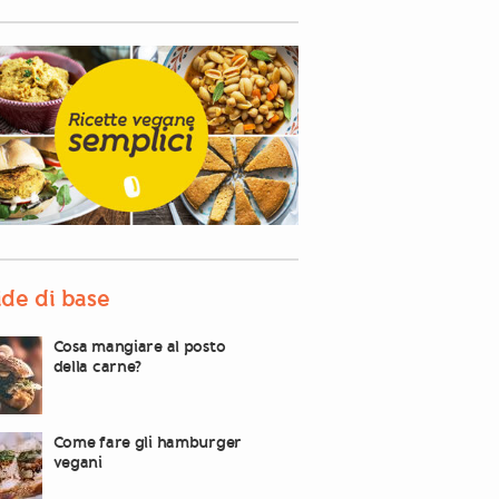
de di base
Cosa mangiare al posto
della carne?
Come fare gli hamburger
vegani