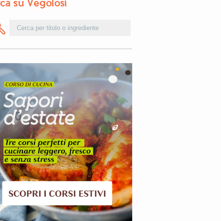
ca su Vegolosi