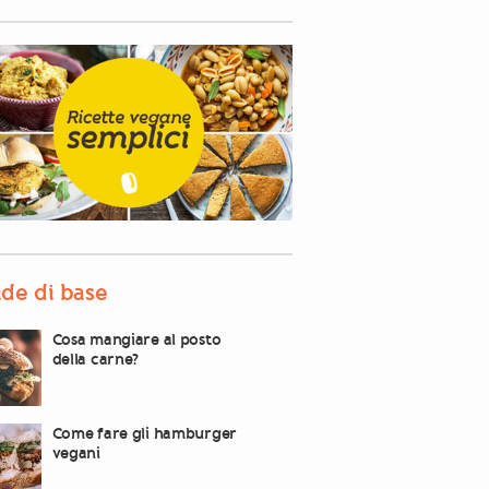
de di base
Cosa mangiare al posto
della carne?
Come fare gli hamburger
vegani