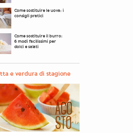
Come sostituire le uova: i
consigli pratici
Come sostituire il burro:
6 modi facilissimi per
dolci e salati
tta e verdura di stagione