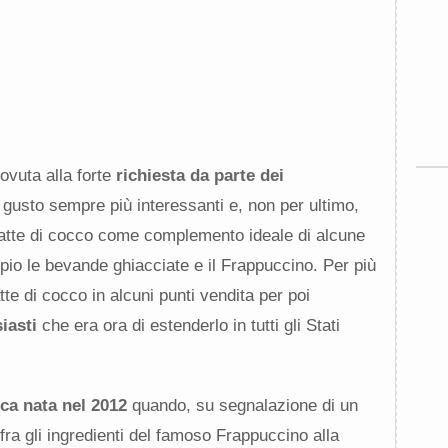
ovuta alla forte
richiesta da parte dei
 gusto sempre più interessanti e, non per ultimo,
 latte di cocco come complemento ideale di alcune
pio le bevande ghiacciate e il Frappuccino. Per più
tte di cocco in alcuni punti vendita per poi
iasti
che era ora di estenderlo in tutti gli Stati
ca nata nel 2012
quando, su segnalazione di un
ra gli ingredienti del famoso Frappuccino alla