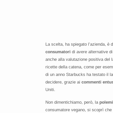
La scelta, ha spiegato l’azienda, è d
consumatori
di avere alternative di
anche alla valutazione positiva del
ricette della catena, come per esem
di un anno Starbucks ha testato il la
decidere, grazie ai
commenti entus
Uniti.
Non dimentichiamo, però, la
polemi
consumatore vegano, si scoprì che f