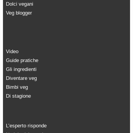
Dolci vegani
Veg blogger
Video
Guide pratiche
Gli ingredienti
Diventare veg
Bimbi veg
Di stagione
L’esperto risponde