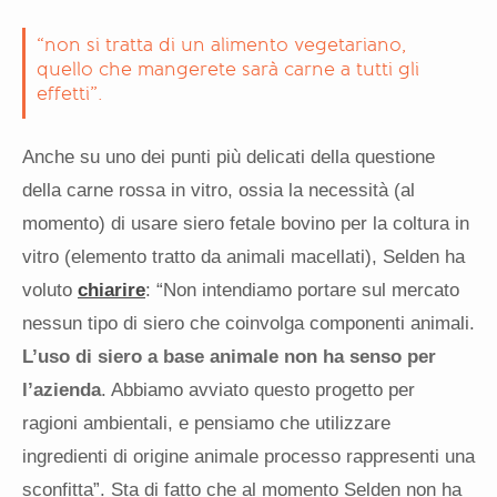
“non si tratta di un alimento vegetariano,
quello che mangerete sarà carne a tutti gli
effetti”.
Anche su uno dei punti più delicati della questione
della carne rossa in vitro, ossia la necessità (al
momento) di usare siero fetale bovino per la coltura in
vitro (elemento tratto da animali macellati), Selden ha
voluto
chiarire
: “Non intendiamo portare sul mercato
nessun tipo di siero che coinvolga componenti animali.
L’uso di siero a base animale non ha senso per
l’azienda
. Abbiamo avviato questo progetto per
ragioni ambientali, e pensiamo che utilizzare
ingredienti di origine animale processo rappresenti una
sconfitta”. Sta di fatto che al momento Selden non ha