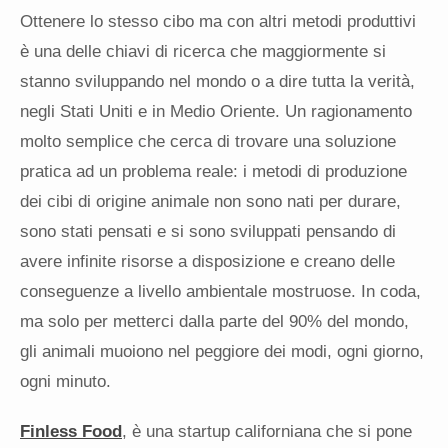
Ottenere lo stesso cibo ma con altri metodi produttivi
è una delle chiavi di ricerca che maggiormente si
stanno sviluppando nel mondo o a dire tutta la verità,
negli Stati Uniti e in Medio Oriente. Un ragionamento
molto semplice che cerca di trovare una soluzione
pratica ad un problema reale: i metodi di produzione
dei cibi di origine animale non sono nati per durare,
sono stati pensati e si sono sviluppati pensando di
avere infinite risorse a disposizione e creano delle
conseguenze a livello ambientale mostruose. In coda,
ma solo per metterci dalla parte del 90% del mondo,
gli animali muoiono nel peggiore dei modi, ogni giorno,
ogni minuto.
Finless Food
, è una startup californiana che si pone