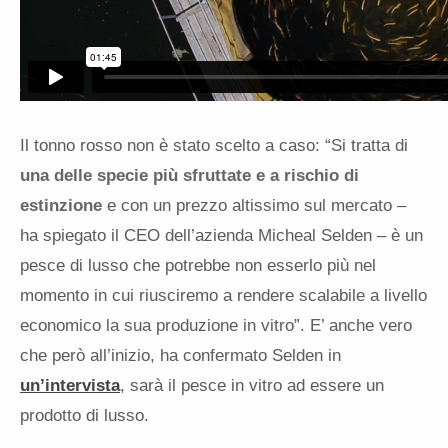
Il tonno rosso non è stato scelto a caso: “Si tratta di
una delle specie più sfruttate e a rischio di
estinzione
e con un prezzo altissimo sul mercato –
ha spiegato il CEO dell’azienda Micheal Selden – è un
pesce di lusso che potrebbe non esserlo più nel
momento in cui riusciremo a rendere scalabile a livello
economico la sua produzione in vitro”. E’ anche vero
che però all’inizio, ha confermato Selden in
un’intervista
, sarà il pesce in vitro ad essere un
prodotto di lusso.