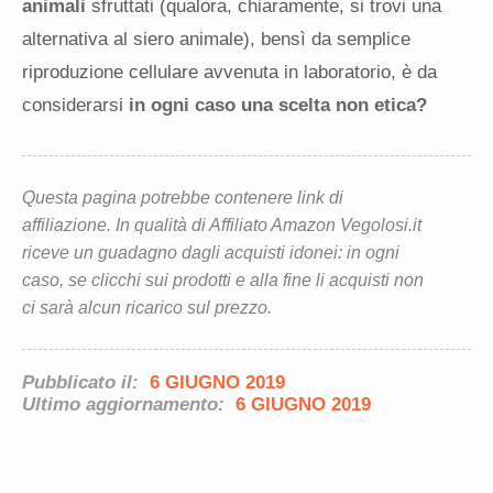
animali
sfruttati (qualora, chiaramente, si trovi una
alternativa al siero animale), bensì da semplice
riproduzione cellulare avvenuta in laboratorio, è da
considerarsi
in ogni caso una scelta non etica?
Questa pagina potrebbe contenere link di
affiliazione. In qualità di Affiliato Amazon Vegolosi.it
riceve un guadagno dagli acquisti idonei: in ogni
caso, se clicchi sui prodotti e alla fine li acquisti non
ci sarà alcun ricarico sul prezzo.
Pubblicato il:
6 GIUGNO 2019
Ultimo aggiornamento:
6 GIUGNO 2019