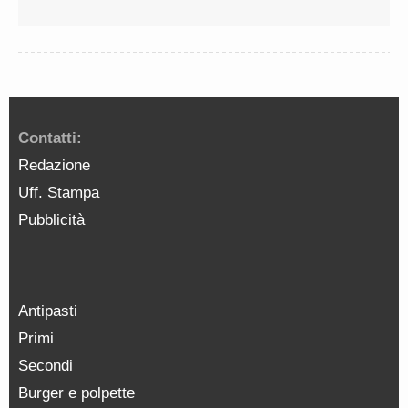
Contatti:
Redazione
Uff. Stampa
Pubblicità
Antipasti
Primi
Secondi
Burger e polpette