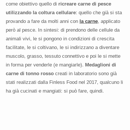
come obiettivo quello di
ricreare carne di pesce
utilizzando la coltura cellulare
: quello che già si sta
provando a fare da molti anni con
la carne
, applicato
però al pesce. In sintesi: di prendono delle cellule da
animali vivi, le si pongono in condizioni di crescita
facilitate, le si coltivano, le si indirizzano a diventare
muscolo, grasso, tessuto connettivo e poi le si mette
in forma per venderle (e mangiarle).
Medaglioni di
carne di tonno rosso
creati in laboratorio sono già
stati realizzati dalla Finless Food nel 2017, qualcuno li
ha già cucinati e mangiati: si può fare, quindi.