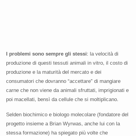
I problemi sono sempre gli stessi
: la velocità di
produzione di questi tessuti animali in vitro, il costo di
produzione e la maturità del mercato e dei
consumatori che dovranno “accettare” di mangiare
carne che non viene da animali sfruttati, imprigionati e
poi macellati, bensì da cellule che si moltiplicano.
Selden biochimico e biologo molecolare (fondatore del
progetto insieme a Brian Wyrwas, anche lui con la
stessa formazione) ha spiegato più volte che