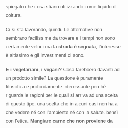
spiegato che cosa stiano utilizzando come liquido di
coltura.
Ci si sta lavorando, quindi. Le alternative non
sembrano facilissime da trovare e i tempi non sono
certamente veloci ma la
strada è segnata
, l’interesse
è altissimo e gli investimenti ci sono.
E i vegetariani, i vegani?
Cosa farebbero davanti ad
un prodotto simile? La questione è puramente
filosofica e profondamente interessante perché
riguarda le ragioni per le quali si arriva ad una scelta
di questo tipo, una scelta che in alcuni casi non ha a
che vedere né con l’ambiente né con la salute, bensì
con l’etica.
Mangiare carne che non proviene da