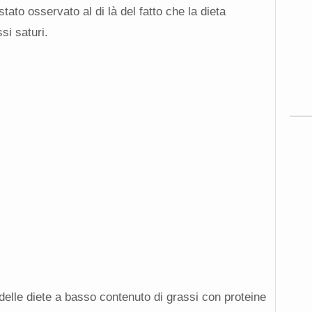
stato osservato al di là del fatto che la dieta
si saturi.
i delle diete a basso contenuto di grassi con proteine