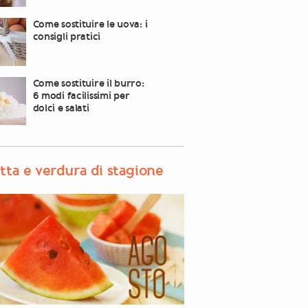
Come sostituire le uova: i
consigli pratici
Come sostituire il burro:
6 modi facilissimi per
dolci e salati
tta e verdura di stagione