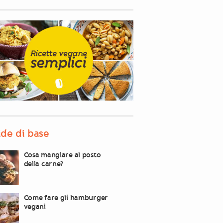
de di base
Cosa mangiare al posto
della carne?
Come fare gli hamburger
vegani