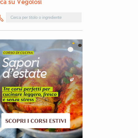
ca su Vegolosi