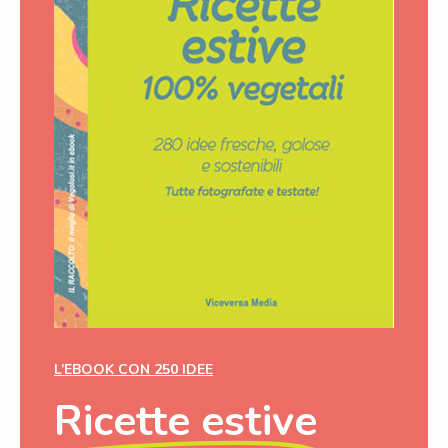
L’EBOOK CON 250 IDEE
Ricette estive