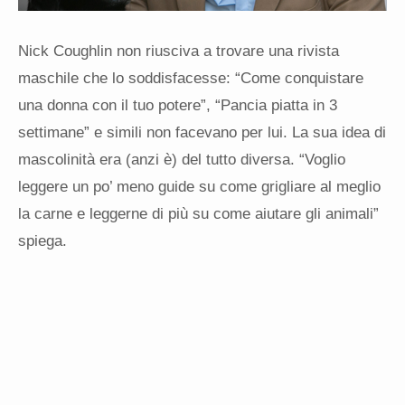
Nick Coughlin non riusciva a trovare una rivista
maschile che lo soddisfacesse: “Come conquistare
una donna con il tuo potere”, “Pancia piatta in 3
settimane” e simili non facevano per lui. La sua idea di
mascolinità era (anzi è) del tutto diversa. “Voglio
leggere un po’ meno guide su come grigliare al meglio
la carne e leggerne di più su come aiutare gli animali”
spiega.