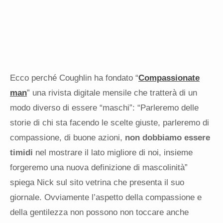
Ecco perché Coughlin ha fondato “
Compassionate
man
” una rivista digitale mensile che tratterà di un
modo diverso di essere “maschi”: “Parleremo delle
storie di chi sta facendo le scelte giuste, parleremo di
compassione, di buone azioni,
non dobbiamo essere
timidi
nel mostrare il lato migliore di noi, insieme
forgeremo una nuova definizione di mascolinità”
spiega Nick sul sito vetrina che presenta il suo
giornale. Ovviamente l’aspetto della compassione e
della gentilezza non possono non toccare anche