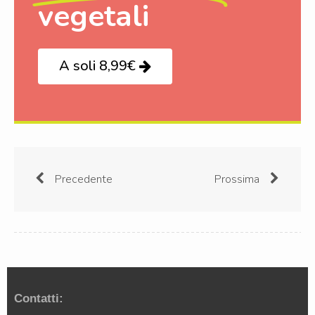
vegetali
A soli 8,99€
Precedente
Prossima
Contatti: