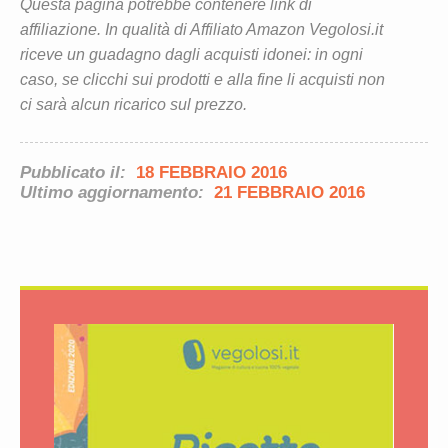
Questa pagina potrebbe contenere link di
affiliazione. In qualità di Affiliato Amazon Vegolosi.it
riceve un guadagno dagli acquisti idonei: in ogni
caso, se clicchi sui prodotti e alla fine li acquisti non
ci sarà alcun ricarico sul prezzo.
Pubblicato il:
18 FEBBRAIO 2016
Ultimo aggiornamento:
21 FEBBRAIO 2016