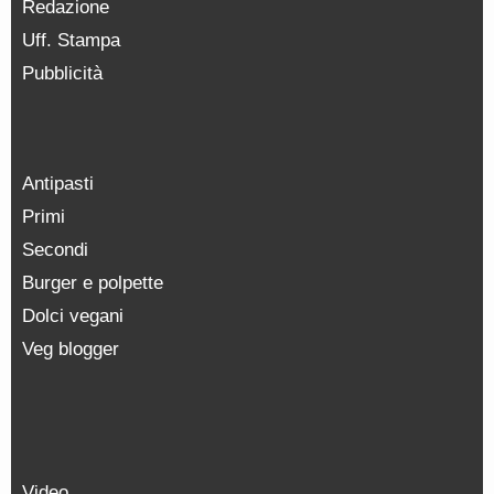
Redazione
Uff. Stampa
Pubblicità
Antipasti
Primi
Secondi
Burger e polpette
Dolci vegani
Veg blogger
Video