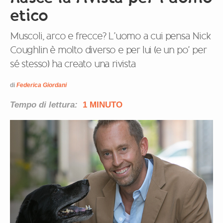
etico
Muscoli, arco e frecce? L’uomo a cui pensa Nick
Coughlin è molto diverso e per lui (e un po’ per
sé stesso) ha creato una rivista
di
Federica Giordani
Tempo di lettura:
1 MINUTO