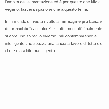
l’ambito dell’alimentazione ed è per questo che
Nick,
vegano
, lascerà spazio anche a questo tema.
In in mondo di riviste rivolte all’
immagine più banale
del maschio
“cacciatore” e “tutto muscoli” finalmente
si apre uno spiraglio diverso, più contemporaneo e
intelligente che spezza una lancia a favore di tutto ciò
che è maschile ma… gentile.