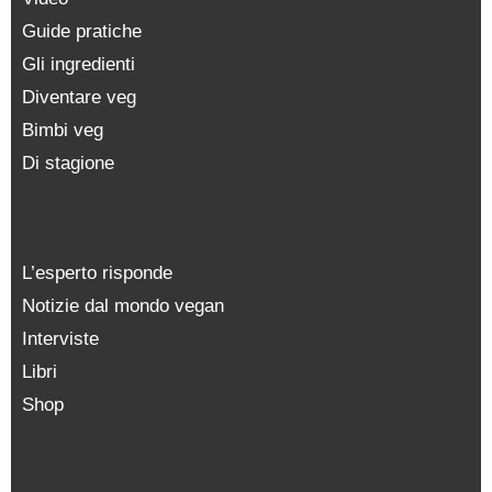
Guide pratiche
Gli ingredienti
Diventare veg
Bimbi veg
Di stagione
L’esperto risponde
Notizie dal mondo vegan
Interviste
Libri
Shop