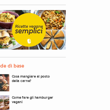
de di base
Cosa mangiare al posto
della carne?
Come fare gli hamburger
vegani