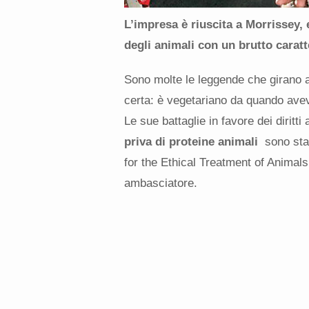
L’impresa è riuscita a Morrissey, e
degli animali con
un brutto caratt
Sono molte le leggende che girano 
certa: è vegetariano da quando avev
Le sue battaglie in favore dei diritti
priva di proteine animali
sono stat
for the Ethical Treatment of Animals
ambasciatore.