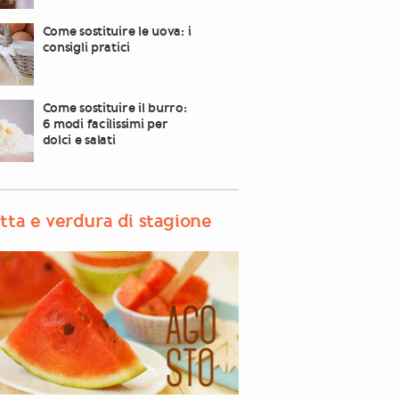
Come sostituire le uova: i
consigli pratici
Come sostituire il burro:
6 modi facilissimi per
dolci e salati
tta e verdura di stagione