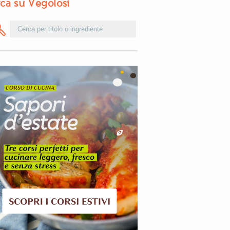
ca su Vegolosi