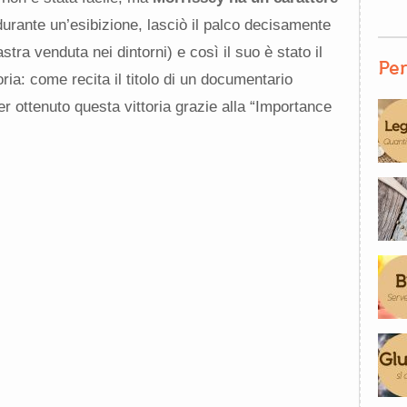
durante un’esibizione, lasciò il palco decisamente
astra venduta nei dintorni) e così il suo è stato il
Per
ria: come recita il titolo di un documentario
er ottenuto questa vittoria grazie alla “Importance