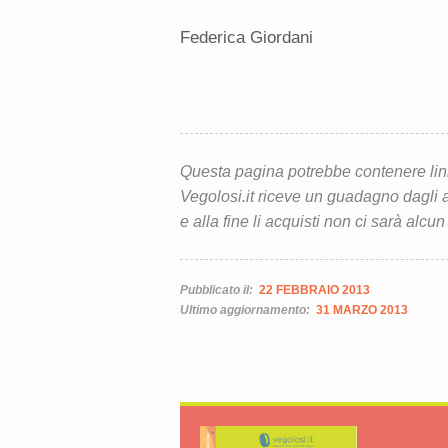
Federica Giordani
Questa pagina potrebbe contenere link d
Vegolosi.it riceve un guadagno dagli ac
e alla fine li acquisti non ci sarà alcun
Pubblicato il:
22 FEBBRAIO 2013
Ultimo aggiornamento:
31 MARZO 2013