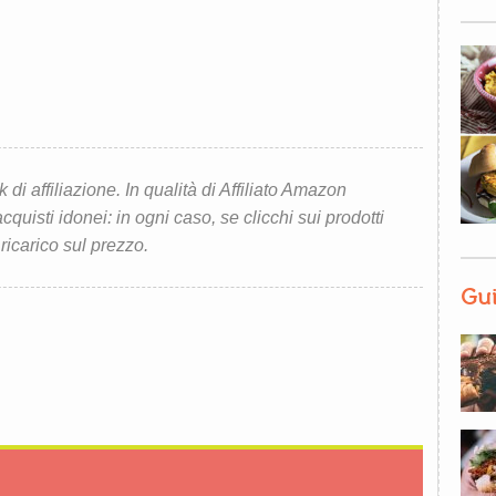
i affiliazione. In qualità di Affiliato Amazon
quisti idonei: in ogni caso, se clicchi sui prodotti
 ricarico sul prezzo.
Gui