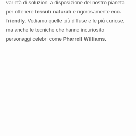
varietà di soluzioni a disposizione del nostro pianeta
per ottenere
tessuti naturali
e rigorosamente
eco-
friendly
. Vediamo quelle più diffuse e le più curiose,
ma anche le tecniche che hanno incuriosito
personaggi celebri come
Pharrell Williams
.