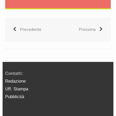
Precedente
Prossima
Contatti:
Redazione
Uff. Stampa
Pubblicità