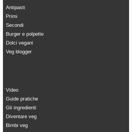
Antipasti
Primi
Secondi
Burger e polpette
Dolci vegani
Veg blogger
Video
Guide pratiche
Gli ingredienti
Diventare veg
Bimbi veg