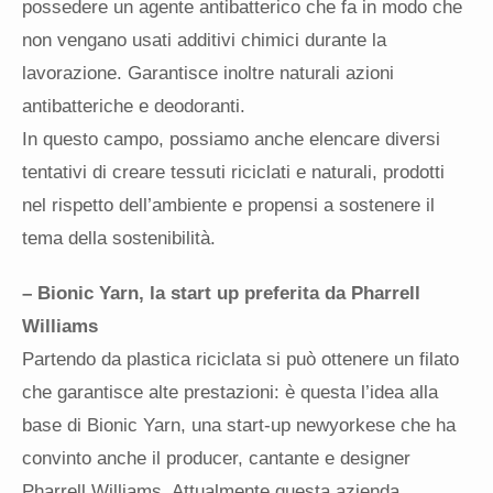
possedere un agente antibatterico che fa in modo che
non vengano usati additivi chimici durante la
lavorazione. Garantisce inoltre naturali azioni
antibatteriche e deodoranti.
In questo campo, possiamo anche elencare diversi
tentativi di creare tessuti riciclati e naturali, prodotti
nel rispetto dell’ambiente e propensi a sostenere il
tema della sostenibilità.
– Bionic Yarn, la start up preferita da Pharrell
Williams
Partendo da plastica riciclata si può ottenere un filato
che garantisce alte prestazioni: è questa l’idea alla
base di Bionic Yarn, una start-up newyorkese che ha
convinto anche il producer, cantante e designer
Pharrell Williams. Attualmente questa azienda