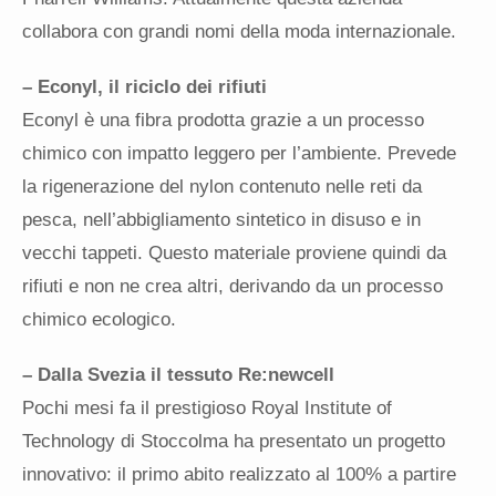
collabora con grandi nomi della moda internazionale.
– Econyl, il riciclo dei rifiuti
Econyl è una fibra prodotta grazie a un processo
chimico con impatto leggero per l’ambiente. Prevede
la rigenerazione del nylon contenuto nelle reti da
pesca, nell’abbigliamento sintetico in disuso e in
vecchi tappeti. Questo materiale proviene quindi da
rifiuti e non ne crea altri, derivando da un processo
chimico ecologico.
– Dalla Svezia il tessuto Re:newcell
Pochi mesi fa il prestigioso Royal Institute of
Technology di Stoccolma ha presentato un progetto
innovativo: il primo abito realizzato al 100% a partire