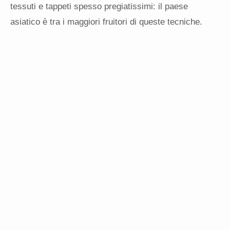
tessuti e tappeti spesso pregiatissimi: il paese
asiatico è tra i maggiori fruitori di queste tecniche.