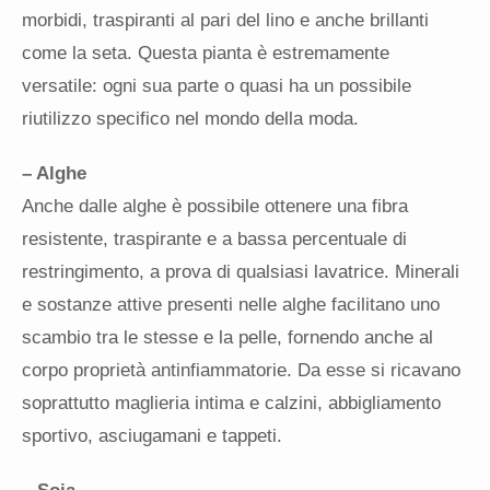
morbidi, traspiranti al pari del lino e anche brillanti
come la seta. Questa pianta è estremamente
versatile: ogni sua parte o quasi ha un possibile
riutilizzo specifico nel mondo della moda.
– Alghe
Anche dalle alghe è possibile ottenere una fibra
resistente, traspirante e a bassa percentuale di
restringimento, a prova di qualsiasi lavatrice. Minerali
e sostanze attive presenti nelle alghe facilitano uno
scambio tra le stesse e la pelle, fornendo anche al
corpo proprietà antinfiammatorie. Da esse si ricavano
soprattutto maglieria intima e calzini, abbigliamento
sportivo, asciugamani e tappeti.