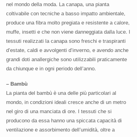
nel mondo della moda. La canapa, una pianta
coltivabile con tecniche a basso impatto ambientale,
produce una fibra molto pregiata e resistente a calore,
muffe, insetti e che non viene danneggiata dalla luce. I
tessuti realizzati la canapa sono freschi e traspiranti
d’estate, caldi e avvolgenti d’inverno, e avendo anche
grandi doti anallergiche sono utilizzabili praticamente
da chiunque e in ogni periodo dell’anno.
– Bambù
La pianta del bambù è una delle più particolari al
mondo, in condizioni ideali cresce anche di un metro
nel giro di una manciata di ore. I tessuti che si
producono da essa hanno una spiccata capacità di
ventilazione e assorbimento dell’umidità, oltre a