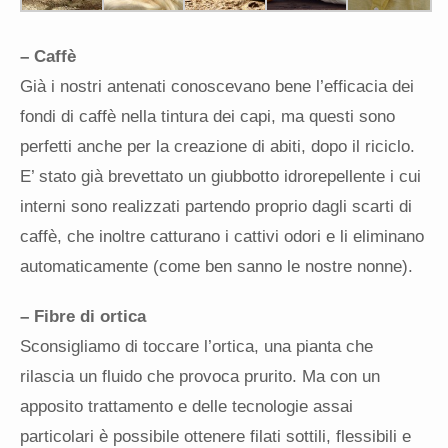
– Caffè
Già i nostri antenati conoscevano bene l’efficacia dei
fondi di caffè nella tintura dei capi, ma questi sono
perfetti anche per la creazione di abiti, dopo il riciclo.
E’ stato già brevettato un giubbotto idrorepellente i cui
interni sono realizzati partendo proprio dagli scarti di
caffè, che inoltre catturano i cattivi odori e li eliminano
automaticamente (come ben sanno le nostre nonne).
– Fibre di ortica
Sconsigliamo di toccare l’ortica, una pianta che
rilascia un fluido che provoca prurito. Ma con un
apposito trattamento e delle tecnologie assai
particolari è possibile ottenere filati sottili, flessibili e