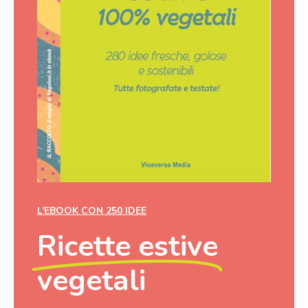
L’EBOOK CON 250 IDEE
Ricette estive
vegetali