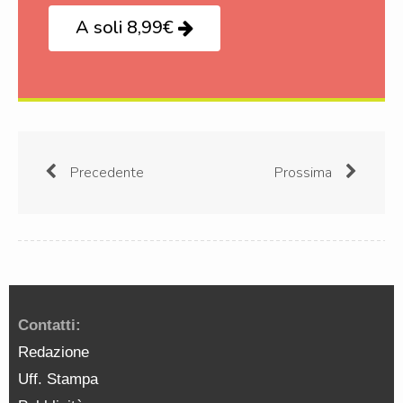
A soli 8,99€
Precedente
Prossima
Contatti:
Redazione
Uff. Stampa