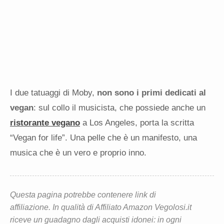
I due tatuaggi di Moby,
non sono i primi dedicati al
vegan
: sul collo il musicista, che possiede anche un
ristorante vegano
a Los Angeles, porta la scritta
“Vegan for life”. Una pelle che è un manifesto, una
musica che è un vero e proprio inno.
Questa pagina potrebbe contenere link di
affiliazione. In qualità di Affiliato Amazon Vegolosi.it
riceve un guadagno dagli acquisti idonei: in ogni