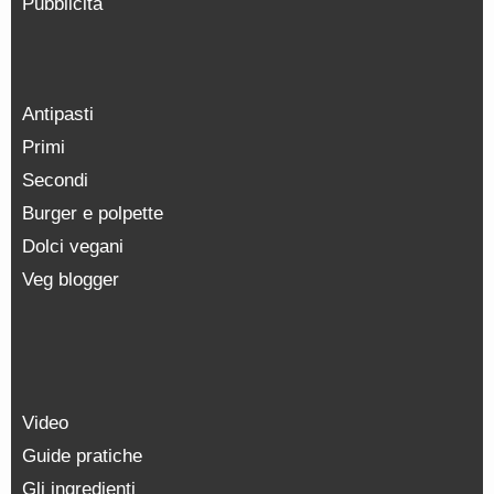
Pubblicità
Antipasti
Primi
Secondi
Burger e polpette
Dolci vegani
Veg blogger
Video
Guide pratiche
Gli ingredienti