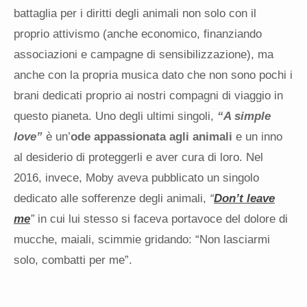
battaglia per i diritti degli animali non solo con il
proprio attivismo (anche economico, finanziando
associazioni e campagne di sensibilizzazione), ma
anche con la propria musica dato che non sono pochi i
brani dedicati proprio ai nostri compagni di viaggio in
questo pianeta. Uno degli ultimi singoli,
“A simple
love”
è un’
ode appassionata agli animali
e un inno
al desiderio di proteggerli e aver cura di loro. Nel
2016, invece, Moby aveva pubblicato un singolo
dedicato alle sofferenze degli animali,
“
Don’t leave
me
”
in cui lui stesso si faceva portavoce del dolore di
mucche, maiali, scimmie gridando: “Non lasciarmi
solo, combatti per me”.