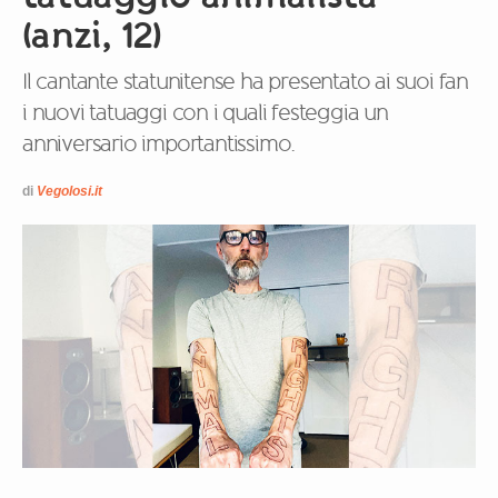
(anzi, 12)
Il cantante statunitense ha presentato ai suoi fan
i nuovi tatuaggi con i quali festeggia un
anniversario importantissimo.
di
Vegolosi.it