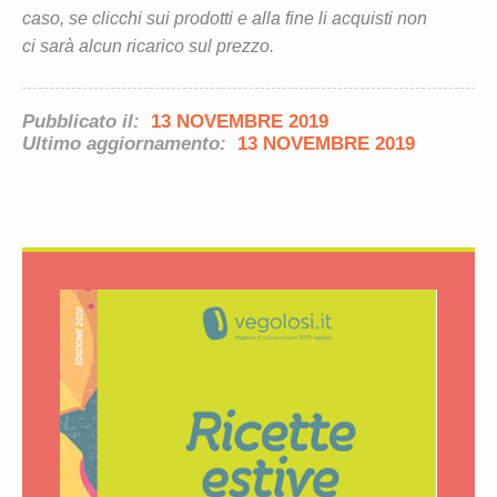
caso, se clicchi sui prodotti e alla fine li acquisti non
ci sarà alcun ricarico sul prezzo.
Pubblicato il:
13 NOVEMBRE 2019
Ultimo aggiornamento:
13 NOVEMBRE 2019