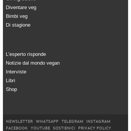
Diventare veg
Bimbi veg
Di stagione
L’esperto risponde
Notizie dal mondo vegan
Interviste
Libri
Shop
NEWSLETTER
WHATSAPP
TELEGRAM
INSTAGRAM
FACEBOOK
YOUTUBE
SOSTIENICI
PRIVACY POLICY