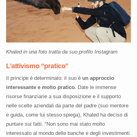
Khaled in una foto tratta da suo profilo Instagram
L’attivismo “pratico”
Il principe è determinato: il suo è
un approccio
interessante e molto pratico
. Date le immense
risorse finanziarie a sua disposizione e il supporto
nelle scelte aziendali da parte del padre (suo mentore
e guida, come lui stesso spiega), Khaled ha deciso di
puntare sui fatti. “Non sono mai stato molto
interessato al mondo delle banche e degli investimenti