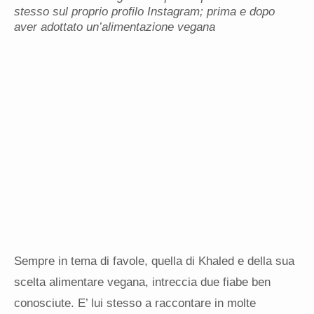
stesso sul proprio profilo Instagram; prima e dopo
aver adottato un’alimentazione vegana
Sempre in tema di favole, quella di Khaled e della sua
scelta alimentare vegana, intreccia due fiabe ben
conosciute. E’ lui stesso a raccontare in molte