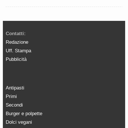
Contatti:
Redazione
Uff. Stampa
Pubblicità
Antipasti
Primi
Secondi
Burger e polpette
Dolci vegani