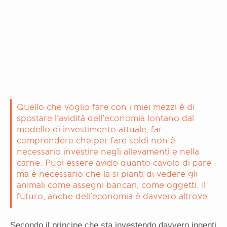
Quello che voglio fare con i miei mezzi è di
spostare l’avidità dell’economia lontano dal
modello di investimento attuale, far
comprendere che per fare soldi non è
necessario investire negli allevamenti e nella
carne. Puoi essere avido quanto cavolo di pare
ma è necessario che la si pianti di vedere gli
animali come assegni bancari, come oggetti. Il
futuro, anche dell’economia è davvero altrove.
Secondo il principe che sta investendo davvero ingenti