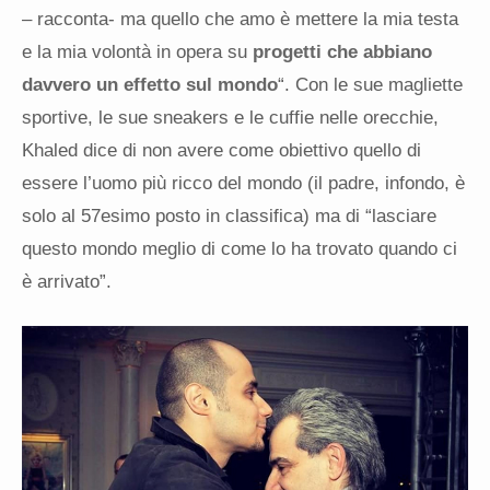
– racconta- ma quello che amo è mettere la mia testa
e la mia volontà in opera su
progetti che abbiano
davvero un effetto sul mondo
“. Con le sue magliette
sportive, le sue sneakers e le cuffie nelle orecchie,
Khaled dice di non avere come obiettivo quello di
essere l’uomo più ricco del mondo (il padre, infondo, è
solo al 57esimo posto in classifica) ma di “lasciare
questo mondo meglio di come lo ha trovato quando ci
è arrivato”.