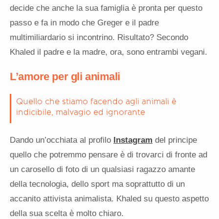
decide che anche la sua famiglia è pronta per questo
passo e fa in modo che Greger e il padre
multimiliardario si incontrino. Risultato? Secondo
Khaled il padre e la madre, ora, sono entrambi vegani.
L’amore per gli animali
Quello che stiamo facendo agli animali è
indicibile, malvagio ed ignorante
Dando un’occhiata al profilo
Instagram
del principe
quello che potremmo pensare è di trovarci di fronte ad
un carosello di foto di un qualsiasi ragazzo amante
della tecnologia, dello sport ma soprattutto di un
accanito attivista animalista. Khaled su questo aspetto
della sua scelta è molto chiaro.