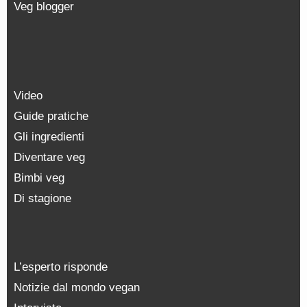
Veg blogger
Video
Guide pratiche
Gli ingredienti
Diventare veg
Bimbi veg
Di stagione
L’esperto risponde
Notizie dal mondo vegan