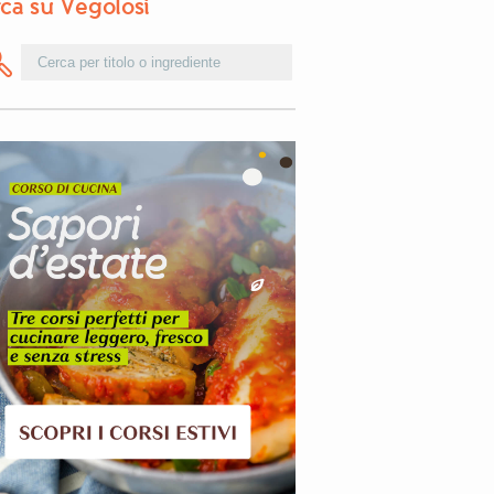
ca su Vegolosi