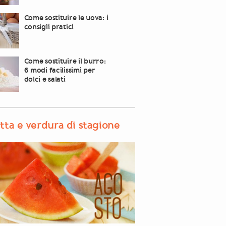
Come sostituire le uova: i
consigli pratici
Come sostituire il burro:
6 modi facilissimi per
dolci e salati
tta e verdura di stagione