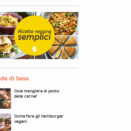
de di base
Cosa mangiare al posto
della carne?
Come fare gli hamburger
vegani