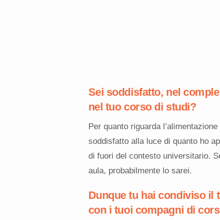
Sei soddisfatto, nel comples
nel tuo corso di studi?
Per quanto riguarda l’alimentazione
soddisfatto alla luce di quanto ho
di fuori del contesto universitario.
aula, probabilmente lo sarei.
Dunque tu hai condiviso il 
con i tuoi compagni di corso