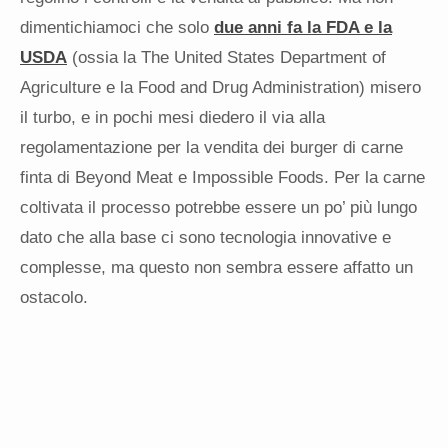
dimentichiamoci che solo
due anni fa la FDA e la
USDA
(ossia la The United States Department of
Agriculture e la Food and Drug Administration) misero
il turbo, e in pochi mesi diedero il via alla
regolamentazione per la vendita dei burger di carne
finta di Beyond Meat e Impossible Foods. Per la carne
coltivata il processo potrebbe essere un po’ più lungo
dato che alla base ci sono tecnologia innovative e
complesse, ma questo non sembra essere affatto un
ostacolo.