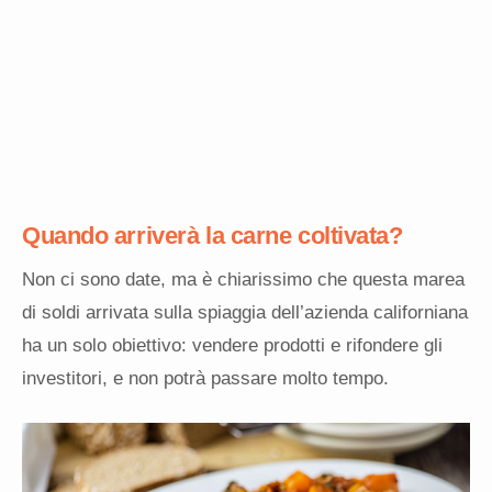
Quando arriverà la carne coltivata?
Non ci sono date, ma è chiarissimo che questa marea
di soldi arrivata sulla spiaggia dell’azienda californiana
ha un solo obiettivo: vendere prodotti e rifondere gli
investitori, e non potrà passare molto tempo.