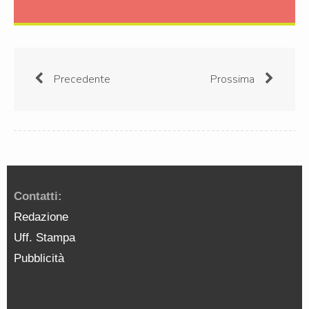
Precedente
Prossima
Contatti:
Redazione
Uff. Stampa
Pubblicità