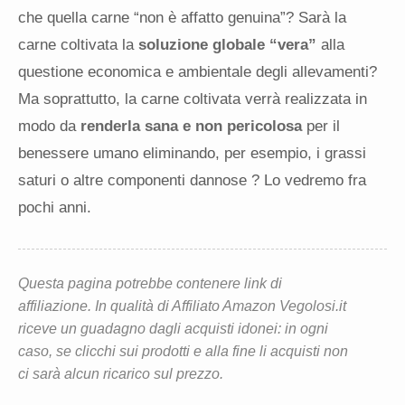
che quella carne “non è affatto genuina”? Sarà la
carne coltivata la
soluzione globale “vera”
alla
questione economica e ambientale degli allevamenti?
Ma soprattutto, la carne coltivata verrà realizzata in
modo da
renderla sana e non pericolosa
per il
benessere umano eliminando, per esempio, i grassi
saturi o altre componenti dannose ? Lo vedremo fra
pochi anni.
Questa pagina potrebbe contenere link di
affiliazione. In qualità di Affiliato Amazon Vegolosi.it
riceve un guadagno dagli acquisti idonei: in ogni
caso, se clicchi sui prodotti e alla fine li acquisti non
ci sarà alcun ricarico sul prezzo.