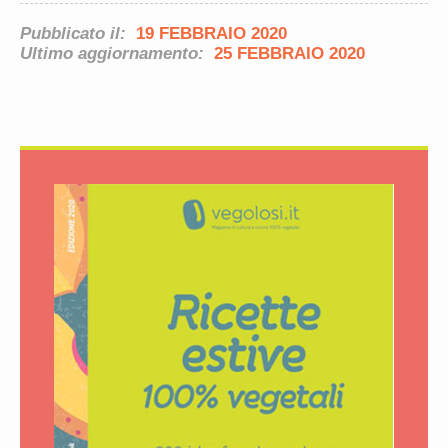
Pubblicato il:
19 FEBBRAIO 2020
Ultimo aggiornamento:
25 FEBBRAIO 2020