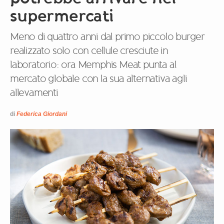
supermercati
Meno di quattro anni dal primo piccolo burger
realizzato solo con cellule cresciute in
laboratorio: ora Memphis Meat punta al
mercato globale con la sua alternativa agli
allevamenti
di
Federica Giordani