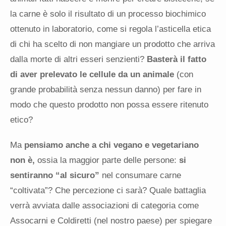
la carne è solo il risultato di un processo biochimico
ottenuto in laboratorio, come si regola l’asticella etica
di chi ha scelto di non mangiare un prodotto che arriva
dalla morte di altri esseri senzienti?
Basterà il fatto
di aver prelevato le cellule da un animale
(con
grande probabilità senza nessun danno) per fare in
modo che questo prodotto non possa essere ritenuto
etico?
Ma
pensiamo anche a chi vegano e vegetariano
non è,
ossia la maggior parte delle persone:
si
sentiranno “al sicuro”
nel consumare carne
“coltivata”? Che percezione ci sarà? Quale battaglia
verrà avviata dalle associazioni di categoria come
Assocarni e Coldiretti (nel nostro paese) per spiegare