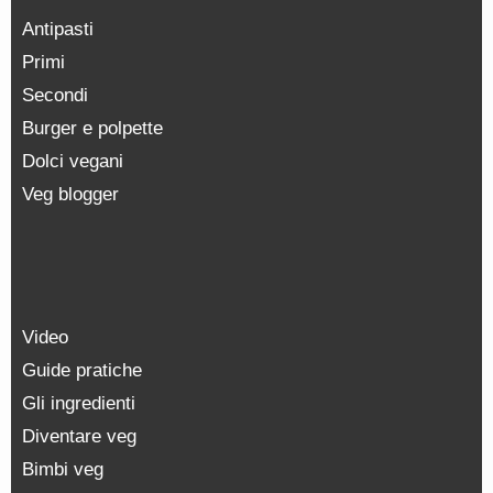
Antipasti
Primi
Secondi
Burger e polpette
Dolci vegani
Veg blogger
Video
Guide pratiche
Gli ingredienti
Diventare veg
Bimbi veg