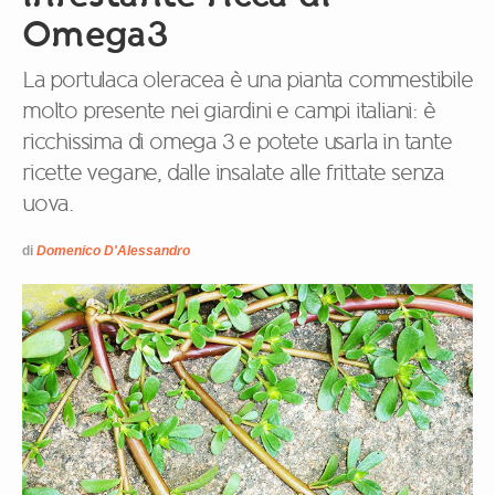
Omega3
La portulaca oleracea è una pianta commestibile
molto presente nei giardini e campi italiani: è
ricchissima di omega 3 e potete usarla in tante
ricette vegane, dalle insalate alle frittate senza
uova.
di
Domenico D'Alessandro