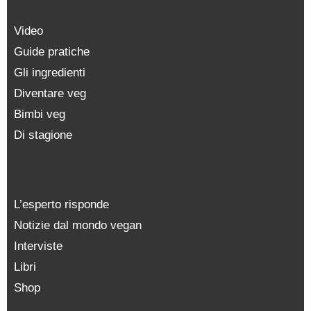
Video
Guide pratiche
Gli ingredienti
Diventare veg
Bimbi veg
Di stagione
L’esperto risponde
Notizie dal mondo vegan
Interviste
Libri
Shop