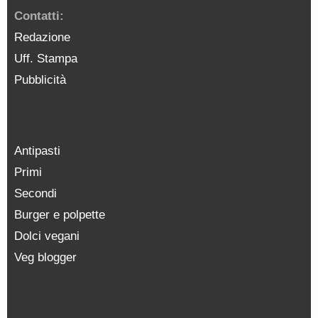
Contatti:
Redazione
Uff. Stampa
Pubblicità
Antipasti
Primi
Secondi
Burger e polpette
Dolci vegani
Veg blogger