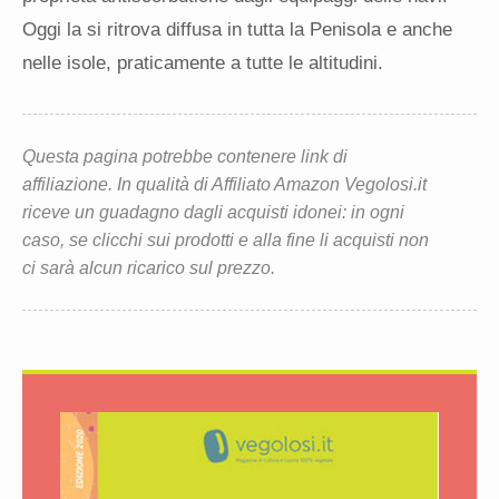
Oggi la si ritrova diffusa in tutta la Penisola e anche
nelle isole, praticamente a tutte le altitudini.
Questa pagina potrebbe contenere link di
affiliazione. In qualità di Affiliato Amazon Vegolosi.it
riceve un guadagno dagli acquisti idonei: in ogni
caso, se clicchi sui prodotti e alla fine li acquisti non
ci sarà alcun ricarico sul prezzo.