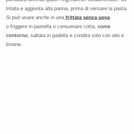
tritata e aggiunta alla panna, prima di versare la pasta.
Si può usare anche in una
frittata senza uova
o friggere in pastella o consumare cotta,
come
contorno
, saltata in padella e condita solo con olio e
limone.