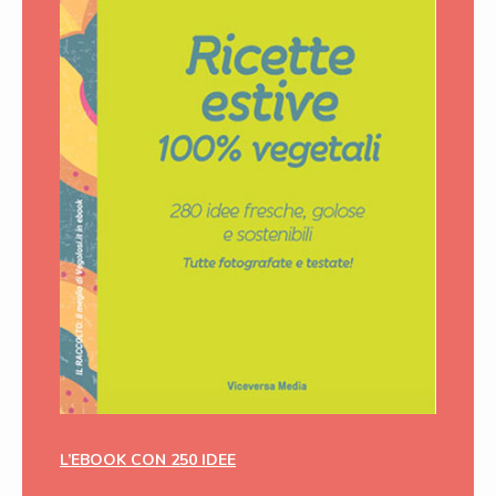
L’EBOOK CON 250 IDEE