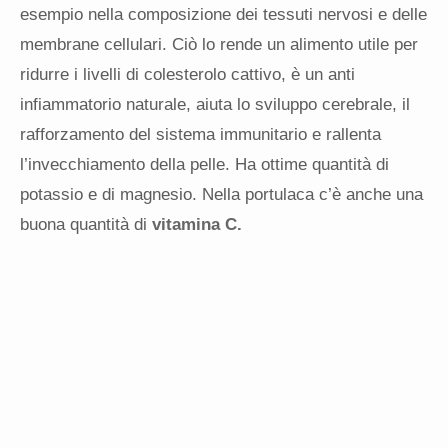
esempio nella composizione dei tessuti nervosi e delle
membrane cellulari. Ciò lo rende un alimento utile per
ridurre i livelli di colesterolo cattivo, è un anti
infiammatorio naturale, aiuta lo sviluppo cerebrale, il
rafforzamento del sistema immunitario e rallenta
l’invecchiamento della pelle. Ha ottime quantità di
potassio e di magnesio. Nella portulaca c’è anche una
buona quantità di
vitamina C.