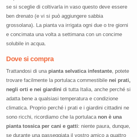
se si sceglie di coltivarla in vaso questo deve essere
ben drenato (e vi si può aggiungere sabbia
grossolana). La pianta va irrigata ogni due o tre giorni
e concimata una volta a settimana con un concime
solubile in acqua.
Dove si compra
Trattandosi di una
pianta selvatica infestante
, potete
trovare facilmente la portulaca commestibile
nei prati,
negli orti e nei giardini
di tutta Italia, anche perché si
adatta bene a qualsiasi temperatura e condizione
climatica. Proprio perché i prati e i giardini cittadini ne
sono ricchi, ricordiamo che la portulaca
non è una
pianta tossica per cani e gatti
: niente paura, dunque,
se durante una passeggiata il vostro amico a quattro