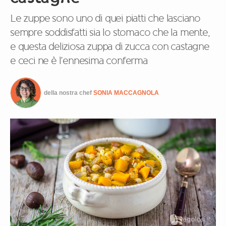
Le zuppe sono uno di quei piatti che lasciano
sempre soddisfatti sia lo stomaco che la mente,
e questa deliziosa zuppa di zucca con castagne
e ceci ne è l’ennesima conferma
della nostra chef
SONIA MACCAGNOLA