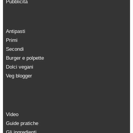
Pubblicità
Antipasti
Primi
Secondi
Burger e polpette
Dolci vegani
Veg blogger
Video
Guide pratiche
Gli ingredienti