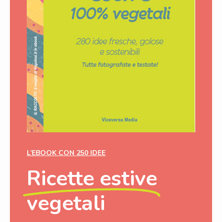
L’EBOOK CON 250 IDEE
Ricette estive
vegetali