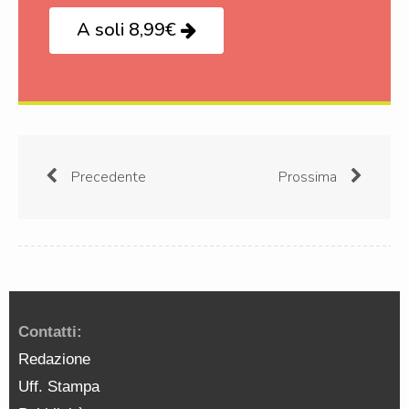
A soli 8,99€
Precedente
Prossima
Contatti:
Redazione
Uff. Stampa