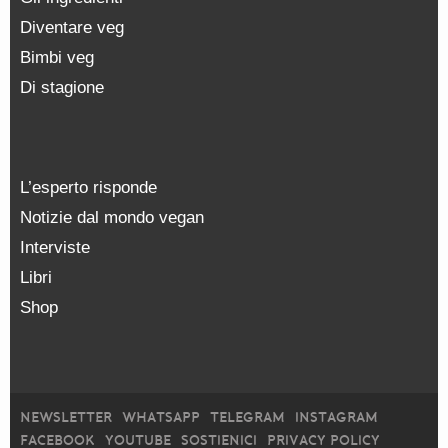
Diventare veg
Bimbi veg
Di stagione
L’esperto risponde
Notizie dal mondo vegan
Interviste
Libri
Shop
NEWSLETTER
WHATSAPP
TELEGRAM
INSTAGRAM
FACEBOOK
YOUTUBE
SOSTIENICI
PRIVACY POLICY