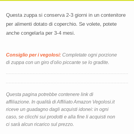
Questa zuppa si conserva 2-3 giorni in un contenitore
per alimenti dotato di coperchio. Se volete, potete
anche congelarla per 3-4 mesi.
Consiglio per i vegolosi:
Completate ogni porzione
di zuppa con un giro d'olio piccante se lo gradite.
Questa pagina potrebbe contenere link di
affiliazione. In qualità di Affiliato Amazon Vegolosi.it
riceve un guadagno dagli acquisti idonei: in ogni
caso, se clicchi sui prodotti e alla fine li acquisti non
ci sarà alcun ricarico sul prezzo.