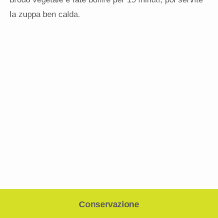
la zuppa ben calda.
Conservazione