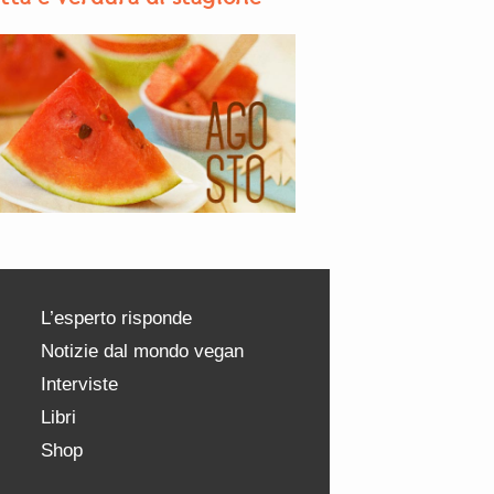
L’esperto risponde
Notizie dal mondo vegan
Interviste
Libri
Shop