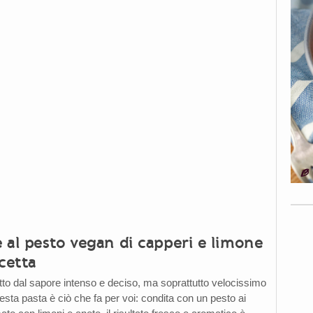
e al pesto vegan di capperi e limone
cetta
tto dal sapore intenso e deciso, ma soprattutto velocissimo
esta pasta è ciò che fa per voi: condita con un pesto ai