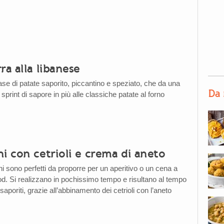
ra alla libanese
se di patate saporito, piccantino e speziato, che da una
Da 
sprint di sapore in più alle classiche patate al forno
i con cetrioli e crema di aneto
i sono perfetti da proporre per un aperitivo o un cena a
ood. Si realizzano in pochissimo tempo e risultano al tempo
saporiti, grazie all’abbinamento dei cetrioli con l’aneto