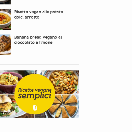
Risotto vegan alle patate
dolci arrosto
Banana bread vegano al
cioccolato e limone