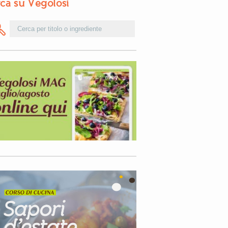
ca su Vegolosi