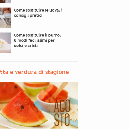
Come sostituire le uova: i
consigli pratici
Come sostituire il burro:
6 modi facilissimi per
dolci e salati
tta e verdura di stagione