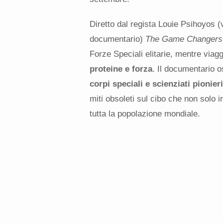
Diretto dal regista Louie Psihoyos (
documentario)
The Game Changers
Forze Speciali elitarie, mentre viagg
proteine e forza
. Il documentario o
corpi speciali e scienziati pionieri
miti obsoleti sul cibo che non solo 
tutta la popolazione mondiale.