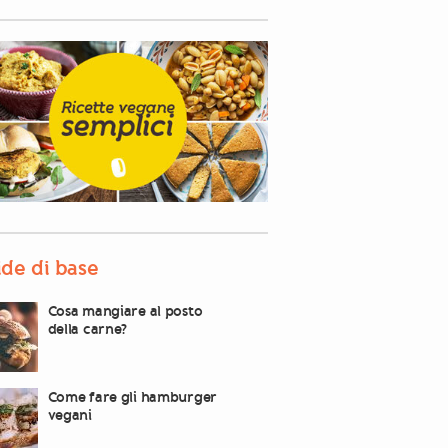
de di base
Cosa mangiare al posto
della carne?
Come fare gli hamburger
vegani