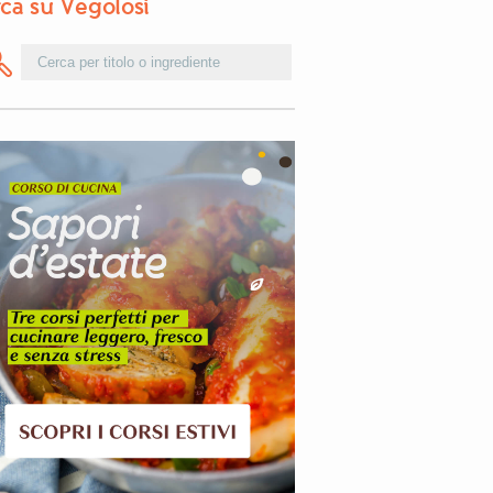
ca su Vegolosi