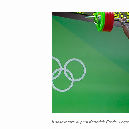
Il sollevatore di pesi Kendrick Farris, vega