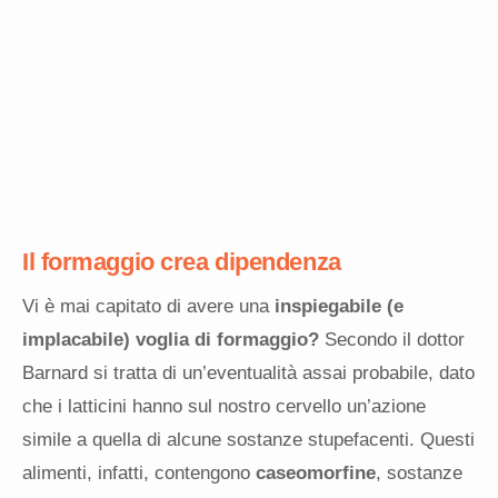
Il formaggio crea dipendenza
Vi è mai capitato di avere una
inspiegabile (e
implacabile) voglia di formaggio?
Secondo il dottor
Barnard si tratta di un’eventualità assai probabile, dato
che i latticini hanno sul nostro cervello un’azione
simile a quella di alcune sostanze stupefacenti. Questi
alimenti, infatti, contengono
caseomorfine
, sostanze