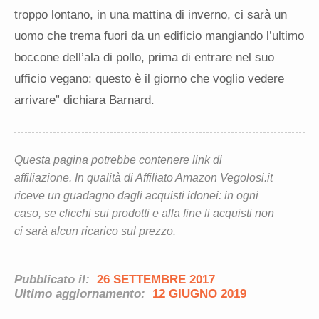
troppo lontano, in una mattina di inverno, ci sarà un
uomo che trema fuori da un edificio mangiando l’ultimo
boccone dell’ala di pollo, prima di entrare nel suo
ufficio vegano: questo è il giorno che voglio vedere
arrivare” dichiara Barnard.
Questa pagina potrebbe contenere link di
affiliazione. In qualità di Affiliato Amazon Vegolosi.it
riceve un guadagno dagli acquisti idonei: in ogni
caso, se clicchi sui prodotti e alla fine li acquisti non
ci sarà alcun ricarico sul prezzo.
Pubblicato il:
26 SETTEMBRE 2017
Ultimo aggiornamento:
12 GIUGNO 2019