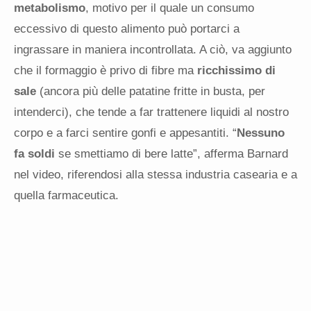
metabolismo
, motivo per il quale un consumo
eccessivo di questo alimento può portarci a
ingrassare in maniera incontrollata. A ciò, va aggiunto
che il formaggio è privo di fibre ma
ricchissimo di
sale
(ancora più delle patatine fritte in busta, per
intenderci), che tende a far trattenere liquidi al nostro
corpo e a farci sentire gonfi e appesantiti. “
Nessuno
fa soldi
se smettiamo di bere latte”, afferma Barnard
nel video, riferendosi alla stessa industria casearia e a
quella farmaceutica.