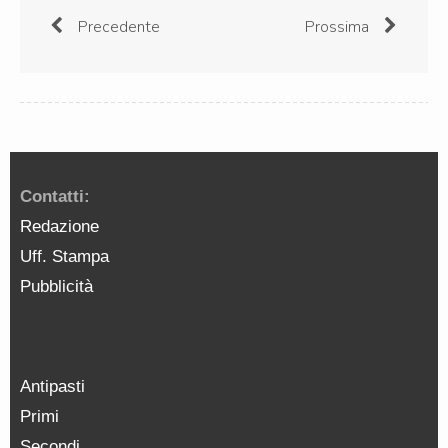
Precedente
Prossima
Contatti:
Redazione
Uff. Stampa
Pubblicità
Antipasti
Primi
Secondi