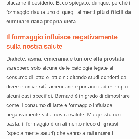
placarne il desiderio. Ecco spiegato, dunque, perché il
formaggio risulta uno di quegli alimenti
più difficili da
eliminare dalla propria dieta
.
Il formaggio influisce negativamente
sulla nostra salute
Diabete, asma, emicrania
e
tumore alla prostata
sarebbero solo alcune delle patologie legate al
consumo di latte e latticini: citando studi condotti da
diverse università americane e portando ad esempio
alcuni casi specifici, Barnard è in grado di dimostrare
come il consumo di latte e formaggio influisca
negativamente sulla nostra salute. Ma questo non
basta: il formaggio è un alimento
ricco di grassi
(specialmente saturi) che vanno a
rallentare il