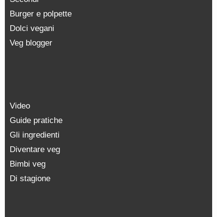
Burger e polpette
Dolci vegani
Veg blogger
Video
Guide pratiche
Gli ingredienti
Diventare veg
Bimbi veg
Di stagione