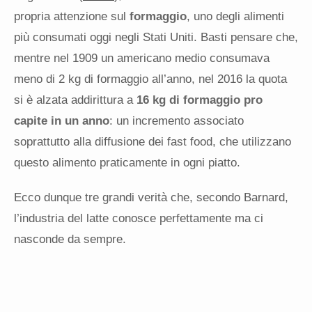
propria attenzione sul
formaggio
, uno degli alimenti
più consumati oggi negli Stati Uniti. Basti pensare che,
mentre nel 1909 un americano medio consumava
meno di 2 kg di formaggio all’anno, nel 2016 la quota
si è alzata addirittura a
16 kg di formaggio pro
capite in un anno
: un incremento associato
soprattutto alla diffusione dei fast food, che utilizzano
questo alimento praticamente in ogni piatto.
Ecco dunque tre grandi verità che, secondo Barnard,
l’industria del latte conosce perfettamente ma ci
nasconde da sempre.