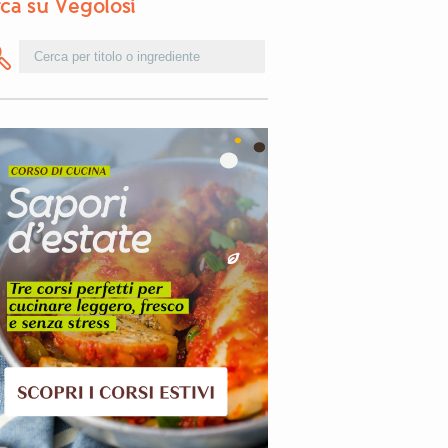
ca su Vegolosi