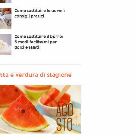
Come sostituire le uova: i
consigli pratici
Come sostituire il burro:
6 modi facilissimi per
dolci e salati
tta e verdura di stagione