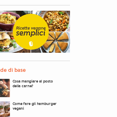
de di base
Cosa mangiare al posto
della carne?
Come fare gli hamburger
vegani