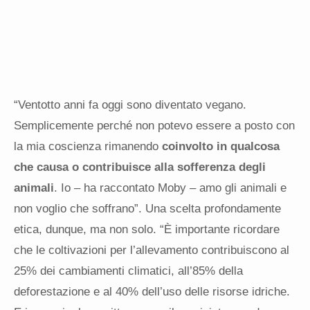
“Ventotto anni fa oggi sono diventato vegano.
Semplicemente perché non potevo essere a posto con
la mia coscienza rimanendo
coinvolto in qualcosa
che causa o contribuisce alla sofferenza degli
animali
. Io – ha raccontato Moby – amo gli animali e
non voglio che soffrano”. Una scelta profondamente
etica, dunque, ma non solo. “È importante ricordare
che le coltivazioni per l’allevamento contribuiscono al
25% dei cambiamenti climatici, all’85% della
deforestazione e al 40% dell’uso delle risorse idriche.