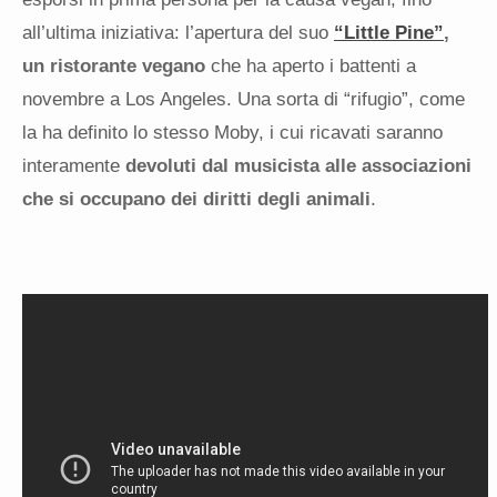
all’ultima iniziativa: l’apertura del suo
“Little Pine”
,
un ristorante vegano
che ha aperto i battenti a
novembre a Los Angeles. Una sorta di “rifugio”, come
la ha definito lo stesso Moby, i cui ricavati saranno
interamente
devoluti dal musicista alle associazioni
che si occupano dei diritti degli animali
.