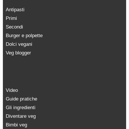
Antipasti
Primi
Secondi
Burger e polpette
Dolci vegani
Veg blogger
Video
Guide pratiche
Gli ingredienti
Diventare veg
Bimbi veg