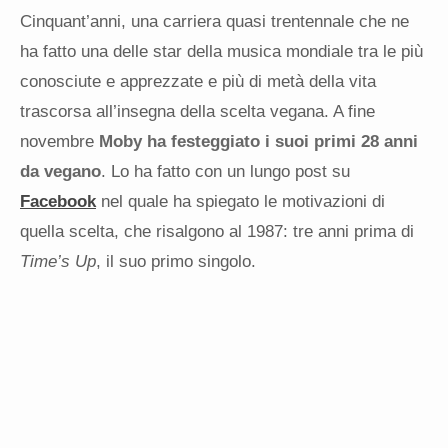
Cinquant’anni, una carriera quasi trentennale che ne
ha fatto una delle star della musica mondiale tra le più
conosciute e apprezzate e più di metà della vita
trascorsa all’insegna della scelta vegana. A fine
novembre
Moby ha festeggiato i suoi primi 28 anni
da vegano
. Lo ha fatto con un lungo post su
Facebook
nel quale ha spiegato le motivazioni di
quella scelta, che risalgono al 1987: tre anni prima di
Time’s Up
, il suo primo singolo.