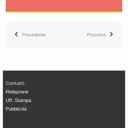
Precedente
Prossima
Contatti:
Redazione
Uff. Stampa
Pubblicità