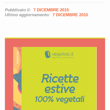
Pubblicato il:
7 DICEMBRE 2015
Ultimo aggiornamento:
7 DICEMBRE 2015