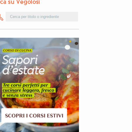
ca su Vegolosi