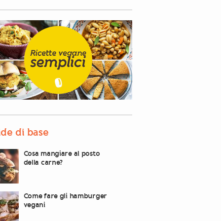
de di base
Cosa mangiare al posto
della carne?
Come fare gli hamburger
vegani