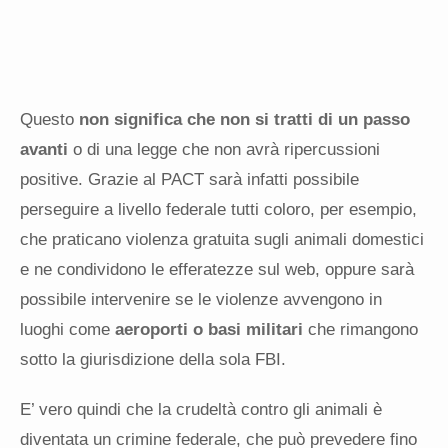
Questo
non significa che non si tratti di un passo
avanti
o di una legge che non avrà ripercussioni
positive. Grazie al PACT sarà infatti possibile
perseguire a livello federale tutti coloro, per esempio,
che praticano violenza gratuita sugli animali domestici
e ne condividono le efferatezze sul web, oppure sarà
possibile intervenire se le violenze avvengono in
luoghi come
aeroporti o basi militari
che rimangono
sotto la giurisdizione della sola FBI.
E’ vero quindi che la crudeltà contro gli animali è
diventata un crimine federale, che può prevedere fino