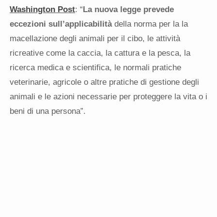
Washington Post
: “
La nuova legge prevede
eccezioni sull’applicabilità
della norma per la la
macellazione degli animali per il cibo, le attività
ricreative come la caccia, la cattura e la pesca, la
ricerca medica e scientifica, le normali pratiche
veterinarie, agricole o altre pratiche di gestione degli
animali e le azioni necessarie per proteggere la vita o i
beni di una persona”.