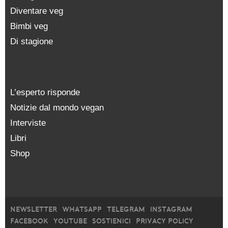
Diventare veg
Bimbi veg
Di stagione
L’esperto risponde
Notizie dal mondo vegan
Interviste
Libri
Shop
NEWSLETTER
WHATSAPP
TELEGRAM
INSTAGRAM
FACEBOOK
YOUTUBE
SOSTIENICI
PRIVACY POLICY