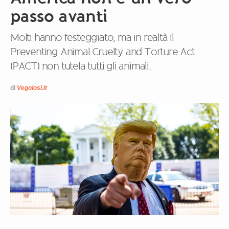
passo avanti
Molti hanno festeggiato, ma in realtà il
Preventing Animal Cruelty and Torture Act
(PACT) non tutela tutti gli animali.
di
Vegolosi.it