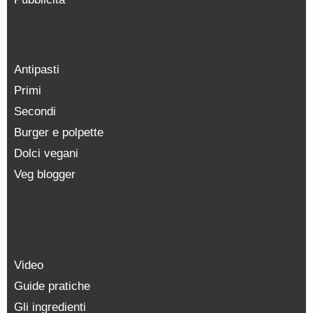
Antipasti
Primi
Secondi
Burger e polpette
Dolci vegani
Veg blogger
Video
Guide pratiche
Gli ingredienti