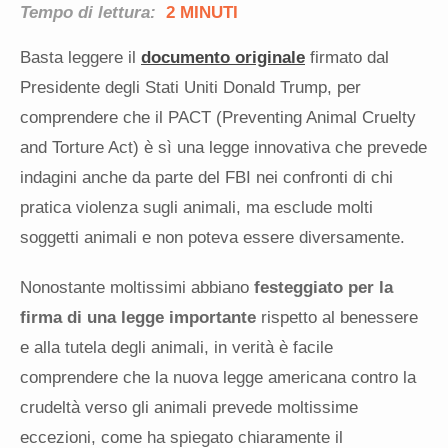
Tempo di lettura:
2 MINUTI
Basta leggere il
documento originale
firmato dal
Presidente degli Stati Uniti Donald Trump, per
comprendere che il PACT (Preventing Animal Cruelty
and Torture Act) è sì una legge innovativa che prevede
indagini anche da parte del FBI nei confronti di chi
pratica violenza sugli animali, ma esclude molti
soggetti animali e non poteva essere diversamente.
Nonostante moltissimi abbiano
festeggiato per la
firma di una legge importante
rispetto al benessere
e alla tutela degli animali, in verità è facile
comprendere che la nuova legge americana contro la
crudeltà verso gli animali prevede moltissime
eccezioni, come ha spiegato chiaramente il