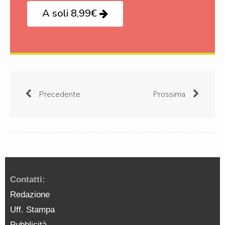
A soli 8,99€
Precedente
Prossima
Contatti:
Redazione
Uff. Stampa
Pubblicità