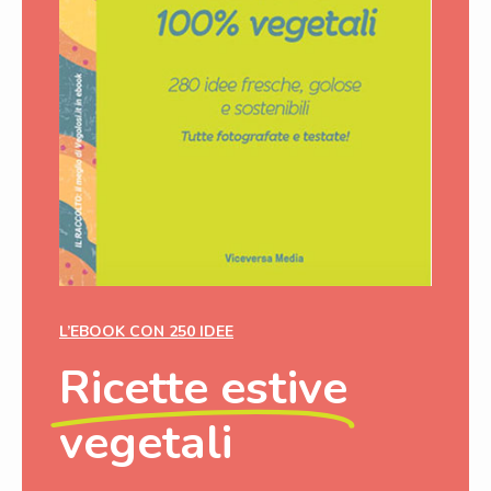
L’EBOOK CON 250 IDEE
Ricette estive
vegetali