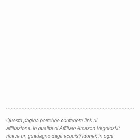
Questa pagina potrebbe contenere link di
affiliazione. In qualità di Affiliato Amazon Vegolosi.it
riceve un guadagno dagli acquisti idonei: in ogni