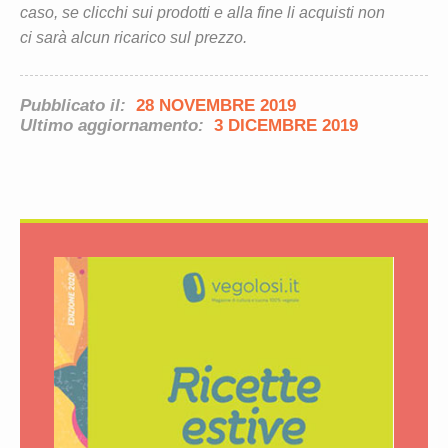
caso, se clicchi sui prodotti e alla fine li acquisti non
ci sarà alcun ricarico sul prezzo.
Pubblicato il:
28 NOVEMBRE 2019
Ultimo aggiornamento:
3 DICEMBRE 2019