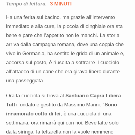
Tempo di lettura:
3 MINUTI
Ha una ferita sul bacino, ma grazie all’intervento
immediato e alla cure, la piccola di cinghiale ora sta
bene e pare che l’appetito non le manchi. La storia
arriva dalla campagna romana, dove una coppia che
vive in Germania, ha sentito le grida di un animale e,
accorsa sul posto, è riuscita a sottrarre il cucciolo
all’attacco di un cane che era girava libero durante
una passeggiata.
Ora la cucciola si trova al
Santuario Capra Libera
Tutti
fondato e gestito da Massimo Manni. “
Sono
innamorato cotto di lei
, è una cucciola di una
settimana, ora rimarrà qui con noi. Beve latte solo
dalla siringa, la tettarella non la vuole nemmeno