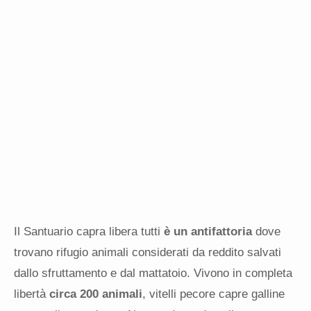
Il Santuario capra libera tutti
è un antifattoria
dove
trovano rifugio animali considerati da reddito salvati
dallo sfruttamento e dal mattatoio. Vivono in completa
libertà
circa 200 animali
, vitelli pecore capre galline