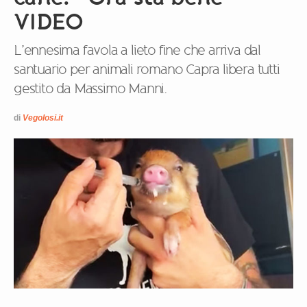
VIDEO
L’ennesima favola a lieto fine che arriva dal
santuario per animali romano Capra libera tutti
gestito da Massimo Manni.
di
Vegolosi.it