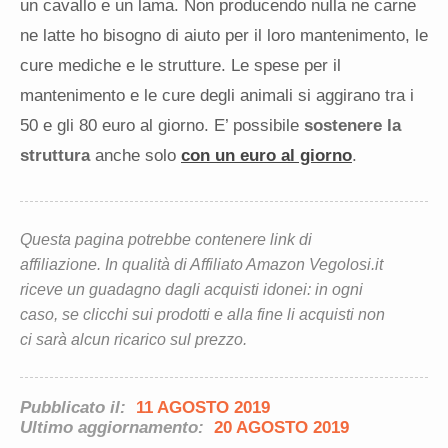
un cavallo e un lama. Non producendo nulla ne carne
ne latte ho bisogno di aiuto per il loro mantenimento, le
cure mediche e le strutture. Le spese per il
mantenimento e le cure degli animali si aggirano tra i
50 e gli 80 euro al giorno. E’ possibile
sostenere la
struttura
anche solo
con un euro al giorno
.
Questa pagina potrebbe contenere link di
affiliazione. In qualità di Affiliato Amazon Vegolosi.it
riceve un guadagno dagli acquisti idonei: in ogni
caso, se clicchi sui prodotti e alla fine li acquisti non
ci sarà alcun ricarico sul prezzo.
Pubblicato il:
11 AGOSTO 2019
Ultimo aggiornamento:
20 AGOSTO 2019