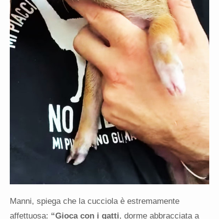
Manni, spiega che la cucciola è estremamente
affettuosa:
“Gioca con i gatti
, dorme abbracciata a