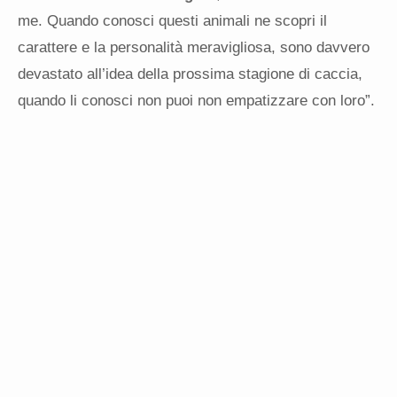
me. Quando conosci questi animali ne scopri il
carattere e la personalità meravigliosa, sono davvero
devastato all’idea della prossima stagione di caccia,
quando li conosci non puoi non empatizzare con loro”.