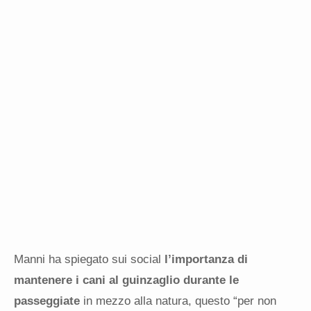
Manni ha spiegato sui social
l’importanza di
mantenere i cani al guinzaglio durante le
passeggiate
in mezzo alla natura, questo “per non