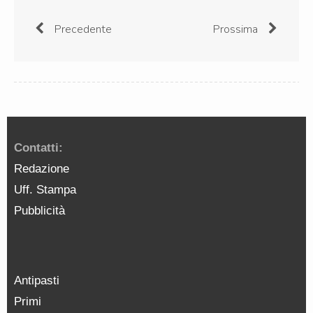
Precedente
Prossima
Contatti:
Redazione
Uff. Stampa
Pubblicità
Antipasti
Primi