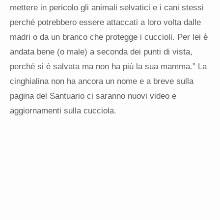
mettere in pericolo gli animali selvatici e i cani stessi
perché potrebbero essere attaccati a loro volta dalle
madri o da un branco che protegge i cuccioli. Per lei è
andata bene (o male) a seconda dei punti di vista,
perché si è salvata ma non ha più la sua mamma.” La
cinghialina non ha ancora un nome e a breve sulla
pagina del Santuario ci saranno nuovi video e
aggiornamenti sulla cucciola.