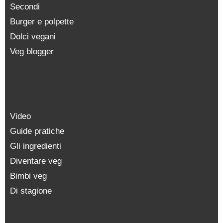
Secondi
Burger e polpette
Dolci vegani
Veg blogger
Video
Guide pratiche
Gli ingredienti
Diventare veg
Bimbi veg
Di stagione