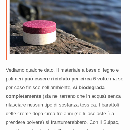
Vediamo qualche dato. Il materiale a base di legno e
polimeri
può essere riciclato per circa 6 volte
ma se
per caso finisce nell’ambiente,
si biodegrada
completamente
(sia nel terreno che in acqua) senza
rilasciare nessun tipo di sostanza tossica. I barattoli
delle creme dopo circa tre anni (se li lasciaste lì a
prendere polvere) si frantumerebbero. Con il Sulpac,