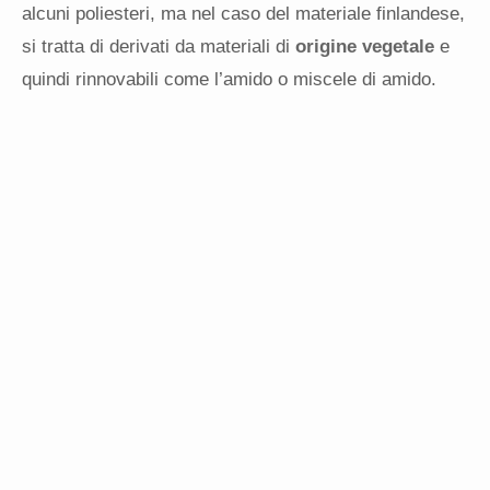
alcuni poliesteri, ma nel caso del materiale finlandese,
si tratta di derivati da materiali di
origine vegetale
e
quindi rinnovabili come l’amido o miscele di amido.