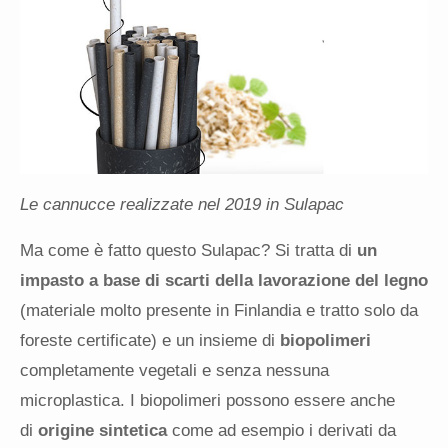
Le cannucce realizzate nel 2019 in Sulapac
Ma come è fatto questo Sulapac? Si tratta di
un
impasto a base di scarti della lavorazione del legno
(materiale molto presente in Finlandia e tratto solo da
foreste certificate) e un insieme di
biopolimeri
completamente vegetali e senza nessuna
microplastica. I biopolimeri possono essere anche
di
origine sintetica
come ad esempio i derivati da