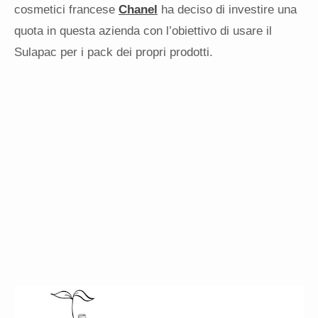
cosmetici francese
Chanel
ha deciso di investire una
quota in questa azienda con l’obiettivo di usare il
Sulapac per i pack dei propri prodotti.