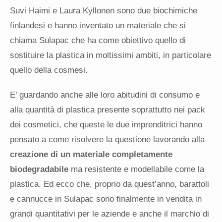
Suvi Haimi e Laura Kyllonen sono due biochimiche
finlandesi e hanno inventato un materiale che si
chiama Sulapac che ha come obiettivo quello di
sostituire la plastica in moltissimi ambiti, in particolare
quello della cosmesi.
E’ guardando anche alle loro abitudini di consumo e
alla quantità di plastica presente soprattutto nei pack
dei cosmetici, che queste le due imprenditrici hanno
pensato a come risolvere la questione lavorando alla
creazione di un materiale completamente
biodegradabile
ma resistente e modellabile come la
plastica. Ed ecco che, proprio da quest’anno, barattoli
e cannucce in Sulapac sono finalmente in vendita in
grandi quantitativi per le aziende e anche il marchio di