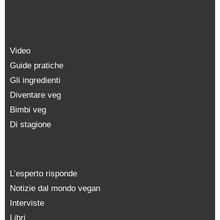
Video
Guide pratiche
Gli ingredienti
Diventare veg
Bimbi veg
Di stagione
L’esperto risponde
Notizie dal mondo vegan
Interviste
Libri