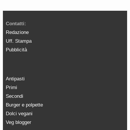
Contatti:
Redazione
Uff. Stampa
Pubblicità
Antipasti
Primi
Secondi
Burger e polpette
Dolci vegani
Veg blogger