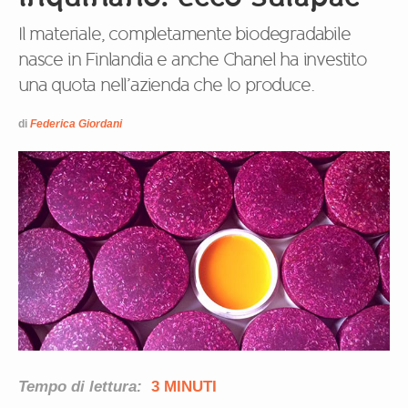
Il materiale, completamente biodegradabile
nasce in Finlandia e anche Chanel ha investito
una quota nell’azienda che lo produce.
di
Federica Giordani
Tempo di lettura:
3 MINUTI