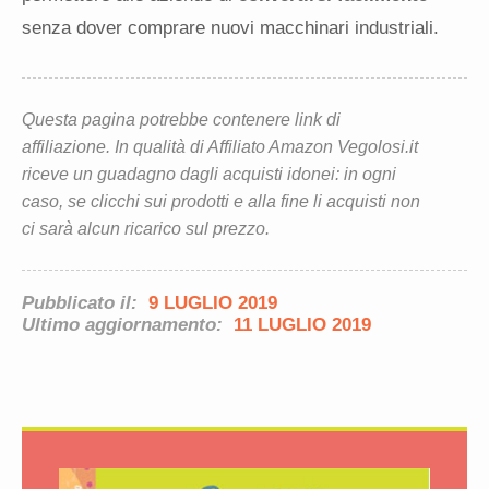
senza dover comprare nuovi macchinari industriali.
Questa pagina potrebbe contenere link di
affiliazione. In qualità di Affiliato Amazon Vegolosi.it
riceve un guadagno dagli acquisti idonei: in ogni
caso, se clicchi sui prodotti e alla fine li acquisti non
ci sarà alcun ricarico sul prezzo.
Pubblicato il:
9 LUGLIO 2019
Ultimo aggiornamento:
11 LUGLIO 2019