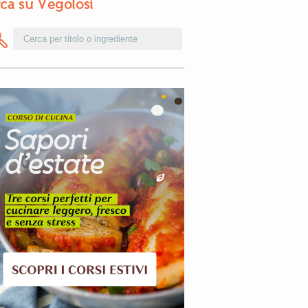
ca su Vegolosi