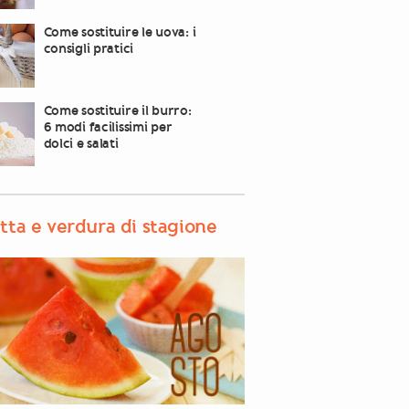
Come sostituire le uova: i
consigli pratici
Come sostituire il burro:
6 modi facilissimi per
dolci e salati
tta e verdura di stagione