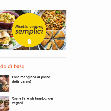
de di base
Cosa mangiare al posto
della carne?
Come fare gli hamburger
vegani