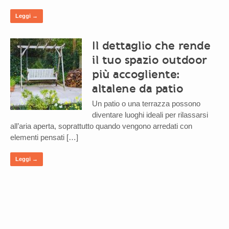
Leggi →
Il dettaglio che rende
il tuo spazio outdoor
più accogliente:
altalene da patio
Un patio o una terrazza possono
diventare luoghi ideali per rilassarsi
all’aria aperta, soprattutto quando vengono arredati con
elementi pensati […]
Leggi →