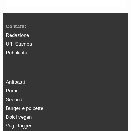
Contatti:
Redazione
Uff. Stampa
Pubblicità
Antipasti
Primi
Secondi
Burger e polpette
Dolci vegani
Veg blogger