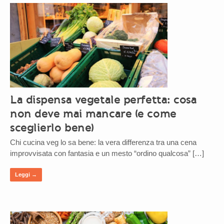
La dispensa vegetale perfetta: cosa
non deve mai mancare (e come
sceglierlo bene)
Chi cucina veg lo sa bene: la vera differenza tra una cena
improvvisata con fantasia e un mesto “ordino qualcosa” […]
Leggi →