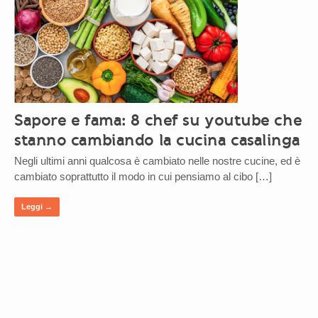
Sapore e fama: 8 chef su youtube che
stanno cambiando la cucina casalinga
Negli ultimi anni qualcosa è cambiato nelle nostre cucine, ed è
cambiato soprattutto il modo in cui pensiamo al cibo […]
Leggi →