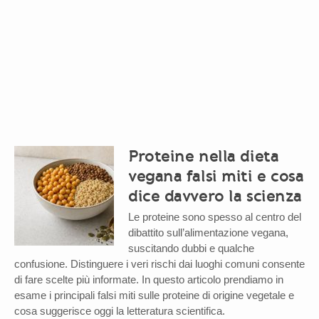
Proteine nella dieta
vegana falsi miti e cosa
dice davvero la scienza
Le proteine sono spesso al centro del
dibattito sull’alimentazione vegana,
suscitando dubbi e qualche
confusione. Distinguere i veri rischi dai luoghi comuni consente
di fare scelte più informate. In questo articolo prendiamo in
esame i principali falsi miti sulle proteine di origine vegetale e
cosa suggerisce oggi la letteratura scientifica.