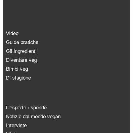
Video
Guide pratiche
Gli ingredienti
Diventare veg
Bimbi veg
Di stagione
L’esperto risponde
Notizie dal mondo vegan
Interviste