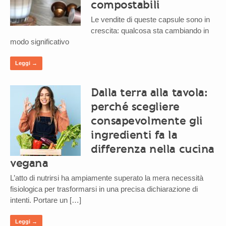
compostabili
Le vendite di queste capsule sono in
crescita: qualcosa sta cambiando in
modo significativo
Leggi →
Dalla terra alla tavola:
perché scegliere
consapevolmente gli
ingredienti fa la
differenza nella cucina
vegana
L’atto di nutrirsi ha ampiamente superato la mera necessità
fisiologica per trasformarsi in una precisa dichiarazione di
intenti. Portare un […]
Leggi →