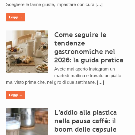
Scegliere le farine giuste, impastare con cura […]
Leggi →
Come seguire le
tendenze
gastronomiche nel
2026: la guida pratica
Avete mai aperto Instagram un
martedì mattina e trovato un piatto
mai visto prima che, nel giro di due settimane, […]
Leggi →
L’addio alla plastica
nella pausa caffè: il
boom delle capsule