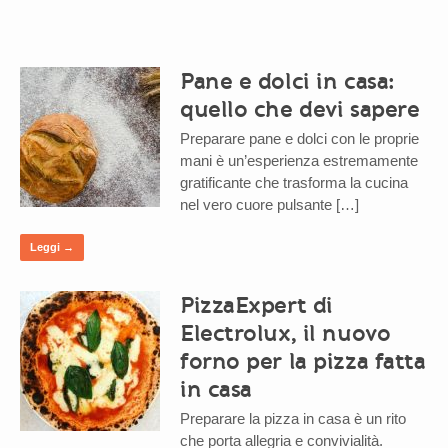
Pane e dolci in casa:
quello che devi sapere
Preparare pane e dolci con le proprie
mani è un’esperienza estremamente
gratificante che trasforma la cucina
nel vero cuore pulsante […]
Leggi →
PizzaExpert di
Electrolux, il nuovo
forno per la pizza fatta
in casa
Preparare la pizza in casa è un rito
che porta allegria e convivialità.