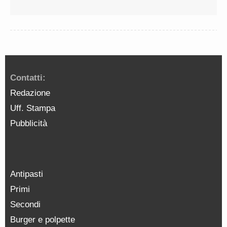
Contatti:
Redazione
Uff. Stampa
Pubblicità
Antipasti
Primi
Secondi
Burger e polpette