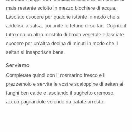
mais restante sciolto in mezzo bicchiere di acqua.
Lasciate cuocere per qualche istante in modo che si
addensi la salsa, poi unite le fettine di seitan. Coprite il
tutto con un altro mestolo di brodo vegetale e lasciate
cuocere per un’altra decina di minuti in modo che il
seitan si insaporisca bene.
Serviamo
Completate quindi con il rosmarino fresco e il
prezzemolo e servite le vostre scaloppine di seitan ai
funghi ben calde e lasciando il sughetto cremoso,
accompagnandole volendo da patate arrosto.