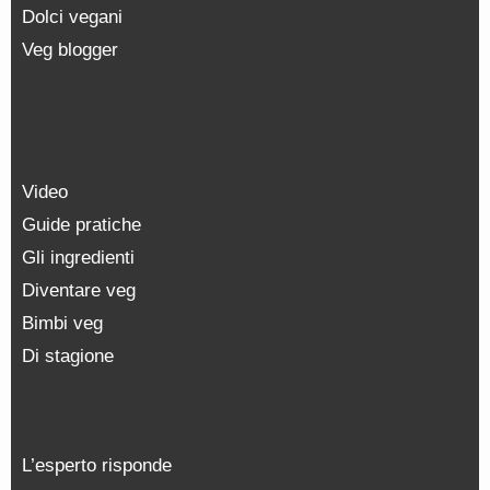
Dolci vegani
Veg blogger
Video
Guide pratiche
Gli ingredienti
Diventare veg
Bimbi veg
Di stagione
L’esperto risponde