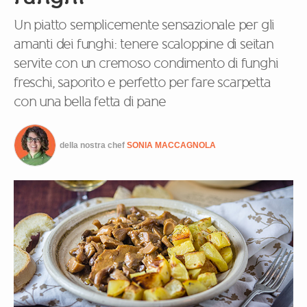
Un piatto semplicemente sensazionale per gli
amanti dei funghi: tenere scaloppine di seitan
servite con un cremoso condimento di funghi
freschi, saporito e perfetto per fare scarpetta
con una bella fetta di pane
della nostra chef
SONIA MACCAGNOLA