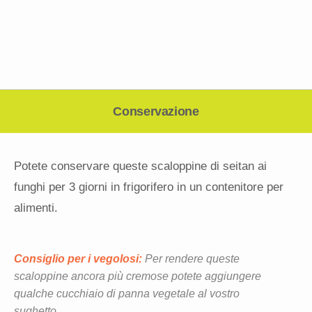
Conservazione
Potete conservare queste scaloppine di seitan ai
funghi per 3 giorni in frigorifero in un contenitore per
alimenti.
Consiglio per i vegolosi:
Per rendere queste
scaloppine ancora più cremose potete aggiungere
qualche cucchiaio di panna vegetale al vostro
sughetto.