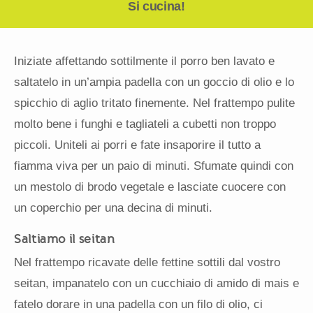
Si cucina!
Iniziate affettando sottilmente il porro ben lavato e
saltatelo in un’ampia padella con un goccio di olio e lo
spicchio di aglio tritato finemente. Nel frattempo pulite
molto bene i funghi e tagliateli a cubetti non troppo
piccoli. Uniteli ai porri e fate insaporire il tutto a
fiamma viva per un paio di minuti. Sfumate quindi con
un mestolo di brodo vegetale e lasciate cuocere con
un coperchio per una decina di minuti.
Saltiamo il seitan
Nel frattempo ricavate delle fettine sottili dal vostro
seitan, impanatelo con un cucchiaio di amido di mais e
fatelo dorare in una padella con un filo di olio, ci