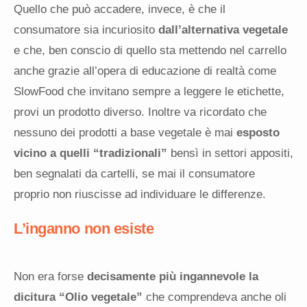
Quello che può accadere, invece, è che il
consumatore sia incuriosito
dall’alternativa vegetale
e che, ben conscio di quello sta mettendo nel carrello
anche grazie all’opera di educazione di realtà come
SlowFood che invitano sempre a leggere le etichette,
provi un prodotto diverso. Inoltre va ricordato che
nessuno dei prodotti a base vegetale è mai
esposto
vicino a quelli “tradizionali”
bensì in settori appositi,
ben segnalati da cartelli, se mai il consumatore
proprio non riuscisse ad individuare le differenze.
L’inganno non esiste
Non era forse
decisamente più ingannevole la
dicitura “Olio vegetale”
che comprendeva anche oli