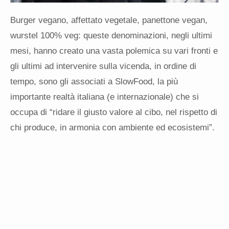
Burger vegano, affettato vegetale, panettone vegan,
wurstel 100% veg: queste denominazioni, negli ultimi
mesi, hanno creato una vasta polemica su vari fronti e
gli ultimi ad intervenire sulla vicenda, in ordine di
tempo, sono gli associati a SlowFood, la più
importante realtà italiana (e internazionale) che si
occupa di “ridare il giusto valore al cibo, nel rispetto di
chi produce, in armonia con ambiente ed ecosistemi”.