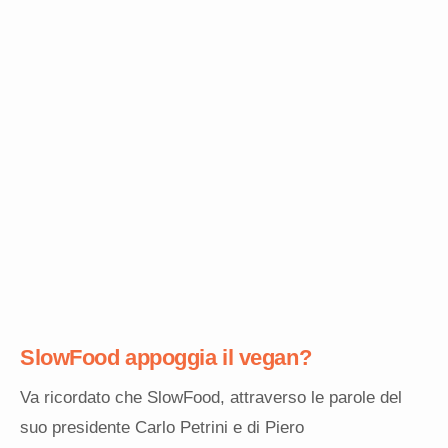
SlowFood appoggia il vegan?
Va ricordato che SlowFood, attraverso le parole del
suo presidente Carlo Petrini e di Piero