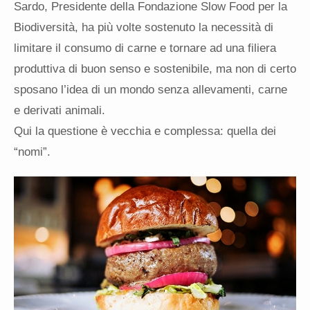
Sardo,
Presidente della Fondazione Slow Food per la
Biodiversità, ha più volte sostenuto la necessità di
limitare il consumo di carne e tornare ad una filiera
produttiva di buon senso e sostenibile, ma non di certo
sposano l’idea di un mondo senza allevamenti, carne
e derivati animali.
Qui la questione è vecchia e complessa: quella dei
“nomi”.