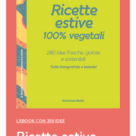
L’EBOOK CON 250 IDEE