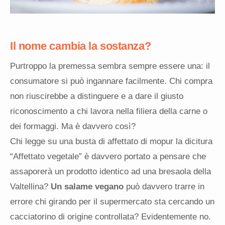
Il nome cambia la sostanza?
Purtroppo la premessa sembra sempre essere una: il
consumatore si può ingannare facilmente. Chi compra
non riuscirebbe a distinguere e a dare il giusto
riconoscimento a chi lavora nella filiera della carne o
dei formaggi. Ma è davvero così?
Chi legge su una busta di affettato di mopur la dicitura
“Affettato vegetale” è davvero portato a pensare che
assaporerà un prodotto identico ad una bresaola della
Valtellina?
Un salame vegano
può davvero trarre in
errore chi girando per il supermercato sta cercando un
cacciatorino di origine controllata? Evidentemente no.