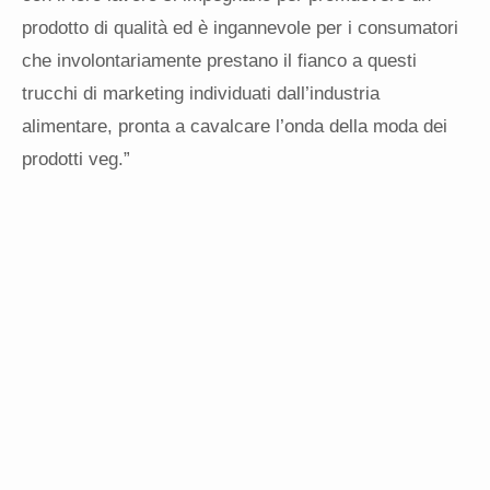
prodotto di qualità ed è ingannevole per i consumatori
che involontariamente prestano il fianco a questi
trucchi di marketing individuati dall’industria
alimentare, pronta a cavalcare l’onda della moda dei
prodotti veg.”