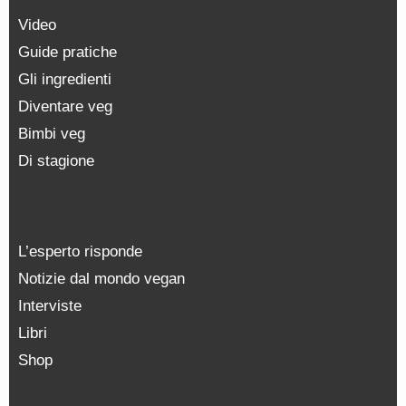
Video
Guide pratiche
Gli ingredienti
Diventare veg
Bimbi veg
Di stagione
L’esperto risponde
Notizie dal mondo vegan
Interviste
Libri
Shop