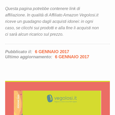
Questa pagina potrebbe contenere link di
affiliazione. In qualità di Affiliato Amazon Vegolosi.it
riceve un guadagno dagli acquisti idonei: in ogni
caso, se clicchi sui prodotti e alla fine li acquisti non
ci sarà alcun ricarico sul prezzo.
Pubblicato il:
6 GENNAIO 2017
Ultimo aggiornamento:
6 GENNAIO 2017