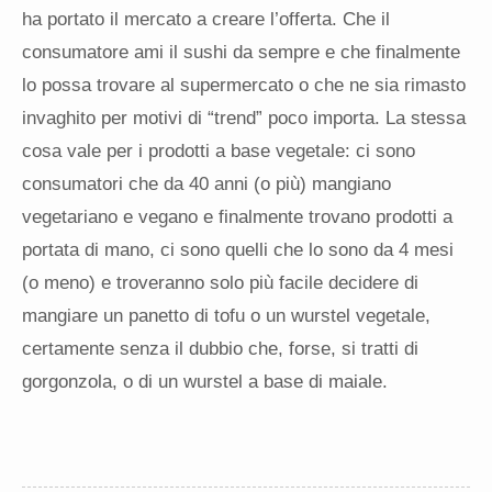
ha portato il mercato a creare l’offerta. Che il
consumatore ami il sushi da sempre e che finalmente
lo possa trovare al supermercato o che ne sia rimasto
invaghito per motivi di “trend” poco importa. La stessa
cosa vale per i prodotti a base vegetale: ci sono
consumatori che da 40 anni (o più) mangiano
vegetariano e vegano e finalmente trovano prodotti a
portata di mano, ci sono quelli che lo sono da 4 mesi
(o meno) e troveranno solo più facile decidere di
mangiare un panetto di tofu o un wurstel vegetale,
certamente senza il dubbio che, forse, si tratti di
gorgonzola, o di un wurstel a base di maiale.