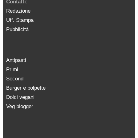
Contatti:
Redazione
Uff. Stampa
Pubblicità
Antipasti
Primi
Secondi
Burger e polpette
Dolci vegani
Veg blogger