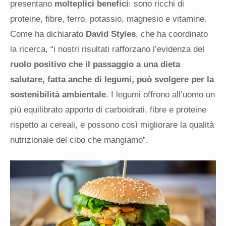
presentano
molteplici benefici
: sono ricchi di
proteine, fibre, ferro, potassio, magnesio e vitamine.
Come ha dichiarato
David Styles
, che ha coordinato
la ricerca, “i nostri risultati rafforzano l’evidenza del
ruolo positivo che il passaggio a una dieta
salutare, fatta anche di legumi, può svolgere per la
sostenibilità ambientale
. I legumi offrono all’uomo un
più equilibrato apporto di carboidrati, fibre e proteine
rispetto ai cereali, e possono così migliorare la qualità
nutrizionale del cibo che mangiamo”.