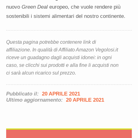
nuovo
Green Deal
europeo, che vuole rendere più
sostenibili i sistemi alimentari del nostro continente.
Questa pagina potrebbe contenere link di
affiliazione. In qualità di Affiliato Amazon Vegolosi.it
riceve un guadagno dagli acquisti idonei: in ogni
caso, se clicchi sui prodotti e alla fine li acquisti non
ci sarà alcun ricarico sul prezzo.
Pubblicato il:
20 APRILE 2021
Ultimo aggiornamento:
20 APRILE 2021