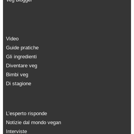
Video
Guide pratiche
Gli ingredienti
Diventare veg
Bimbi veg
Di stagione
L’esperto risponde
Notizie dal mondo vegan
Interviste