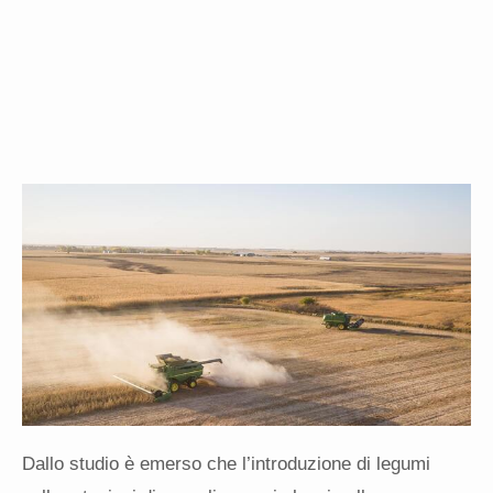
Dallo studio è emerso che l’introduzione di legumi