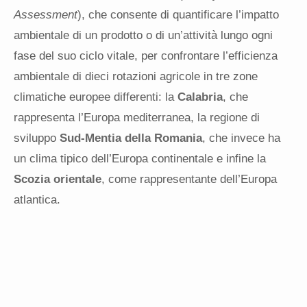
Assessment
), che consente di quantificare l’impatto
ambientale di un prodotto o di un’attività lungo ogni
fase del suo ciclo vitale, per confrontare l’efficienza
ambientale di dieci rotazioni agricole in tre zone
climatiche europee differenti: la
Calabria
, che
rappresenta l’Europa mediterranea, la regione di
sviluppo
Sud-Mentia della Romania
, che invece ha
un clima tipico dell’Europa continentale e infine la
Scozia orientale
, come rappresentante dell’Europa
atlantica.