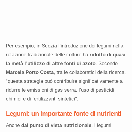
Per esempio, in Scozia l’introduzione dei legumi nella
rotazione tradizionale delle colture ha
ridotto di quasi
la metà l’utilizzo di altre fonti di azoto
. Secondo
Marcela Porto Costa
, tra le collaboratici della ricerca,
“questa strategia può contribuire significativamente a
ridurre le emissioni di gas serra, l’uso di pesticidi
chimici e di fertilizzanti sintetici”.
Legumi: un importante fonte di nutrienti
Anche
dal punto di vista nutrizionale
, i legumi