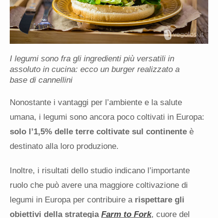
I legumi sono fra gli ingredienti più versatili in
assoluto in cucina: ecco un burger realizzato a
base di cannellini
Nonostante i vantaggi per l’ambiente e la salute
umana, i legumi sono ancora poco coltivati in Europa:
solo l’1,5% delle terre coltivate sul continente
è
destinato alla loro produzione.
Inoltre, i risultati dello studio indicano l’importante
ruolo che può avere una maggiore coltivazione di
legumi in Europa per contribuire a
rispettare gli
obiettivi della strategia
Farm to Fork
, cuore del