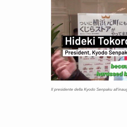
Il presidente della Kyodo Senpaku all’ina