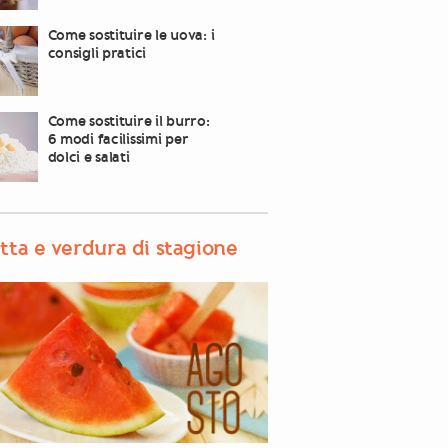
Come sostituire le uova: i
consigli pratici
Come sostituire il burro:
6 modi facilissimi per
dolci e salati
tta e verdura di stagione