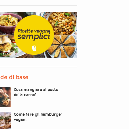
de di base
Cosa mangiare al posto
della carne?
Come fare gli hamburger
vegani