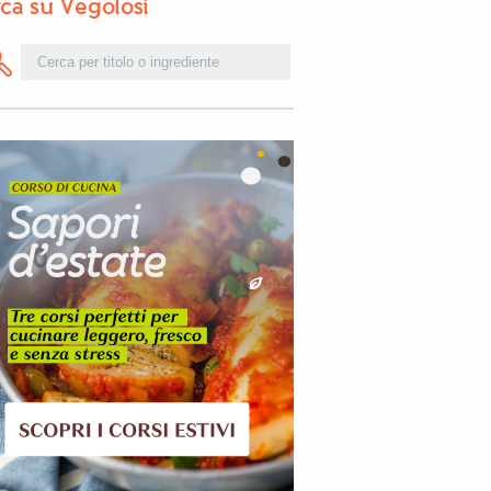
ca su Vegolosi