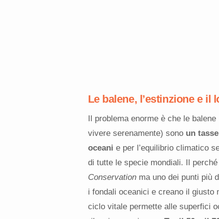
Le balene, l’estinzione e il 
Il problema enorme è che le balene (
vivere serenamente) sono
un tasse
oceani
e per l’equilibrio climatico
di tutte le specie mondiali. Il perché
Conservation
ma uno dei punti più di
i fondali oceanici e creano il giusto
ciclo vitale permette alle superfici